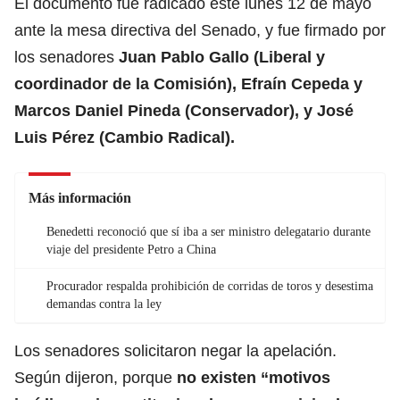
El documento fue radicado este lunes 12 de mayo
ante la mesa directiva del Senado, y fue firmado por
los senadores
Juan Pablo Gallo (Liberal y
coordinador de la Comisión), Efraín Cepeda y
Marcos Daniel Pineda (Conservador), y José
Luis Pérez (Cambio Radical).
Más información
Benedetti reconoció que sí iba a ser ministro delegatario durante
viaje del presidente Petro a China
Procurador respalda prohibición de corridas de toros y desestima
demandas contra la ley
Los senadores solicitaron negar la apelación.
Según dijeron, porque
no existen “motivos