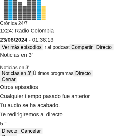
Crónica 24/7
1x24: Radio Colombia
23/08/2024
- 01:38:13
Ver más episodios
Ir al podcast
Compartir
Directo
Noticias en 3′
Noticias en 3′
Noticias en 3′
Últimos programas
Directo
Cerrar
Otros episodios
Cualquier tiempo pasado fue anterior
Tu audio se ha acabado.
Te redirigiremos al directo.
5 "
Directo
Cancelar