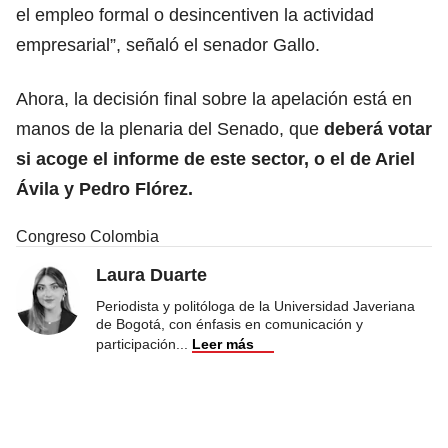
el empleo formal o desincentiven la actividad
empresarial”, señaló el senador Gallo.
Ahora, la decisión final sobre la apelación está en
manos de la plenaria del Senado, que
deberá votar
si acoge el informe de este sector, o el de Ariel
Ávila y Pedro Flórez.
Congreso Colombia
Laura Duarte
Periodista y politóloga de la Universidad Javeriana
de Bogotá, con énfasis en comunicación y
participación
...
Leer más