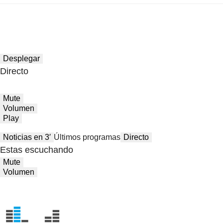
Desplegar
Directo
Mute
Volumen
Play
Noticias en 3′
Últimos programas
Directo
Estas escuchando
Mute
Volumen