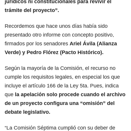
jurídicos ni constitucionales para revivir el
trámite del proyecto”.
Recordemos que hace unos días había sido
presentado otro informe con concepto positivo,
firmados por los senadores
Ariel Ávila (Alianza
Verde) y Pedro Flórez (Pacto Histórico).
Según la mayoría de la Comisión, el recurso no
cumple los requisitos legales, en especial los que
incluye el artículo 166 de la Ley 5ta. Pues, indica
que
la apelación solo procede cuando el archivo
de un proyecto configura una “omisión” del
debate legislativo.
“La Comisión Séptima cumplió con su deber de