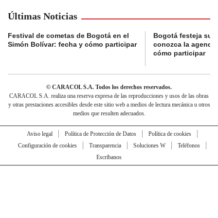
Últimas Noticias
Festival de cometas de Bogotá en el
Bogotá festeja su 
Simón Bolívar: fecha y cómo participar
conozca la agenda 
cómo participar
© CARACOL S.A. Todos los derechos reservados.
CARACOL S.A. realiza una reserva expresa de las reproducciones y usos de las obras
y otras prestaciones accesibles desde este sitio web a medios de lectura mecánica u otros
medios que resulten adecuados.
Aviso legal
Política de Protección de Datos
Política de cookies
Configuración de cookies
Transparencia
Soluciones W
Teléfonos
Escríbanos