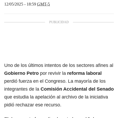
12/05/2025 - 18:59
GMT-5
Uno de los últimos intentos de los sectores afines al
Gobierno Petro
por revivir la
reforma laboral
perdió fuerza en el Congreso. La mayoría de los
integrantes de la
Comisión Accidental del Senado
que estudia la apelación al archivo de la iniciativa
pidió rechazar ese recurso.