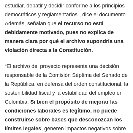
estudiar, debatir y decidir conforme a los principios
democráticos y reglamentarios”, dice el documento.
Además, señalan que
el recurso no está
debidamente motivado, pues no explica de
manera clara por qué el archivo supondría una
violación directa a la Constitución.
“El archivo del proyecto representa una decisión
responsable de la Comisión Séptima del Senado de
la República, en defensa del orden constitucional, la
sostenibilidad fiscal y la estabilidad del empleo en
Colombia.
Si bien el propósito de mejorar las
condiciones laborales es legítimo, no puede
construirse sobre bases que desconozcan los
límites legales
, generen impactos negativos sobre