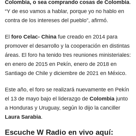
Colombia, o sea comprando cosas de Colombia
.
“Y de eso vamos a hablar, porque yo no hablo en
contra de los intereses del pueblo”, afirmó.
El
foro Celac-
China
fue creado en 2014 para
promover el desarrollo y la cooperación en distintas
áreas. El foro ha tenido tres reuniones ministeriales:
en enero de 2015 en Pekín, enero de 2018 en
Santiago de Chile y diciembre de 2021 en México.
Este año, el foro se realizará nuevamente en Pekín
el 13 de mayo bajo el liderazgo de
Colombia
junto
a Honduras y Uruguay, según lo dijo la canciller
Laura Sarabia
.
Escuche W Radio en vivo aquí: