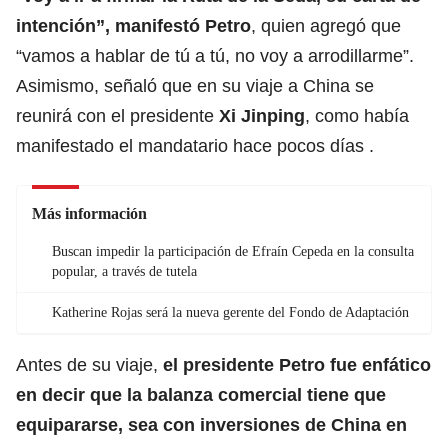
intención”, manifestó Petro
, quien agregó que
“vamos a hablar de tú a tú, no voy a arrodillarme”.
Asimismo, señaló que en su viaje a China se
reunirá con el presidente
Xi Jinping
, como había
manifestado el mandatario hace pocos días .
Más información
Buscan impedir la participación de Efraín Cepeda en la consulta
popular, a través de tutela
Katherine Rojas será la nueva gerente del Fondo de Adaptación
Antes de su viaje,
el presidente Petro fue enfático
en decir que la balanza comercial tiene que
equipararse, sea con inversiones de China en