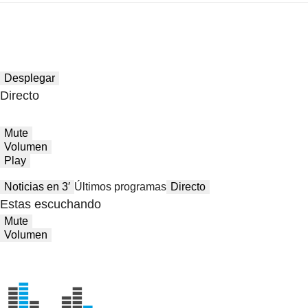
Desplegar
Directo
Mute
Volumen
Play
Noticias en 3′
Últimos programas
Directo
Estas escuchando
Mute
Volumen