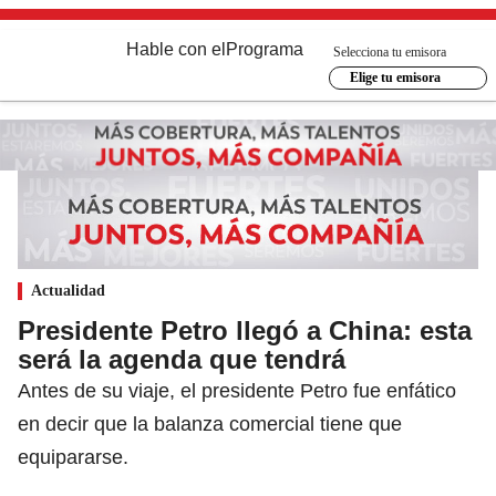
Hable con el
Programa
Selecciona tu emisora
Elige tu emisora
Actualidad
Presidente Petro llegó a China: esta
será la agenda que tendrá
Antes de su viaje, el presidente Petro fue enfático
en decir que la balanza comercial tiene que
equipararse.