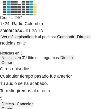
Crónica 24/7
1x24: Radio Colombia
23/08/2024
- 01:38:13
Ver más episodios
Ir al podcast
Compartir
Directo
Noticias en 3′
Noticias en 3′
Noticias en 3′
Últimos programas
Directo
Cerrar
Otros episodios
Cualquier tiempo pasado fue anterior
Tu audio se ha acabado.
Te redirigiremos al directo.
5 "
Directo
Cancelar
Cerrar