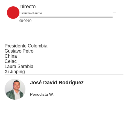
Directo
Escucha el audio
00:00:00
Presidente Colombia
Gustavo Petro
China
Celac
Laura Sarabia
Xi Jinping
José David Rodríguez
Periodista W.