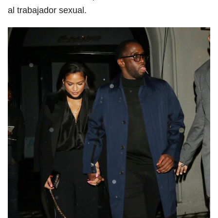
al trabajador sexual.