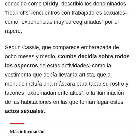
conocido como
Diddy
, describió los denominados
‘freak offs’ -encuentros con trabajadores sexuales-
como “experiencias muy coreografiadas” por el
rapero.
Según Cassie, que comparece embarazada de
ocho meses y medio,
Combs decidía sobre todos
los aspectos
de estas actividades, como la
vestimenta que debía llevar la artista, que a
menudo incluía una máscara para tapar su rostro y
tacones “extremadamente altos”, o la iluminación
de las habitaciones en las que tenían lugar estos
actos sexuales.
Más información