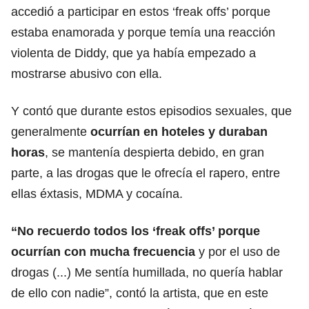
accedió a participar en estos ‘freak offs’ porque
estaba enamorada y porque temía una reacción
violenta de Diddy, que ya había empezado a
mostrarse abusivo con ella.
Y contó que durante estos episodios sexuales, que
generalmente
ocurrían en hoteles y duraban
horas
, se mantenía despierta debido, en gran
parte, a las drogas que le ofrecía el rapero, entre
ellas éxtasis, MDMA y cocaína.
“No recuerdo todos los ‘freak offs’ porque
ocurrían con mucha frecuencia
y por el uso de
drogas (...) Me sentía humillada, no quería hablar
de ello con nadie”, contó la artista, que en este