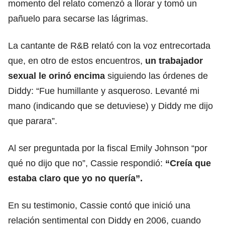
momento del relato comenzó a llorar y tomó un
pañuelo para secarse las lágrimas.
La cantante de R&B relató con la voz entrecortada
que, en otro de estos encuentros,
un trabajador
sexual le orinó encima
siguiendo las órdenes de
Diddy: “Fue humillante y asqueroso. Levanté mi
mano (indicando que se detuviese) y Diddy me dijo
que parara”.
Al ser preguntada por la fiscal Emily Johnson “por
qué no dijo que no”, Cassie respondió:
“Creía que
estaba claro que yo no quería”.
En su testimonio, Cassie contó que inició una
relación sentimental con Diddy en 2006, cuando