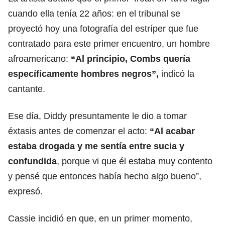
cuando ella tenía 22 años: en el tribunal se
proyectó hoy una fotografía del estríper que fue
contratado para este primer encuentro, un hombre
afroamericano:
“Al principio,
Combs
quería
específicamente hombres negros”,
indicó la
cantante.
Ese día, Diddy presuntamente le dio a tomar
éxtasis antes de comenzar el acto:
“Al acabar
estaba drogada y me sentía entre sucia y
confundida
, porque vi que él estaba muy contento
y pensé que entonces había hecho algo bueno”,
expresó.
Cassie incidió en que, en un primer momento,