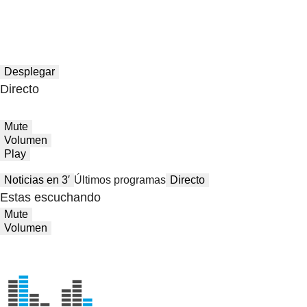
Desplegar
Directo
Mute
Volumen
Play
Noticias en 3′
Últimos programas
Directo
Estas escuchando
Mute
Volumen