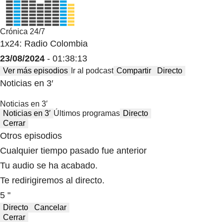
Crónica 24/7
1x24: Radio Colombia
23/08/2024
- 01:38:13
Ver más episodios
Ir al podcast
Compartir
Directo
Noticias en 3′
Noticias en 3′
Noticias en 3′
Últimos programas
Directo
Cerrar
Otros episodios
Cualquier tiempo pasado fue anterior
Tu audio se ha acabado.
Te redirigiremos al directo.
5 "
Directo
Cancelar
Cerrar