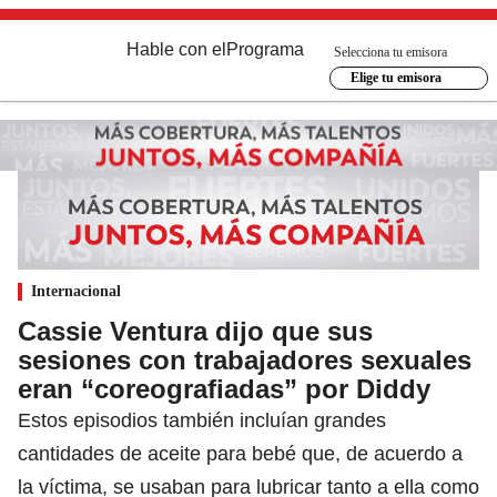
Hable con el
Programa
Selecciona tu emisora
Elige tu emisora
Internacional
Cassie Ventura dijo que sus
sesiones con trabajadores sexuales
eran “coreografiadas” por Diddy
Estos episodios también incluían grandes
cantidades de aceite para bebé que, de acuerdo a
la víctima, se usaban para lubricar tanto a ella como