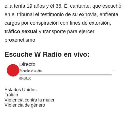
ella tenía 19 años y él 36. El cantante, que escuchó
en el tribunal el testimonio de su exnovia, enfrenta
cargos por conspiración con fines de extorsión,
tráfico sexual
y transporte para ejercer
proxenetismo
Escuche W Radio en vivo:
Directo
Escucha el audio
00:00:00
Estados Unidos
Tráfico
Violencia contra la mujer
Violencia de género