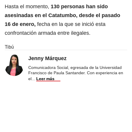
Hasta el momento,
130 personas han sido
asesinadas en el Catatumbo, desde el pasado
16 de enero,
fecha en la que se inició esta
confrontación armada entre ilegales.
Tibú
Jenny Márquez
Comunicadora Social, egresada de la Universidad
Francisco de Paula Santander. Con experiencia en
el
...
Leer más