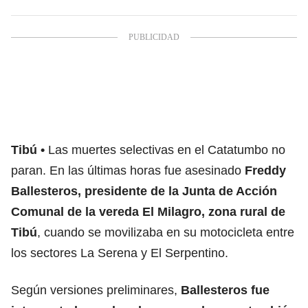
Tibú
Las muertes selectivas en el Catatumbo no
paran. En las últimas horas fue asesinado
Freddy
Ballesteros, presidente de la Junta de Acción
Comunal de la vereda El Milagro, zona rural de
Tibú
, cuando se movilizaba en su motocicleta entre
los sectores La Serena y El Serpentino.
Según versiones preliminares,
Ballesteros fue