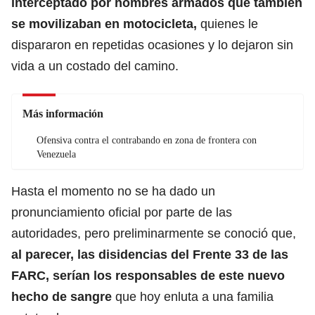
interceptado por hombres armados que también
se movilizaban en motocicleta,
quienes le
dispararon en repetidas ocasiones y lo dejaron sin
vida a un costado del camino.
Más información
Ofensiva contra el contrabando en zona de frontera con
Venezuela
Hasta el momento no se ha dado un
pronunciamiento oficial por parte de las
autoridades, pero preliminarmente se conoció que,
al parecer, las disidencias del Frente 33 de las
FARC, serían los responsables de este nuevo
hecho de sangre
que hoy enluta a una familia