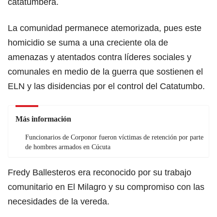
catatumbera.
La comunidad permanece atemorizada, pues este
homicidio se suma a una creciente ola de
amenazas y atentados contra líderes sociales y
comunales en medio de la guerra que sostienen el
ELN y las disidencias por el control del Catatumbo.
Más información
Funcionarios de Corponor fueron víctimas de retención por parte
de hombres armados en Cúcuta
Fredy Ballesteros era reconocido por su trabajo
comunitario en El Milagro y su compromiso con las
necesidades de la vereda.