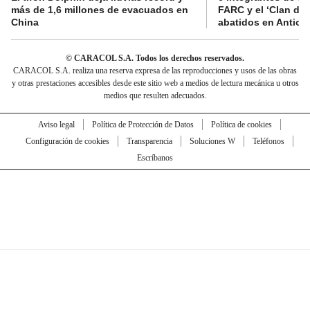
más de 1,6 millones de evacuados en
FARC y el ‘Clan del
China
abatidos en Antioq
© CARACOL S.A. Todos los derechos reservados.
CARACOL S.A. realiza una reserva expresa de las reproducciones y usos de las obras
y otras prestaciones accesibles desde este sitio web a medios de lectura mecánica u otros
medios que resulten adecuados.
Aviso legal
Política de Protección de Datos
Política de cookies
Configuración de cookies
Transparencia
Soluciones W
Teléfonos
Escríbanos