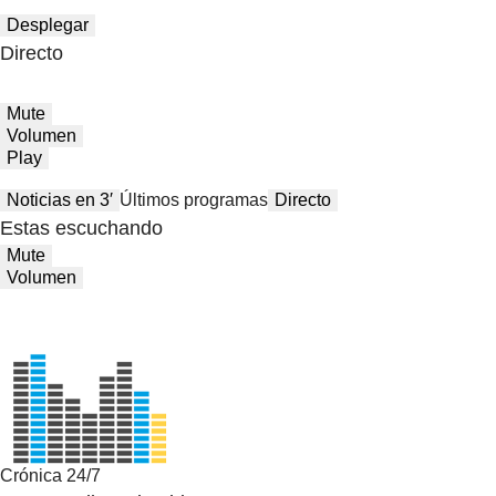
Desplegar
Directo
Mute
Volumen
Play
Noticias en 3′
Últimos programas
Directo
Estas escuchando
Mute
Volumen
Crónica 24/7