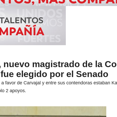
, nuevo magistrado de la Co
 fue elegido por el Senado
 a favor de Carvajal y entre sus contendoras estaban Ka
olo 2 apoyos.