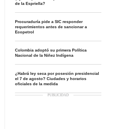
de la Espriella?
Procuraduría pide a SIC responder
requerimientos antes de sancionar a
Ecopetrol
Colombia adoptó su primera Política
Nacional de la Niñez Indígena
¿Habrá ley seca por posesión presidencial
el 7 de agosto? Ciudades y horarios
oficiales de la medida