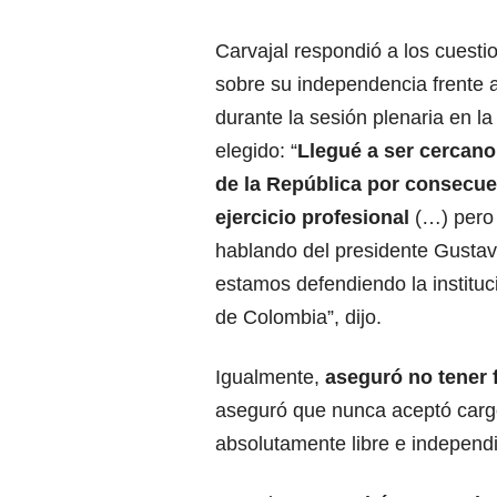
Carvajal respondió a los cuest
sobre su independencia frente 
durante la sesión plenaria en la
elegido: “
Llegué a ser cercano
de la República
por consecue
ejercicio profesional
(…) pero
hablando del presidente Gustav
estamos defendiendo la instituci
de Colombia”, dijo.
Igualmente,
aseguró no tener f
aseguró que nunca aceptó carg
absolutamente libre e independi