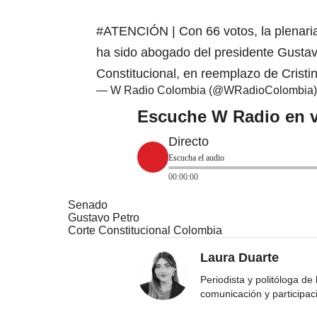
#ATENCIÓN
| Con 66 votos, la plenari
ha sido abogado del presidente Gustav
Constitucional, en reemplazo de Cristi
— W Radio Colombia (@WRadioColombia
Escuche W Radio en v
Directo
Escucha el audio
00:00:00
Senado
Gustavo Petro
Corte Constitucional Colombia
Laura Duarte
Periodista y politóloga de
comunicación y participac