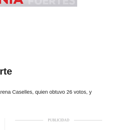
rte
rena Caselles, quien obtuvo 26 votos, y