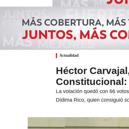
Actualidad
Héctor Carvajal
Constitucional:
La votación quedó con 66 votos
Dídima Rico, quien consiguió s