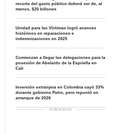
recorte del gasto público deberá ser de, al
menos, $20 billones
Unidad para las Víctimas logró avances
históricos en reparaciones e
indemnizaciones en 2025
Comienzan a llegar las delegaciones para la
posesión de Abelardo de la Espriella en
Cali
Inversión extranjera en Colombia cayó 33%
durante gobierno Petro, pero repuntó en
arranque de 2026