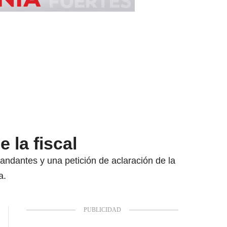
e
 la fiscal
andantes y una petición de aclaración de la
a.