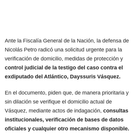
Ante la Fiscalía General de la Nación, la defensa de
Nicolás Petro radicó una solicitud urgente para la
verificación de domicilio, medidas de protección y
control judicial de la testigo del caso contra el
exdiputado del Atlántico, Dayssuris Vásquez.
En el documento, piden que, de manera prioritaria y
sin dilación se verifique el domicilio actual de
Vásquez, mediante actos de indagación,
consultas
institucionales, verificación de bases de datos
oficiales y cualquier otro mecanismo disponible.