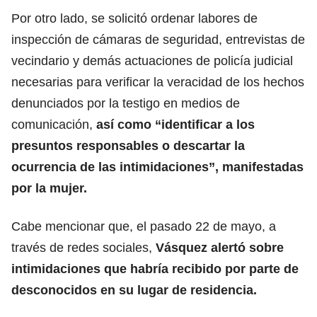
Por otro lado, se solicitó ordenar labores de
inspección de cámaras de seguridad, entrevistas de
vecindario y demás actuaciones de policía judicial
necesarias para verificar la veracidad de los hechos
denunciados por la testigo en medios de
comunicación,
así como “identificar a los
presuntos responsables o descartar la
ocurrencia de las intimidaciones”, manifestadas
por la mujer.
Cabe mencionar que, el pasado 22 de mayo, a
través de redes sociales,
Vásquez alertó sobre
intimidaciones que habría recibido por parte de
desconocidos en su lugar de residencia.