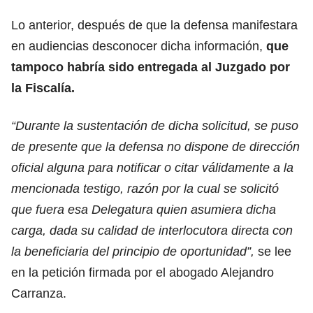
Lo anterior, después de que la defensa manifestara
en audiencias desconocer dicha información,
que
tampoco habría sido entregada al Juzgado por
la Fiscalía.
“Durante la sustentación de dicha solicitud, se puso
de presente que la defensa no dispone de dirección
oficial alguna para notificar o citar válidamente a la
mencionada testigo, razón por la cual se solicitó
que fuera esa Delegatura quien asumiera dicha
carga, dada su calidad de interlocutora directa con
la beneficiaria del principio de oportunidad”,
se lee
en la petición firmada por el abogado Alejandro
Carranza.