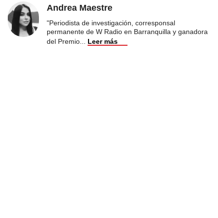
Andrea Maestre
"Periodista de investigación, corresponsal
permanente de W Radio en Barranquilla y ganadora
del Premio
...
Leer más