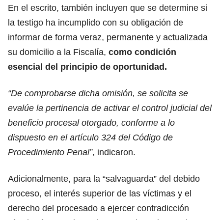
En el escrito, también incluyen que se determine si
la testigo ha incumplido con su obligación de
informar de forma veraz, permanente y actualizada
su domicilio a la Fiscalía,
como condición
esencial del principio de oportunidad.
“De comprobarse dicha omisión, se solicita se
evalúe la pertinencia de activar el control judicial del
beneficio procesal otorgado, conforme a lo
dispuesto en el artículo 324 del Código de
Procedimiento Penal”
, indicaron.
Adicionalmente, para la “salvaguarda” del debido
proceso, el interés superior de las víctimas y el
derecho del procesado a ejercer contradicción