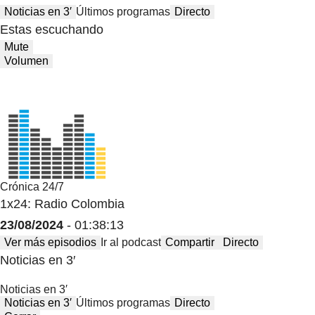
Noticias en 3′
Últimos programas
Directo
Estas escuchando
Mute
Volumen
Crónica 24/7
1x24: Radio Colombia
23/08/2024
- 01:38:13
Ver más episodios
Ir al podcast
Compartir
Directo
Noticias en 3′
Noticias en 3′
Noticias en 3′
Últimos programas
Directo