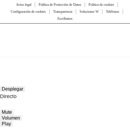
Aviso legal
Política de Protección de Datos
Política de cookies
Configuración de cookies
Transparencia
Soluciones W
Teléfonos
Escríbanos
Desplegar
Directo
Mute
Volumen
Play