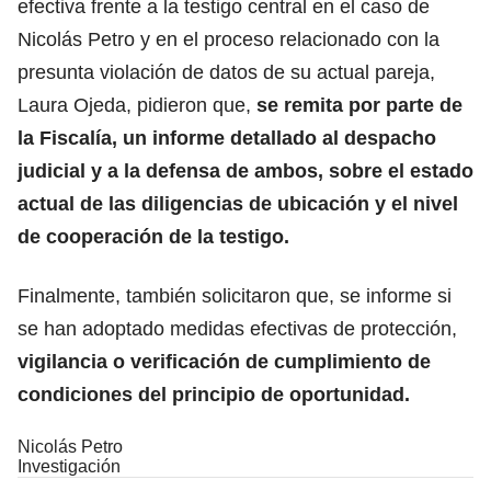
efectiva frente a la testigo central en el caso de
Nicolás Petro y en el proceso relacionado con la
presunta violación de datos de su actual pareja,
Laura Ojeda, pidieron que,
se remita por parte de
la Fiscalía, un informe detallado al despacho
judicial y a la defensa de ambos, sobre el estado
actual de las diligencias de ubicación y el nivel
de cooperación de la testigo.
Finalmente, también solicitaron que, se informe si
se han adoptado medidas efectivas de protección,
vigilancia o verificación de cumplimiento de
condiciones del principio de oportunidad.
Nicolás Petro
Investigación