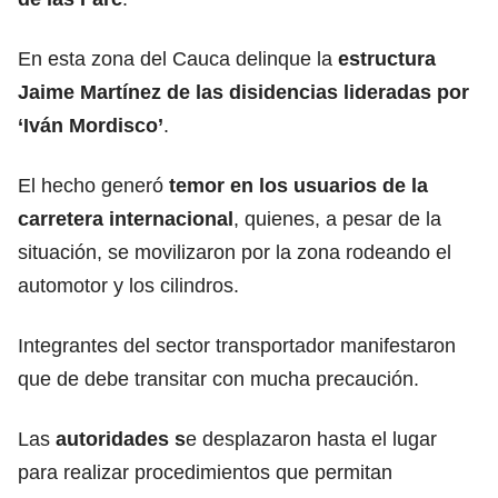
En esta zona del Cauca delinque la
estructura
Jaime Martínez de las disidencias lideradas por
‘Iván Mordisco’
.
El hecho generó
temor en los usuarios de la
carretera internacional
, quienes, a pesar de la
situación, se movilizaron por la zona rodeando el
automotor y los cilindros.
Integrantes del sector transportador manifestaron
que de debe transitar con mucha precaución.
Las
autoridades s
e desplazaron hasta el lugar
para realizar procedimientos que permitan