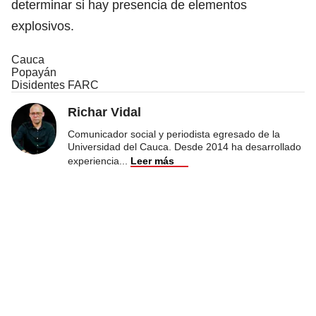
determinar si hay presencia de elementos
explosivos.
Cauca
Popayán
Disidentes FARC
Richar Vidal
Comunicador social y periodista egresado de la
Universidad del Cauca. Desde 2014 ha desarrollado
experiencia
...
Leer más