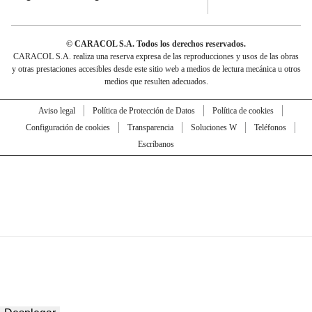
© CARACOL S.A. Todos los derechos reservados.
CARACOL S.A. realiza una reserva expresa de las reproducciones y usos de las obras
y otras prestaciones accesibles desde este sitio web a medios de lectura mecánica u otros
medios que resulten adecuados.
Aviso legal
Política de Protección de Datos
Política de cookies
Configuración de cookies
Transparencia
Soluciones W
Teléfonos
Escríbanos