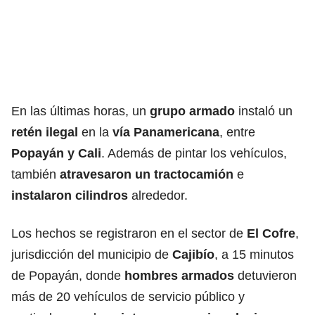
En las últimas horas, un
grupo armado
instaló un
retén ilegal
en la
vía Panamericana
, entre
Popayán y Cali
. Además de pintar los vehículos,
también
atravesaron un tractocamión
e
instalaron cilindros
alrededor.
Los hechos se registraron en el sector de
El Cofre
,
jurisdicción del municipio de
Cajibío
, a 15 minutos
de Popayán, donde
hombres armados
detuvieron
más de 20 vehículos de servicio público y