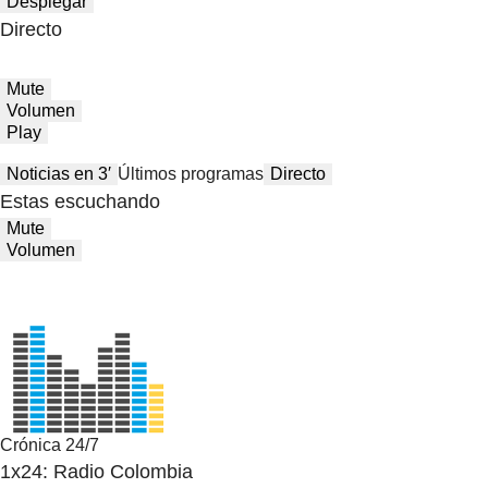
Desplegar
Directo
Mute
Volumen
Play
Noticias en 3′
Últimos programas
Directo
Estas escuchando
Mute
Volumen
Crónica 24/7
1x24: Radio Colombia