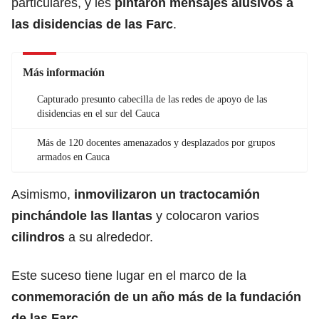
particulares, y les
pintaron mensajes alusivos a
las disidencias de las Farc
.
Más información
Capturado presunto cabecilla de las redes de apoyo de las
disidencias en el sur del Cauca
Más de 120 docentes amenazados y desplazados por grupos
armados en Cauca
Asimismo,
inmovilizaron un tractocamión
pinchándole las llantas
y colocaron varios
cilindros
a su alrededor.
Este suceso tiene lugar en el marco de la
conmemoración de un año más de la fundación
de las Farc
.