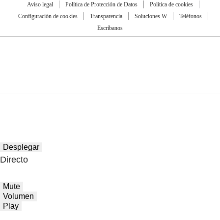
Aviso legal
Política de Protección de Datos
Política de cookies
Configuración de cookies
Transparencia
Soluciones W
Teléfonos
Escríbanos
Desplegar
Directo
Mute
Volumen
Play