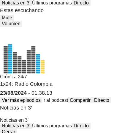
Noticias en 3′
Últimos programas
Directo
Estas escuchando
Mute
Volumen
Crónica 24/7
1x24: Radio Colombia
23/08/2024
- 01:38:13
Ver más episodios
Ir al podcast
Compartir
Directo
Noticias en 3′
Noticias en 3′
Noticias en 3′
Últimos programas
Directo
Cerrar