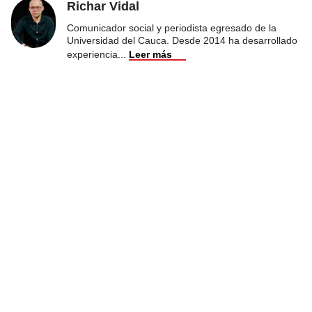
Richar Vidal
Comunicador social y periodista egresado de la
Universidad del Cauca. Desde 2014 ha desarrollado
experiencia
...
Leer más