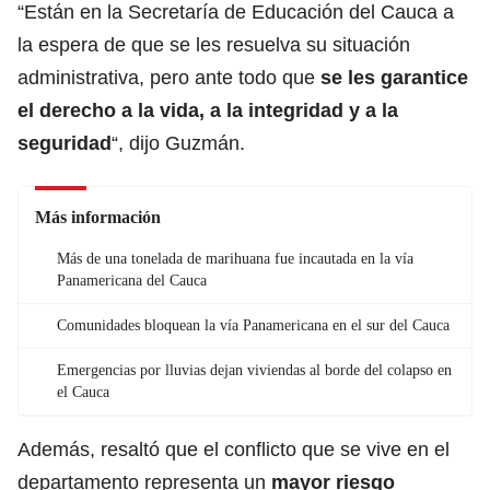
“Están en la Secretaría de Educación del Cauca a
la espera de que se les resuelva su situación
administrativa, pero ante todo que
se les garantice
el derecho a la vida, a la integridad y a la
seguridad
“, dijo Guzmán.
Más información
Más de una tonelada de marihuana fue incautada en la vía
Panamericana del Cauca
Comunidades bloquean la vía Panamericana en el sur del Cauca
Emergencias por lluvias dejan viviendas al borde del colapso en
el Cauca
Además, resaltó que el conflicto que se vive en el
departamento representa un
mayor riesgo