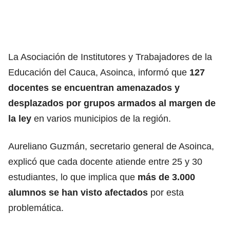
La Asociación de Institutores y Trabajadores de la
Educación del Cauca, Asoinca, informó que
127
docentes se encuentran amenazados y
desplazados por grupos armados al margen de
la ley
en varios municipios de la región.
Aureliano Guzmán, secretario general de Asoinca,
explicó que cada docente atiende entre 25 y 30
estudiantes, lo que implica que
más de 3.000
alumnos se han visto afectados
por esta
problemática.