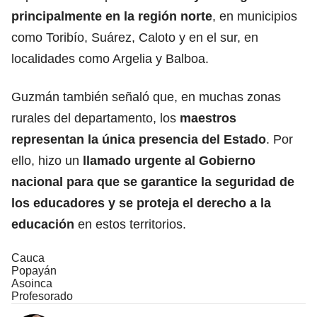
principalmente en la región norte
, en municipios
como Toribío, Suárez, Caloto y en el sur, en
localidades como Argelia y Balboa.
Guzmán también señaló que, en muchas zonas
rurales del departamento, los
maestros
representan la única presencia del Estado
. Por
ello, hizo un
llamado urgente al Gobierno
nacional para que se garantice la seguridad de
los educadores y se proteja el derecho a la
educación
en estos territorios.
Cauca
Popayán
Asoinca
Profesorado