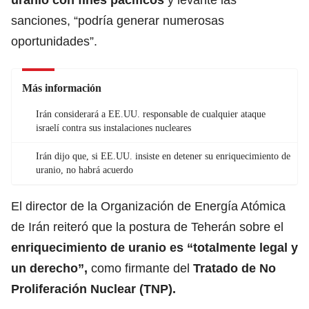
sanciones, “podría generar numerosas
oportunidades”.
Más información
Irán considerará a EE.UU. responsable de cualquier ataque
israelí contra sus instalaciones nucleares
Irán dijo que, si EE.UU. insiste en detener su enriquecimiento de
uranio, no habrá acuerdo
El director de la Organización de Energía Atómica
de Irán reiteró que la postura de Teherán sobre el
enriquecimiento de uranio es “totalmente legal y
un derecho”,
como firmante del
Tratado de No
Proliferación
Nuclear
(TNP).