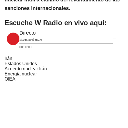
sanciones internacionales.
Escuche W Radio en vivo aquí:
Directo
Escucha el audio
00:00:00
Irán
Estados Unidos
Acuerdo nuclear Irán
Energía nuclear
OIEA