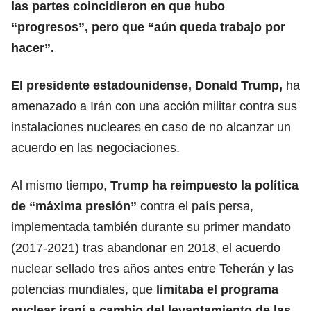
las partes coincidieron en que hubo
“progresos”, pero que “aún queda trabajo por
hacer”.
El presidente estadounidense,
Donald Trump
,
ha
amenazado a Irán con una acción militar contra sus
instalaciones nucleares en caso de no alcanzar un
acuerdo en las negociaciones.
Al mismo tiempo,
Trump ha reimpuesto la política
de “máxima presión”
contra el país persa,
implementada también durante su primer mandato
(2017-2021) tras abandonar en 2018, el acuerdo
nuclear sellado tres años antes entre Teherán y las
potencias mundiales, que
limitaba el programa
nuclear iraní a cambio del levantamiento de las