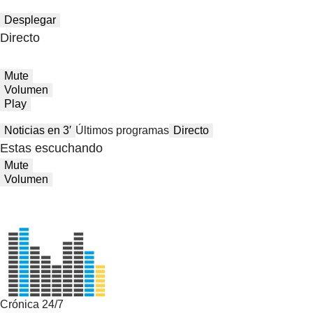
Desplegar
Directo
Mute
Volumen
Play
Noticias en 3′
Últimos programas
Directo
Estas escuchando
Mute
Volumen
Crónica 24/7