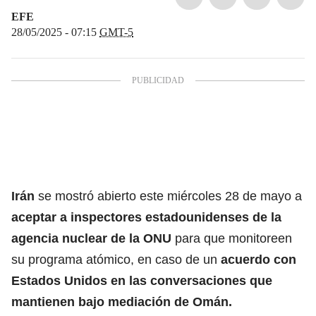
EFE
28/05/2025 - 07:15
GMT-5
Irán
se mostró abierto este miércoles 28 de mayo a
aceptar a inspectores estadounidenses de la
agencia nuclear de la
ONU
para que monitoreen
su programa atómico, en caso de un
acuerdo con
Estados Unidos
en las conversaciones que
mantienen bajo mediación de
Omán
.