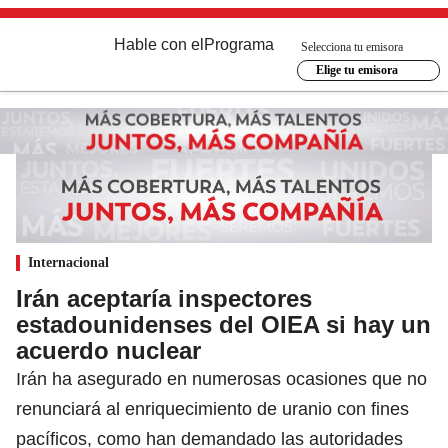
Hable con el
Programa
Selecciona tu emisora
Elige tu emisora
Internacional
Irán aceptaría inspectores
estadounidenses del OIEA si hay un
acuerdo nuclear
Irán ha asegurado en numerosas ocasiones que no
renunciará al enriquecimiento de uranio con fines
pacíficos, como han demandado las autoridades