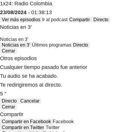
1x24: Radio Colombia
23/08/2024
- 01:38:13
Ver más episodios
Ir al podcast
Compartir
Directo
Noticias en 3′
Noticias en 3′
Noticias en 3′
Últimos programas
Directo
Cerrar
Otros episodios
Cualquier tiempo pasado fue anterior
Tu audio se ha acabado.
Te redirigiremos al directo.
5 "
Directo
Cancelar
Cerrar
Compartir
Compartir en Facebook
Facebook
Compartir en Twitter
Twitter