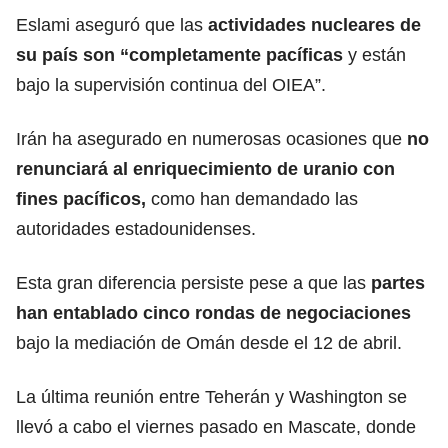
Eslami aseguró que las
actividades nucleares de
su país son “completamente pacíficas
y están
bajo la supervisión continua del OIEA”.
Irán ha asegurado en numerosas ocasiones que
no
renunciará al enriquecimiento de uranio con
fines pacíficos,
como han demandado las
autoridades estadounidenses.
Esta gran diferencia persiste pese a que las
partes
han entablado cinco rondas de negociaciones
bajo la mediación de Omán desde el 12 de abril.
La última reunión entre Teherán y Washington se
llevó a cabo el viernes pasado en Mascate, donde