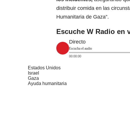
distribuir comida en las circuns
Humanitaria de Gaza”.
Escuche W Radio en v
Directo
Escucha el audio
00:00:00
Estados Unidos
Israel
Gaza
Ayuda humanitaria