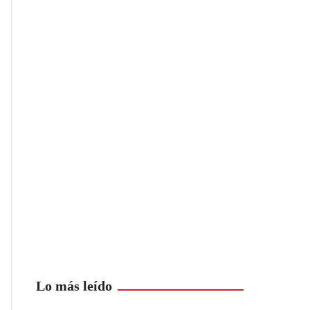
Lo más leído