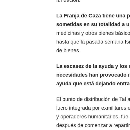
fundación.
La Franja de Gaza tiene una 
sometidas en su totalidad a 
medicinas y otros bienes básic
hasta que la pasada semana Isr
de bienes.
La escasez de la ayuda y los 
necesidades han provocado m
ayuda que está dejando entra
El punto de distribución de Tal a
lucro integrada por exmilitare
y operadores humanitarios, fue
después de comenzar a repartir