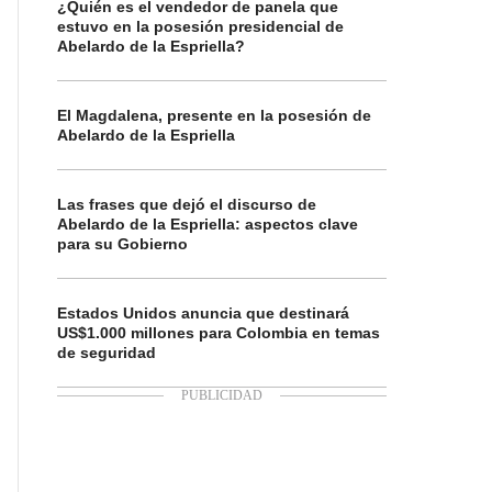
¿Quién es el vendedor de panela que
estuvo en la posesión presidencial de
Abelardo de la Espriella?
El Magdalena, presente en la posesión de
Abelardo de la Espriella
Las frases que dejó el discurso de
Abelardo de la Espriella: aspectos clave
para su Gobierno
Estados Unidos anuncia que destinará
US$1.000 millones para Colombia en temas
de seguridad