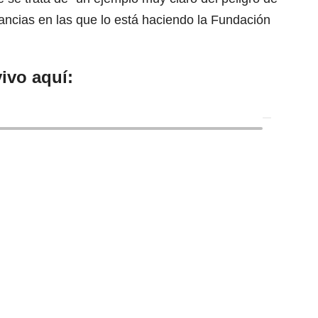
tancias en las que lo está haciendo la Fundación
ivo aquí: