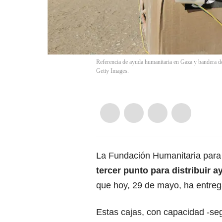
Referencia de ayuda humanitaria en Gaza y bandera d
Getty Images.
La Fundación Humanitaria par
tercer punto para distribuir a
que hoy, 29 de mayo, ha entreg
Estas cajas, con capacidad -se