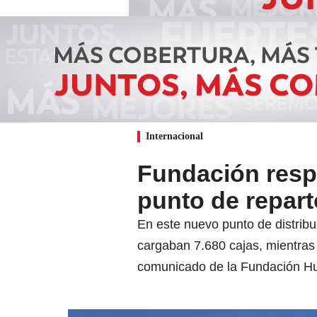
Internacional
Fundación respa
punto de repart
En este nuevo punto de distribu
cargaban 7.680 cajas, mientras 
comunicado de la Fundación Hum