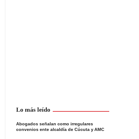
Lo más leído
Abogados señalan como irregulares
convenios ente alcaldía de Cúcuta y AMC