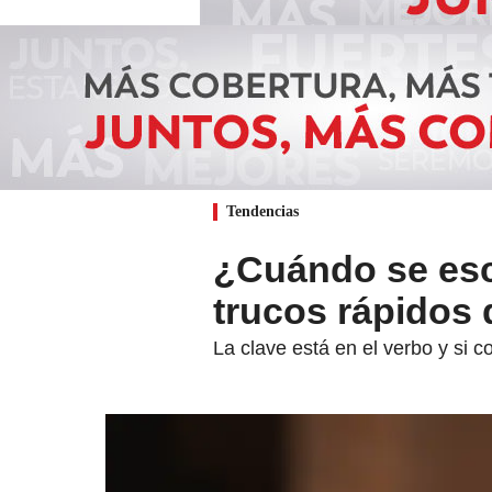
Tendencias
¿Cuándo se esc
trucos rápidos 
La clave está en el verbo y si 