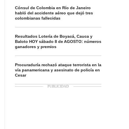
Cónsul de Colombia en Río de Janeiro
habló del accidente aéreo que dejó tres
colombianas fallecidas
Resultados Lotería de Boyacá, Cauca y
Baloto HOY sábado 8 de AGOSTO: números
ganadores y premios
Procuraduría rechazó ataque terrorista en la
vía panamericana y asesinato de policía en
Cesar