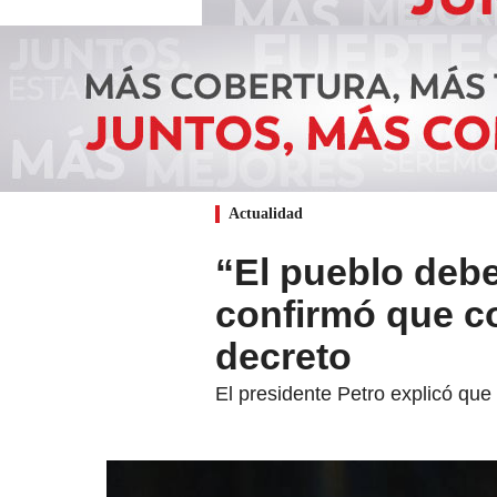
Actualidad
“El pueblo debe
confirmó que c
decreto
El presidente Petro explicó que