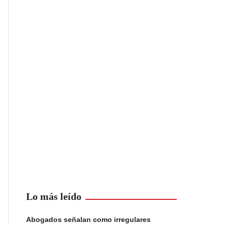
Lo más leído
Abogados señalan como irregulares