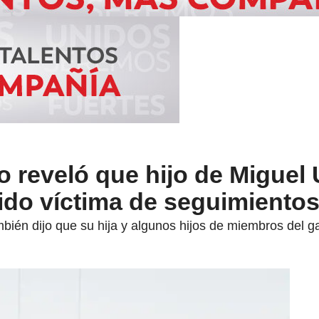
o reveló que hijo de Miguel 
ido víctima de seguimiento
mbién dijo que su hija y algunos hijos de miembros del