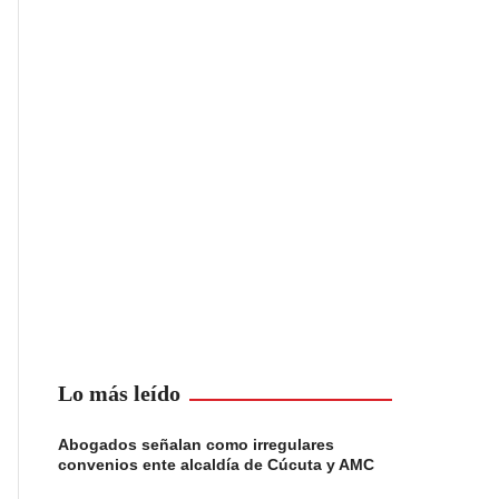
Lo más leído
Abogados señalan como irregulares
convenios ente alcaldía de Cúcuta y AMC