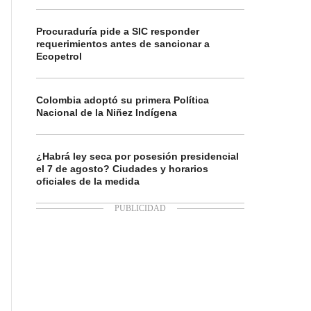
Procuraduría pide a SIC responder
requerimientos antes de sancionar a
Ecopetrol
Colombia adoptó su primera Política
Nacional de la Niñez Indígena
¿Habrá ley seca por posesión presidencial
el 7 de agosto? Ciudades y horarios
oficiales de la medida