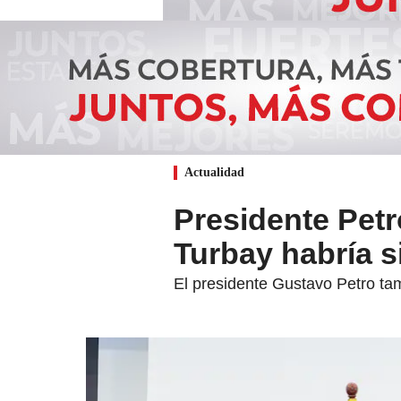
Actualidad
Presidente Petr
Turbay habría s
El presidente Gustavo Petro ta