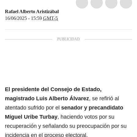
Rafael Alberto Aristizábal
16/06/2025 - 15:59
GMT-5
El presidente del Consejo de Estado,
magistrado Luis Alberto Álvarez
, se refirió al
atentado sufrido por el
senador y precandidato
Miguel Uribe Turbay
, haciendo votos por su
recuperación y señalando su preocupación por su
incidencia en el proceso electoral.