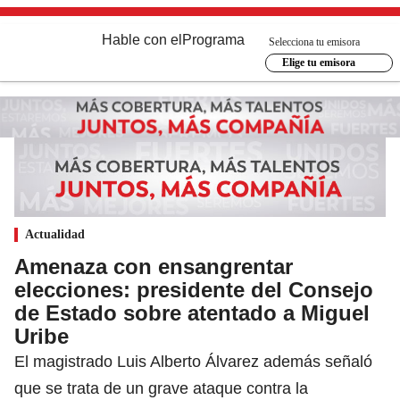
Hable con el
Programa
Selecciona tu emisora
Elige tu emisora
Actualidad
Amenaza con ensangrentar
elecciones: presidente del Consejo
de Estado sobre atentado a Miguel
Uribe
El magistrado Luis Alberto Álvarez además señaló
que se trata de un grave ataque contra la