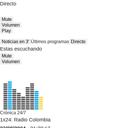
Directo
Mute
Volumen
Play
Noticias en 3′
Últimos programas
Directo
Estas escuchando
Mute
Volumen
Crónica 24/7
1x24: Radio Colombia