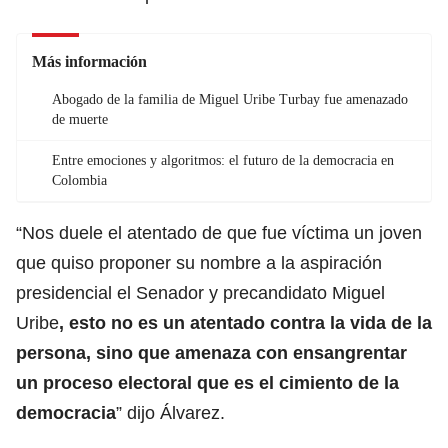
Más información
Abogado de la familia de Miguel Uribe Turbay fue amenazado
de muerte
Entre emociones y algoritmos: el futuro de la democracia en
Colombia
“Nos duele el atentado de que fue víctima un joven
que quiso proponer su nombre a la aspiración
presidencial el Senador y precandidato Miguel
Uribe
, esto no es un atentado contra la vida de la
persona, sino que amenaza con ensangrentar
un proceso electoral que es el cimiento de la
democracia
” dijo Álvarez.