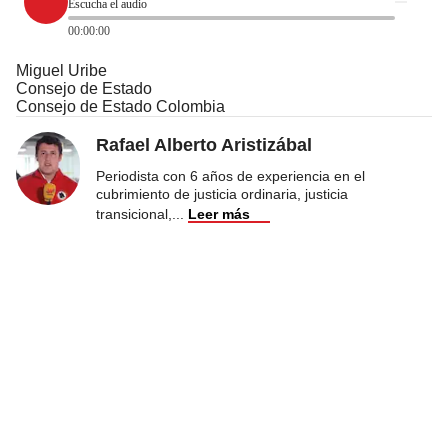
Escucha el audio
00:00:00
Miguel Uribe
Consejo de Estado
Consejo de Estado Colombia
Rafael Alberto Aristizábal
Periodista con 6 años de experiencia en el
cubrimiento de justicia ordinaria, justicia
transicional,
...
Leer más