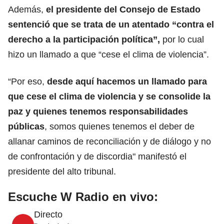
Además,
el presidente del Consejo de Estado
sentenció que se trata de un atentado
“contra el
derecho a la participación
política
”,
por lo cual
hizo un llamado a que “cese el clima de violencia”.
“Por eso,
desde aquí hacemos un llamado para
que cese el clima de violencia y se consolide la
paz y quienes tenemos responsabilidades
públicas
, somos quienes tenemos el deber de
allanar caminos de reconciliación y de diálogo y no
de confrontación y de discordia" manifestó el
presidente del alto tribunal.
Escuche W Radio en vivo:
Directo