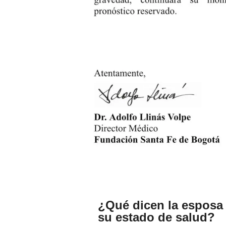
¿Qué dicen la esposa 
su estado de salud?