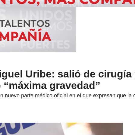
guel Uribe: salió de cirugía
e “máxima gravedad”
n nuevo parte médico oficial en el que expresan que la 