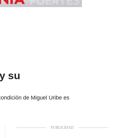
 y su
condición de Miguel Uribe es