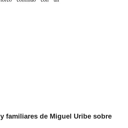
y familiares de Miguel Uribe sobre