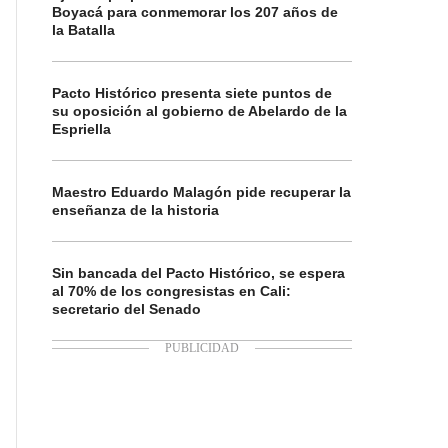
Boyacá para conmemorar los 207 años de
la Batalla
Pacto Histórico presenta siete puntos de
su oposición al gobierno de Abelardo de la
Espriella
Maestro Eduardo Malagón pide recuperar la
enseñanza de la historia
Sin bancada del Pacto Histórico, se espera
al 70% de los congresistas en Cali:
secretario del Senado