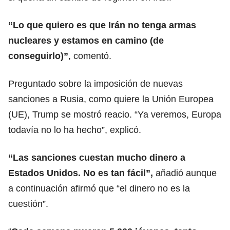
“Lo que quiero es que Irán no tenga armas
nucleares y estamos en camino (de
conseguirlo)”
, comentó.
Preguntado sobre la imposición de nuevas
sanciones a
Rusia
, como quiere la Unión Europea
(UE), Trump se mostró reacio. “Ya veremos, Europa
todavía no lo ha hecho”, explicó.
“Las sanciones cuestan mucho dinero a
Estados Unidos. No es tan fácil”,
añadió aunque
a continuación afirmó que “el dinero no es la
cuestión”.