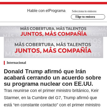
Hable con el
Programa
Selecciona tu emisora
Elige tu emisora
Internacional
Donald Trump afirmó que Irán
acabará cerrando un acuerdo sobre
su programa nuclear con EE.UU.
Tras reunirse con el primer ministro británico, Keir
Starmer, en la Cumbre del G7, Trump afirmó que
está “en constante contacto” con el primer ministro