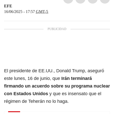
EFE
16/06/2025 - 17:57
GMT-5
El presidente de EE.UU.,
Donald Trump
, aseguró
este lunes, 16 de junio, que
Irán terminará
firmando un acuerdo sobre su programa nuclear
con Estados Unidos
y que es insensato que el
régimen de Teherán no lo haga.