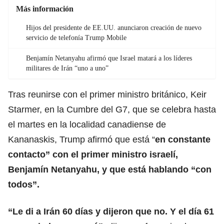
Más información
Hijos del presidente de EE.UU. anunciaron creación de nuevo
servicio de telefonía Trump Mobile
Benjamín Netanyahu afirmó que Israel matará a los líderes
militares de Irán “uno a uno”
Tras reunirse con el primer ministro británico, Keir
Starmer, en la Cumbre del G7, que se celebra hasta
el martes en la localidad canadiense de
Kananaskis, Trump afirmó que está “
en constante
contacto” con el primer ministro israelí,
Benjamín Netanyahu
, y que está hablando “con
todos”.
“Le di a Irán 60 días y dijeron que no. Y el día 61