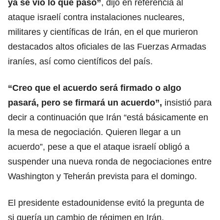
ya se vio lo que pasó”
, dijo en referencia al
ataque israelí contra instalaciones nucleares,
militares y científicas de Irán, en el que murieron
destacados altos oficiales de las Fuerzas Armadas
iraníes, así como científicos del país.
“Creo que el acuerdo será firmado o algo
pasará, pero se firmará un acuerdo”,
insistió para
decir a continuación que
Irán
“está básicamente en
la mesa de negociación. Quieren llegar a un
acuerdo”, pese a que el ataque israelí obligó a
suspender una nueva ronda de negociaciones entre
Washington y Teherán prevista para el domingo.
El presidente estadounidense evitó la pregunta de
si quería un cambio de régimen en Irán.