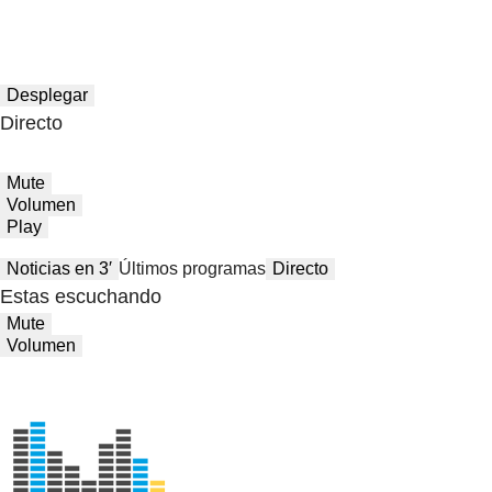
Desplegar
Directo
Mute
Volumen
Play
Noticias en 3′
Últimos programas
Directo
Estas escuchando
Mute
Volumen