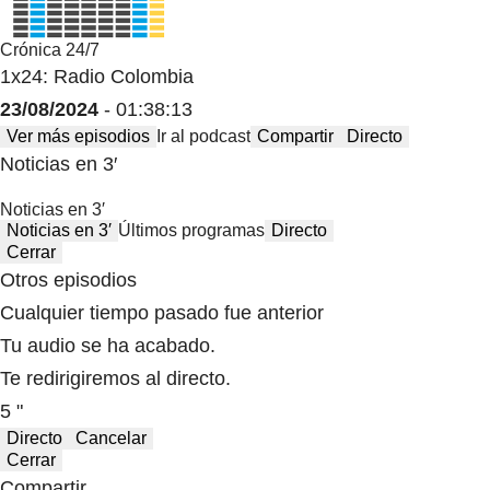
Crónica 24/7
1x24: Radio Colombia
23/08/2024
- 01:38:13
Ver más episodios
Ir al podcast
Compartir
Directo
Noticias en 3′
Noticias en 3′
Noticias en 3′
Últimos programas
Directo
Cerrar
Otros episodios
Cualquier tiempo pasado fue anterior
Tu audio se ha acabado.
Te redirigiremos al directo.
5 "
Directo
Cancelar
Cerrar
Compartir