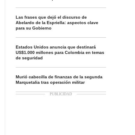
Las frases que dejó el discurso de
Abelardo de la Espriella: aspectos clave
para su Gobierno
Estados Unidos anuncia que destinará
US$1.000 millones para Colombia en temas
de seguridad
Murió cabecilla de finanzas de la segunda
Marquetalia tras operación militar