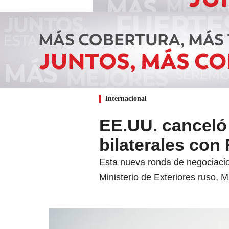
Internacional
EE.UU. canceló
bilaterales con
Esta nueva ronda de negociacion
Ministerio de Exteriores ruso, M