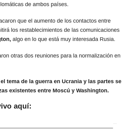
lomáticas
de ambos países.
caron que el aumento de los contactos entre
tirá los restablecimientos de las comunicaciones
gton
,
algo en lo que está muy interesada Rusia.
ron otras dos reuniones para la normalización en
 el tema de la guerra en Ucrania y las partes se
zas existentes entre
Moscú
y Washington.
ivo aquí: