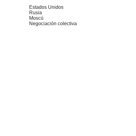
Estados Unidos
Rusia
Moscú
Negociación colectiva