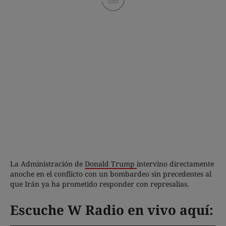
La Administración de
Donald Trump
intervino directamente
anoche en el conflicto con un bombardeo sin precedentes al
que Irán ya ha prometido responder con represalias.
Escuche W Radio en vivo aquí: