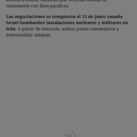
mantenerlo con fines pacíficos.
Las negociaciones se rompieron el 13 de junio cuando
Israel bombardeó instalaciones nucleares y militares en
Irán.
A partir de entonces, ambos países comenzaron a
intercambiar ataques.
Ad