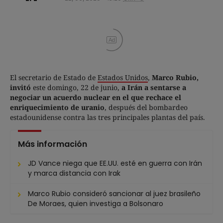
Ad
El secretario de Estado de
Estados Unidos
,
Marco Rubio,
invitó
este domingo, 22 de junio,
a Irán a sentarse a
negociar un acuerdo nuclear en el que rechace el
enriquecimiento de uranio
, después del bombardeo
estadounidense contra las tres principales plantas del país.
Más información
JD Vance niega que EE.UU. esté en guerra con Irán
y marca distancia con Irak
Marco Rubio consideró sancionar al juez brasileño
De Moraes, quien investiga a Bolsonaro