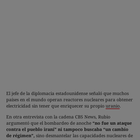
El jefe de la diplomacia estadounidense señaló que muchos
países en el mundo operan reactores nucleares para obtener
electricidad sin tener que enriquecer su propio
uranio
.
En otra entrevista con la cadena CBS News, Rubio
argumentó que el bombardeo de anoche
“no fue un ataque
contra el pueblo iraní” ni tampoco buscaba “un cambio
de régimen”,
sino desmantelar las capacidades nucleares de