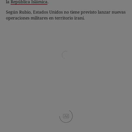
la
República Islámica
.
Según Rubio, Estados Unidos no tiene previsto lanzar nuevas
operaciones militares en territorio iraní.
Ad