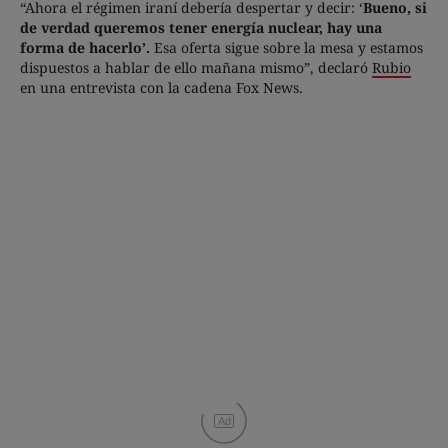
“Ahora el régimen iraní debería despertar y decir: ‘
Bueno, si
de verdad queremos tener energía nuclear, hay una
forma de hacerlo’.
Esa oferta sigue sobre la mesa y estamos
dispuestos a hablar de ello mañana mismo”, declaró
Rubio
en una entrevista con la cadena Fox News.
Ad