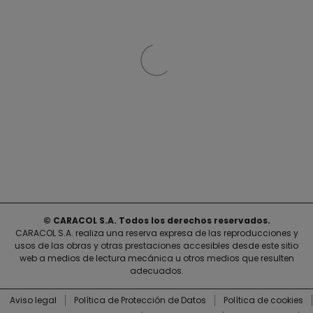
© CARACOL S.A. Todos los derechos reservados.
CARACOL S.A. realiza una reserva expresa de las reproducciones y
usos de las obras y otras prestaciones accesibles desde este sitio
web a medios de lectura mecánica u otros medios que resulten
adecuados.
Aviso legal
Política de Protección de Datos
Política de cookies