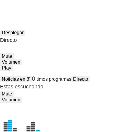
Desplegar
Directo
Mute
Volumen
Play
Noticias en 3′
Últimos programas
Directo
Estas escuchando
Mute
Volumen