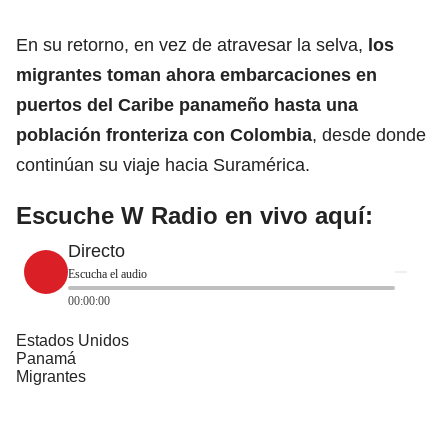
En su retorno, en vez de atravesar la selva,
los
migrantes toman ahora embarcaciones en
puertos del Caribe panameño hasta una
población fronteriza con Colombia
, desde donde
continúan su viaje hacia
Suramérica
.
Escuche W Radio en vivo aquí:
Directo
Escucha el audio
00:00:00
Estados Unidos
Panamá
Migrantes