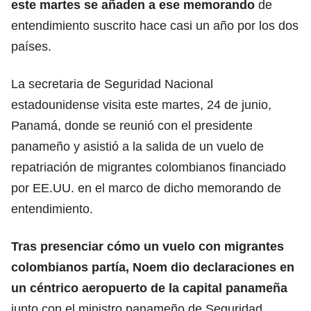
este martes se añaden a ese memorando
de
entendimiento suscrito hace casi un año por los dos
países.
La secretaria de
Seguridad Nacional
estadounidense visita este martes, 24 de junio,
Panamá, donde se reunió con el presidente
panameño y asistió a la salida de un vuelo de
repatriación de migrantes colombianos financiado
por EE.UU. en el marco de dicho memorando de
entendimiento.
Tras presenciar cómo un vuelo con migrantes
colombianos partía, Noem dio declaraciones en
un céntrico aeropuerto de la capital panameña
junto con el ministro panameño de
Seguridad