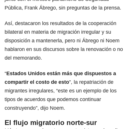
Pública
, Frank Ábrego, sin preguntas de la prensa.
Así, destacaron los resultados de la cooperación
bilateral en materia de migración irregular y su
disposición a mantenerla, pero ni Ábrego ni Noem
hablaron en sus discursos sobre la renovación o no
del memorando.
“
Estados Unidos
están más que dispuestos a
compartir el costo de esto
”, la repatriación de
migrantes irregulares, “este es un ejemplo de los
tipos de acuerdos que podemos continuar
construyendo”, dijo Noem.
El flujo migratorio norte-sur