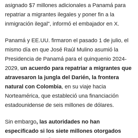
asignado $7 millones adicionales a Panamá para
repatriar a migrantes ilegales y poner fin a la
inmigración ilegal”, informó el embajador en X.
Panamá y EE.UU. firmaron el pasado 1 de julio, el
mismo día en que José Raúl Mulino asumió la
Presidencia de Panamá para el quinquenio 2024-
2029,
un acuerdo para repatriar a migrantes que
atravesaron la jungla del
Darién
, la frontera
natural con Colombia
, en su viaje hacia
Norteamérica, que estableció una financiación
estadounidense de seis millones de dólares.
Sin embargo
, las autoridades no han
especificado si los siete millones otorgados