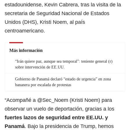
estadounidense, Kevin Cabrera, tras la visita de la
secretaria de Seguridad Nacional de Estados
Unidos (DHS), Kristi Noem, al país
centroamericano.
Más información
“Irán quiere paz, aunque sea temporal”: teniente general (r)
sobre intervención de EE.UU.
Gobierno de Panamá declaró “estado de urgencia” en zona
bananera por escalada de protestas
“Acompañé a @Sec_Noem (Kristi Noem) para
observar un vuelo de deportación, gracias a los
fuertes lazos de seguridad entre EE.UU. y
Panamá
. Bajo la presidencia de Trump, hemos