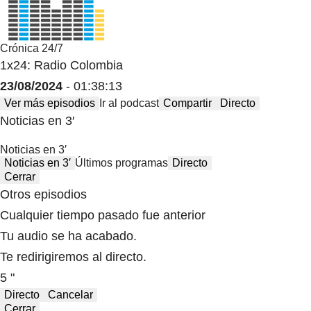
Crónica 24/7
1x24: Radio Colombia
23/08/2024
- 01:38:13
Ver más episodios
Ir al podcast
Compartir
Directo
Noticias en 3′
Noticias en 3′
Noticias en 3′
Últimos programas
Directo
Cerrar
Otros episodios
Cualquier tiempo pasado fue anterior
Tu audio se ha acabado.
Te redirigiremos al directo.
5 "
Directo
Cancelar
Cerrar