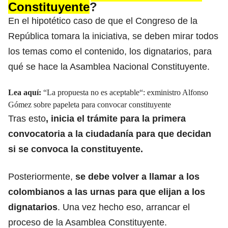
Constituyente
?
En el hipotético caso de que el Congreso de la
República tomara la iniciativa, se deben mirar todos
los temas como el contenido, los dignatarios, para
qué se hace la Asamblea Nacional Constituyente.
Lea aquí:
“La propuesta no es aceptable“: exministro Alfonso
Gómez sobre papeleta para convocar constituyente
Tras esto
, inicia el trámite para la primera
convocatoria a la ciudadanía para que decidan
si se convoca la constituyente.
Posteriormente,
se debe volver a llamar a los
colombianos a las urnas para que elijan a los
dignatarios
. Una vez hecho eso, arrancar el
proceso de la Asamblea Constituyente.