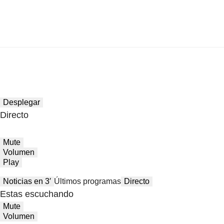
Desplegar
Directo
Mute
Volumen
Play
Noticias en 3′
Últimos programas
Directo
Estas escuchando
Mute
Volumen