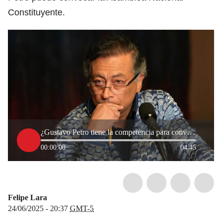
Constituyente.
¿Gustavo Petro tiene la competencia para convocar la Asamblea Nacional Constituyente?
00:00:00
04:45
Felipe Lara
24/06/2025 - 20:37
GMT-5