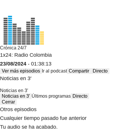
Crónica 24/7
1x24: Radio Colombia
23/08/2024
- 01:38:13
Ver más episodios
Ir al podcast
Compartir
Directo
Noticias en 3′
Noticias en 3′
Noticias en 3′
Últimos programas
Directo
Cerrar
Otros episodios
Cualquier tiempo pasado fue anterior
Tu audio se ha acabado.