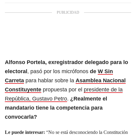
Alfonso Portela, exregistrador delegado para lo
electoral
, pasó por los micrófonos
de
W Sin
Carreta
para hablar sobre la
Asamblea Nacional
Constituyente
propuesta por el
presidente de la
República, Gustavo Petro
.
¿Realmente el
mandatario tiene la competencia para
convocarla?
Le puede interesar:
“No se está desconociendo la Constitución