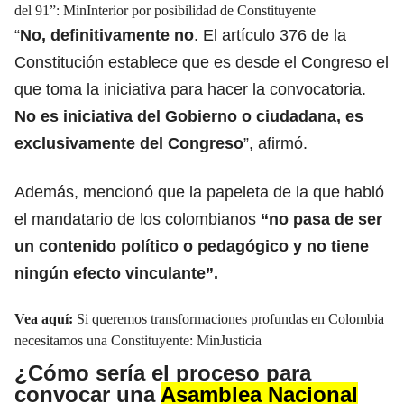
del 91”: MinInterior por posibilidad de Constituyente
“
No, definitivamente no
. El artículo 376 de la
Constitución establece que es desde el Congreso el
que toma la iniciativa para hacer la convocatoria.
No es iniciativa del Gobierno o ciudadana, es
exclusivamente del Congreso
”, afirmó.
Además, mencionó que la papeleta de la que habló
el mandatario de los colombianos
“no pasa de ser
un contenido político o pedagógico y no tiene
ningún efecto vinculante”.
Vea aquí:
Si queremos transformaciones profundas en Colombia
necesitamos una Constituyente: MinJusticia
¿Cómo sería el proceso para
convocar una
Asamblea Nacional