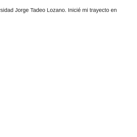
rsidad Jorge Tadeo Lozano. Inicié mi trayecto en