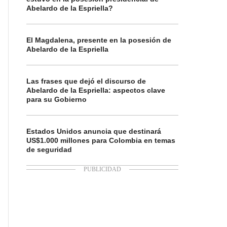
Abelardo de la Espriella?
El Magdalena, presente en la posesión de
Abelardo de la Espriella
Las frases que dejó el discurso de
Abelardo de la Espriella: aspectos clave
para su Gobierno
Estados Unidos anuncia que destinará
US$1.000 millones para Colombia en temas
de seguridad