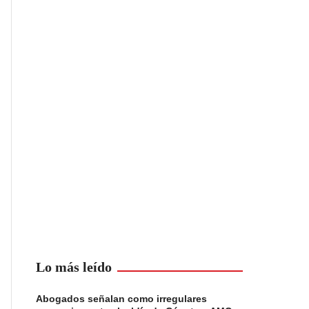
Lo más leído
Abogados señalan como irregulares