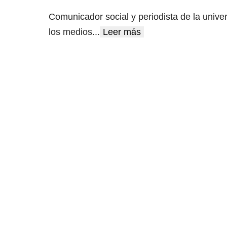
Comunicador social y periodista de la unive
los medios
...
Leer más