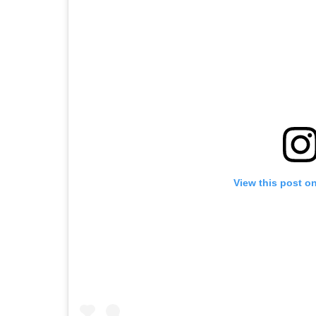
View this post o