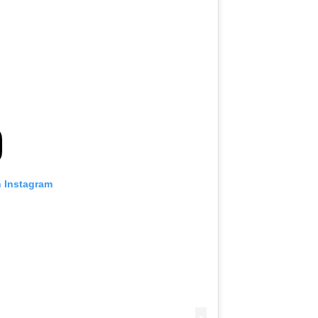
n Instagram