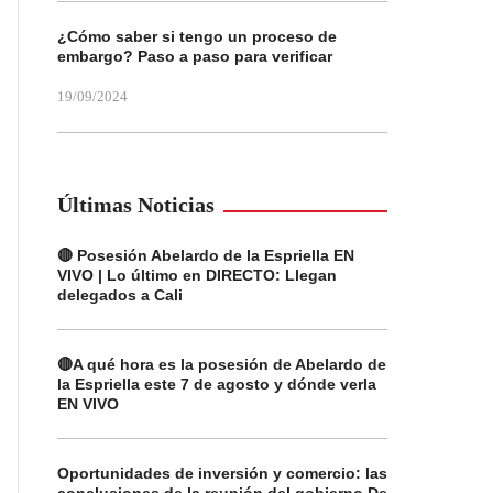
¿Cómo saber si tengo un proceso de
embargo? Paso a paso para verificar
19/09/2024
Últimas Noticias
🔴 Posesión Abelardo de la Espriella EN
VIVO | Lo último en DIRECTO: Llegan
delegados a Cali
🔴A qué hora es la posesión de Abelardo de
la Espriella este 7 de agosto y dónde verla
EN VIVO
Oportunidades de inversión y comercio: las