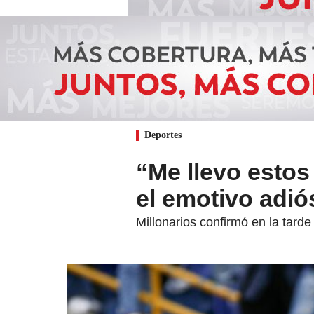
Deportes
“Me llevo estos
el emotivo adió
Millonarios confirmó en la tard