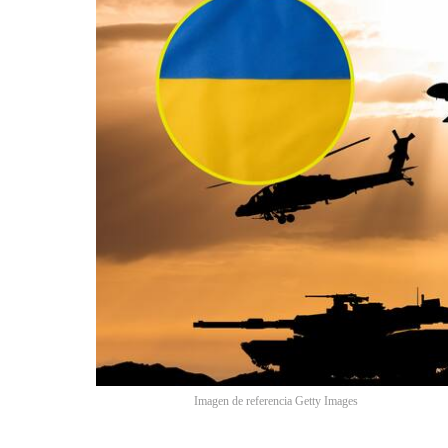
Imagen de referencia Getty Images