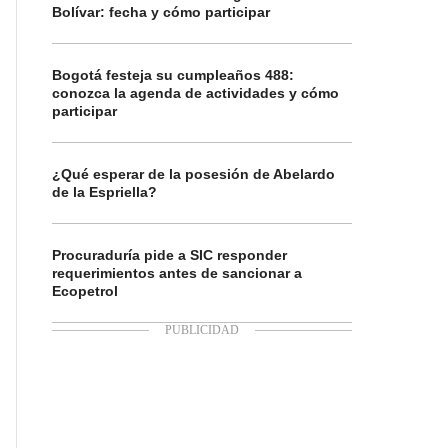
Bolívar: fecha y cómo participar
Bogotá festeja su cumpleaños 488:
conozca la agenda de actividades y cómo
participar
¿Qué esperar de la posesión de Abelardo
de la Espriella?
Procuraduría pide a SIC responder
requerimientos antes de sancionar a
Ecopetrol