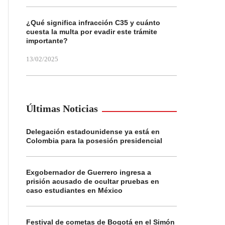
¿Qué significa infracción C35 y cuánto
cuesta la multa por evadir este trámite
importante?
13/02/2025
Últimas Noticias
Delegación estadounidense ya está en
Colombia para la posesión presidencial
Exgobernador de Guerrero ingresa a
prisión acusado de ocultar pruebas en
caso estudiantes en México
Festival de cometas de Bogotá en el Simón