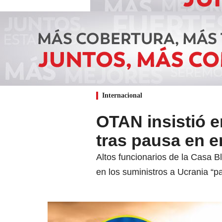
Internacional
OTAN insistió e
tras pausa en 
Altos funcionarios de la Casa 
en los suministros a Ucrania “pa