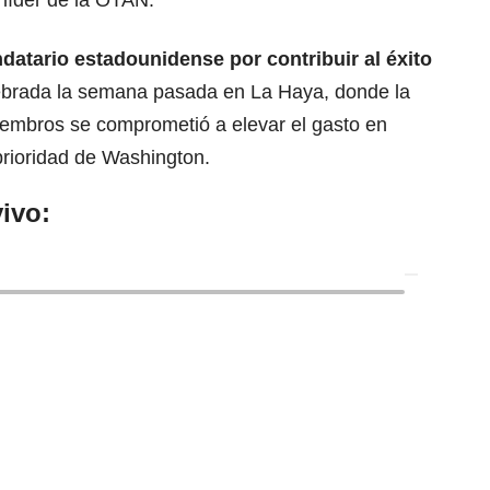
atario estadounidense por contribuir al éxito
ebrada la semana pasada en La Haya, donde la
embros se comprometió a elevar el gasto en
prioridad de Washington.
ivo: