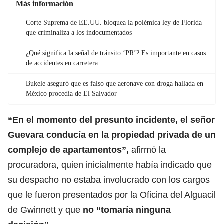
Más información
Corte Suprema de EE.UU. bloquea la polémica ley de Florida
que criminaliza a los indocumentados
¿Qué significa la señal de tránsito ‘PR’? Es importante en casos
de accidentes en carretera
Bukele aseguró que es falso que aeronave con droga hallada en
México procedía de El Salvador
“En el momento del presunto incidente, el señor
Guevara conducía en la propiedad privada de un
complejo de
apartamentos
”,
afirmó la
procuradora, quien inicialmente había indicado que
su despacho no estaba involucrado con los cargos
que le fueron presentados por la Oficina del Alguacil
de Gwinnett y que
no “tomaría ninguna