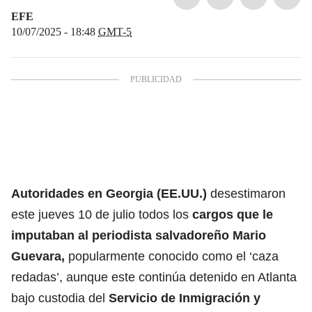
EFE
10/07/2025 - 18:48
GMT-5
Autoridades en Georgia (EE.UU.)
desestimaron
este jueves 10 de julio todos los
cargos que le
imputaban al periodista salvadoreño Mario
Guevara,
popularmente conocido como el ‘caza
redadas’, aunque este continúa detenido en Atlanta
bajo custodia del
Servicio de
Inmigración
y