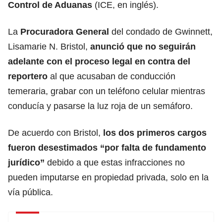
Control de Aduanas
(ICE, en inglés).
La
Procuradora General
del condado de Gwinnett,
Lisamarie N. Bristol,
anunció que no seguirán
adelante con el proceso legal en contra del
reportero
al que acusaban de conducción
temeraria, grabar con un teléfono celular mientras
conducía y pasarse la luz roja de un semáforo.
De acuerdo con Bristol,
los dos primeros cargos
fueron desestimados “por falta de fundamento
jurídico”
debido a que estas infracciones no
pueden imputarse en propiedad privada, solo en la
vía pública.