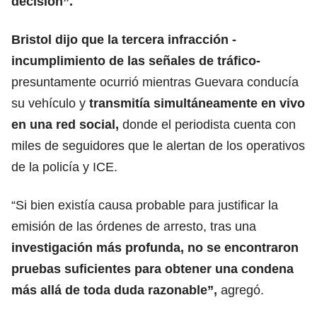
decisión”.
Bristol dijo que la tercera infracción -
incumplimiento de las
señales de tráfico
-
presuntamente ocurrió mientras Guevara conducía
su vehículo y
transmitía simultáneamente en vivo
en una red social,
donde el periodista cuenta con
miles de seguidores que le alertan de los operativos
de la policía y ICE.
“Si bien existía causa probable para justificar la
emisión de las órdenes de arresto, tras una
investigación más profunda, no se encontraron
pruebas suficientes para obtener una condena
más allá de toda duda razonable”,
agregó.