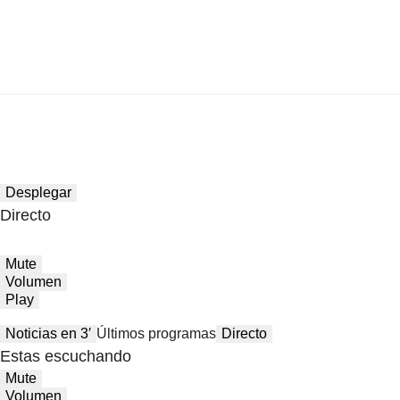
Desplegar
Directo
Mute
Volumen
Play
Noticias en 3′
Últimos programas
Directo
Estas escuchando
Mute
Volumen