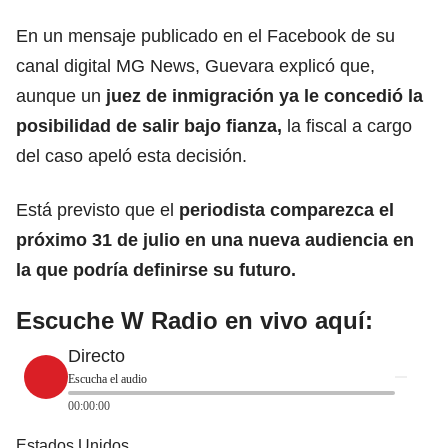
En un mensaje publicado en el Facebook de su
canal digital MG News, Guevara explicó que,
aunque un
juez de inmigración ya le concedió la
posibilidad de salir bajo fianza,
la fiscal a cargo
del caso apeló esta decisión.
Está previsto que el
periodista comparezca el
próximo 31 de julio en una nueva audiencia en
la que podría definirse su futuro.
Escuche W Radio en vivo aquí:
Directo
Escucha el audio
00:00:00
Estados Unidos