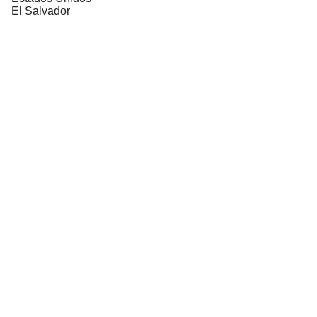
El Salvador