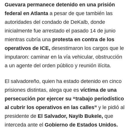
Guevara permanece detenido en una prisión
federal en Atlanta
a pesar de que también las
autoridades del condado de DeKalb, donde
inicialmente fue arrestado el pasado 14 de junio
mientras cubría una
protesta en contra de los
operativos de ICE,
desestimaron los cargos que le
imputaron: caminar en la vía vehicular, obstrucción
a un agente del orden público y reunión ilícita.
El salvadoreño, quien ha estado detenido en cinco
prisiones distintas, alega que es
víctima de una
persecución por ejercer su “trabajo periodístico
al cubrir los operativos en las calles”
y le pidió al
presidente de
El Salvador,
Nayib Bukele
,
que
interceda ante el
Gobierno de Estados Unidos.