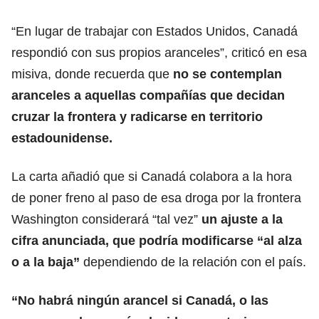
“En lugar de trabajar con Estados Unidos, Canadá
respondió con sus propios aranceles”, criticó en esa
misiva, donde recuerda que
no se contemplan
aranceles a aquellas compañías que decidan
cruzar la
frontera
y radicarse en territorio
estadounidense.
La carta añadió que si Canadá colabora a la hora
de poner freno al paso de esa droga por la frontera
Washington considerará “tal vez”
un ajuste a la
cifra anunciada, que podría modificarse “al alza
o a la baja”
dependiendo de la relación con el país.
“No habrá ningún arancel si Canadá, o las