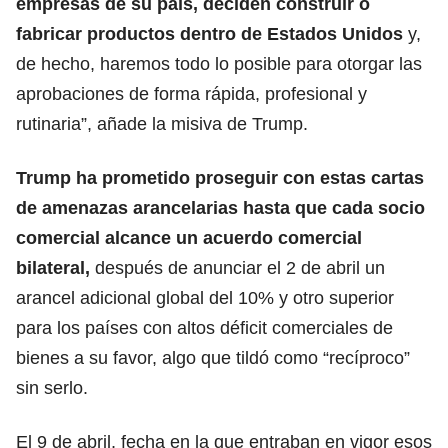
empresas de su país, deciden construir o
fabricar productos dentro de Estados Unidos
y,
de hecho, haremos todo lo posible para otorgar las
aprobaciones de forma rápida, profesional y
rutinaria”, añade la misiva de Trump.
Trump ha prometido proseguir con estas cartas
de amenazas arancelarias hasta que cada socio
comercial alcance un acuerdo comercial
bilateral,
después de anunciar el 2 de abril un
arancel adicional global del 10% y otro superior
para los países con altos déficit comerciales de
bienes a su favor, algo que tildó como “recíproco”
sin serlo.
El 9 de abril, fecha en la que entraban en vigor esos