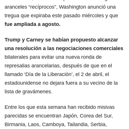
aranceles “recíprocos”, Washington anunció una
tregua que expiraba este pasado miércoles y que
fue ampliada a agosto.
Trump y Carney se habían propuesto alcanzar
una resolución a las
negociaciones comerciales
bilaterales para evitar una nueva ronda de
represalias arancelarias, después de que en el
llamado ‘Día de la Liberación’, el 2 de abril, el
estadounidense no dejara fuera a su vecino de la
lista de gravámenes.
Entre los que esta semana han recibido misivas
parecidas se encuentran Japón, Corea del Sur,
Birmania, Laos, Camboya, Tailandia, Serbia,