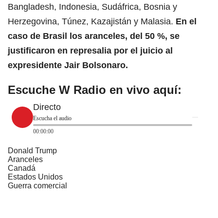
Bangladesh, Indonesia, Sudáfrica, Bosnia y
Herzegovina, Túnez, Kazajistán y Malasia.
En el
caso de
Brasil
los aranceles, del 50 %, se
justificaron en represalia por el juicio al
expresidente Jair Bolsonaro.
Escuche W Radio en vivo aquí:
Directo
Escucha el audio
00:00:00
Donald Trump
Aranceles
Canadá
Estados Unidos
Guerra comercial