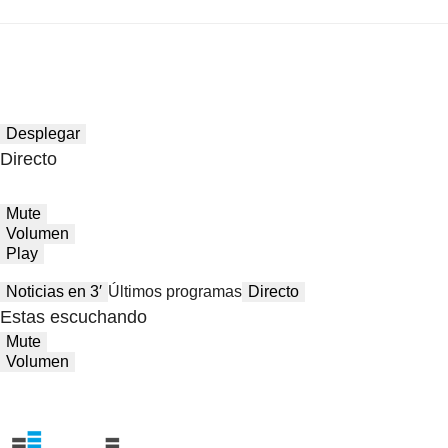
Desplegar
Directo
Mute
Volumen
Play
Noticias en 3′
Últimos programas
Directo
Estas escuchando
Mute
Volumen