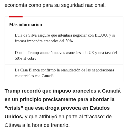
economía como para su seguridad nacional.
Más información
Lula da Silva aseguró que intentará negociar con EE.UU. y si
fracasa impondrá aranceles del 50%
Donald Trump anunció nuevos aranceles a la UE y una tasa del
50% al cobre
La Casa Blanca confirmó la reanudación de las negociaciones
comerciales con Canadá
Trump recordó que impuso aranceles a Canadá
en un principio precisamente para abordar la
“crisis” que esa droga provoca en Estados
Unidos,
y que atribuyó en parte al “fracaso” de
Ottawa a la hora de frenarlo.