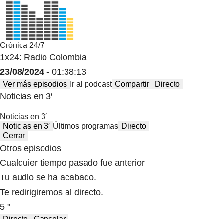
Crónica 24/7
1x24: Radio Colombia
23/08/2024
- 01:38:13
Ver más episodios
Ir al podcast
Compartir
Directo
Noticias en 3′
Noticias en 3′
Noticias en 3′
Últimos programas
Directo
Cerrar
Otros episodios
Cualquier tiempo pasado fue anterior
Tu audio se ha acabado.
Te redirigiremos al directo.
5 "
Directo
Cancelar