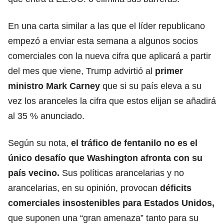
En una carta similar a las que el líder republicano
empezó a enviar esta semana a algunos socios
comerciales con la nueva cifra que aplicará a partir
del mes que viene, Trump advirtió al
primer
ministro
Mark Carney
que si su país eleva a su
vez los aranceles la cifra que estos elijan se añadirá
al 35 % anunciado.
Según su nota,
el tráfico de fentanilo no es el
único desafío que Washington afronta con su
país vecino.
Sus políticas arancelarias y no
arancelarias, en su opinión, provocan
déficits
comerciales insostenibles para
Estados Unidos
,
que suponen una “gran amenaza” tanto para su