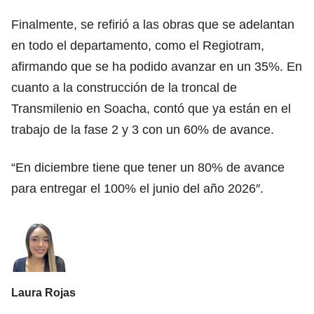
Finalmente, se refirió a las obras que se adelantan
en todo el departamento, como el Regiotram,
afirmando que se ha podido avanzar en un 35%. En
cuanto a la construcción de la troncal de
Transmilenio en Soacha, contó que ya están en el
trabajo de la fase 2 y 3 con un 60% de avance.
“En diciembre tiene que tener un 80% de avance
para entregar el 100% el junio del año 2026″.
Laura Rojas