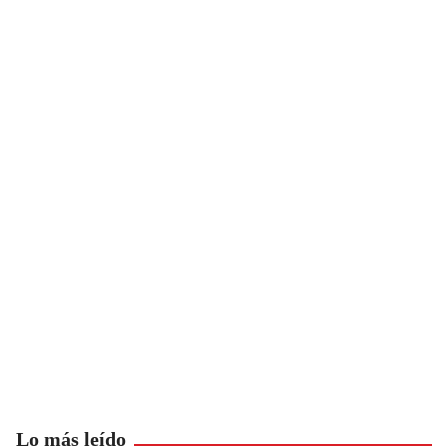
Lo más leído