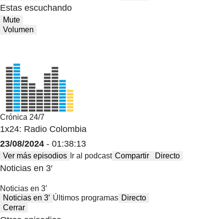
Estas escuchando
Mute
Volumen
Crónica 24/7
1x24: Radio Colombia
23/08/2024
- 01:38:13
Ver más episodios
Ir al podcast
Compartir
Directo
Noticias en 3′
Noticias en 3′
Noticias en 3′
Últimos programas
Directo
Cerrar