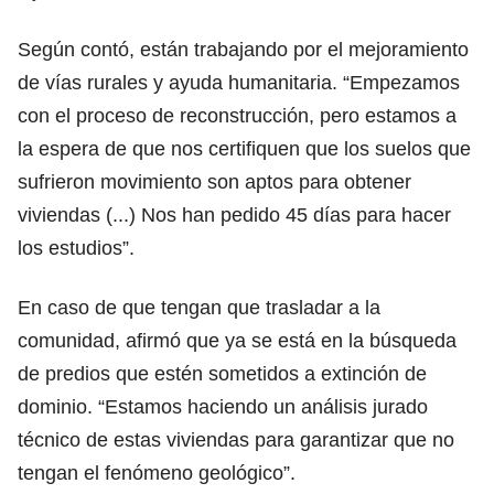
Según contó, están trabajando por el mejoramiento
de vías rurales y ayuda humanitaria. “Empezamos
con el proceso de reconstrucción, pero estamos a
la espera de que nos certifiquen que los suelos que
sufrieron movimiento son aptos para obtener
viviendas (...) Nos han pedido 45 días para hacer
los estudios”.
En caso de que tengan que trasladar a la
comunidad, afirmó que ya se está en la búsqueda
de predios que estén sometidos a extinción de
dominio. “Estamos haciendo un análisis jurado
técnico de estas viviendas para garantizar que no
tengan el fenómeno geológico”.