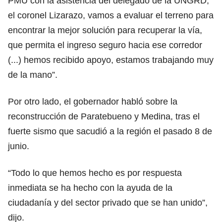
PMU con la asistencia del delegado de la UNGRD,
el coronel Lizarazo, vamos a evaluar el terreno para
encontrar la mejor solución para recuperar la vía,
que permita el ingreso seguro hacia ese corredor
(...) hemos recibido apoyo, estamos trabajando muy
de la mano”.
Por otro lado, el gobernador habló sobre la
reconstrucción de Paratebueno y Medina, tras el
fuerte sismo que sacudió a la región el pasado 8 de
junio.
“Todo lo que hemos hecho es por respuesta
inmediata se ha hecho con la ayuda de la
ciudadanía y del sector privado que se han unido”,
dijo.