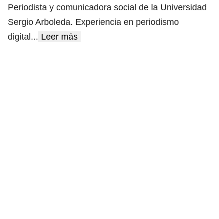
Periodista y comunicadora social de la Universidad
Sergio Arboleda. Experiencia en periodismo
digital
...
Leer más