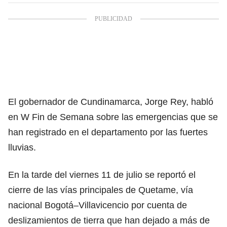
El gobernador de Cundinamarca, Jorge Rey, habló
en W Fin de Semana sobre las emergencias que se
han registrado en el departamento por las fuertes
lluvias.
En la tarde del viernes 11 de julio se reportó el
cierre de las vías principales de Quetame, vía
nacional Bogotá–Villavicencio por cuenta de
deslizamientos de tierra que han dejado a más de