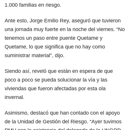
1.000 familias en riesgo.
Ante esto, Jorge Emilio Rey, aseguró que tuvieron
una jornada muy fuerte en la noche del viernes. “No
tenemos un paso entre puente Quetame y
Quetame, lo que significa que no hay como
suministrar material”, dijo.
Siendo así, reveló que están en espera de que
poco a poco se pueda solucionar la vía y las
viviendas que fueron afectadas por esta ola
invernal.
Asimismo, destacó que han contado con el apoyo
de la Unidad de Gestión del Riesgo. “Ayer tuvimos