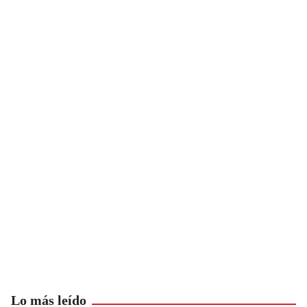
Lo más leído