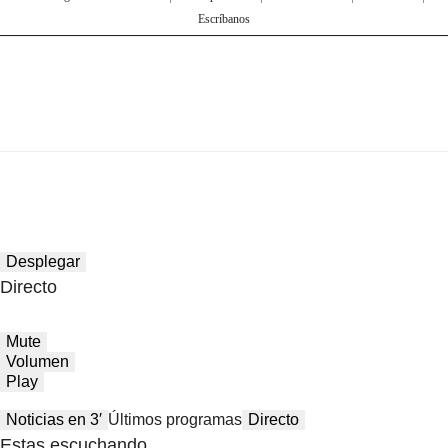
Escríbanos
Desplegar
Directo
Mute
Volumen
Play
Noticias en 3′
Últimos programas
Directo
Estas escuchando