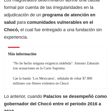
formal por cuenta de las irregularidades en la
adjudicación de un
programa de atención en
salud
para
comunidades vulnerables en el
Chocó
,
el cual fue entregado a una fundación sin
experiencia.
Más información
“No he hecho ninguna exigencia indebida”: Antonio Zabaraín
tras acusaciones en la Corte Suprema
Cae la banda ‘Los Mexicanos’, señalada de robar $7.800
millones con fleteos violentos en Chocó
Lo anterior, cuando
Palacios se desempeñó como
gobernador del Chocó entre el periodo 2016 a