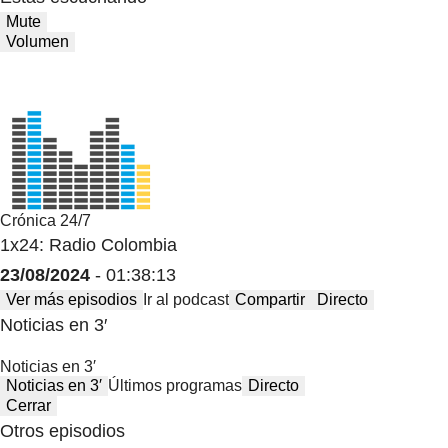
Mute
Volumen
Crónica 24/7
1x24: Radio Colombia
23/08/2024
- 01:38:13
Ver más episodios
Ir al podcast
Compartir
Directo
Noticias en 3′
Noticias en 3′
Noticias en 3′
Últimos programas
Directo
Cerrar
Otros episodios