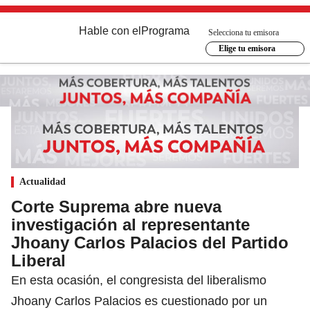
Hable con el
Programa
Selecciona tu emisora
Elige tu emisora
Actualidad
Corte Suprema abre nueva
investigación al representante
Jhoany Carlos Palacios del Partido
Liberal
En esta ocasión, el congresista del liberalismo
Jhoany Carlos Palacios es cuestionado por un