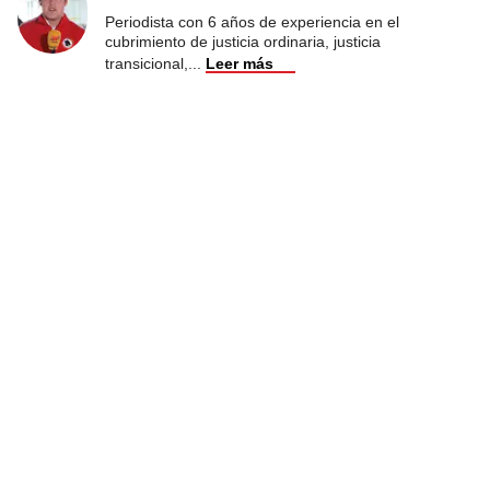
Periodista con 6 años de experiencia en el
cubrimiento de justicia ordinaria, justicia
transicional,
...
Leer más