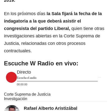
2019.
En los próximos días
la Sala fijará la fecha de la
indagatoria a la que deberá asistir el
congresista del
partido Liberal
,
quien tiene otras
investigaciones abiertas en la Corte Suprema de
Justicia, relacionadas con otros procesos
contractuales.
Escuche W Radio en vivo:
Directo
Escucha el audio
00:00:00
Corte Suprema de Justicia
Investigación
Rafael Alberto Aristizábal