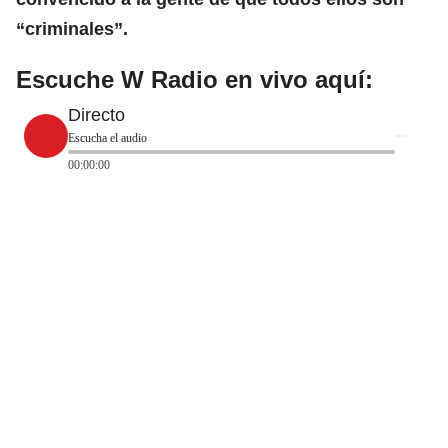
“criminales”.
Escuche W Radio en vivo aquí:
Directo
Escucha el audio
00:00:00