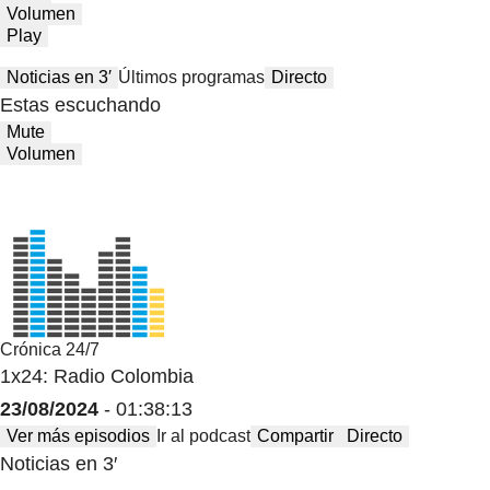
Volumen
Play
Noticias en 3′
Últimos programas
Directo
Estas escuchando
Mute
Volumen
Crónica 24/7
1x24: Radio Colombia
23/08/2024
- 01:38:13
Ver más episodios
Ir al podcast
Compartir
Directo
Noticias en 3′