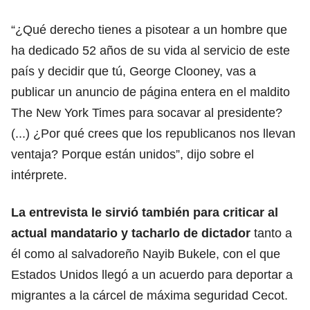
“¿Qué derecho tienes a pisotear a un hombre que
ha dedicado 52 años de su vida al servicio de este
país y decidir que tú, George Clooney, vas a
publicar un anuncio de página entera en el maldito
The New York Times para socavar al presidente?
(...) ¿Por qué crees que los republicanos nos llevan
ventaja? Porque están unidos”, dijo sobre el
intérprete.
La entrevista le sirvió también para criticar al
actual mandatario y
tacharlo de dictador
tanto a
él como al salvadoreño Nayib Bukele, con el que
Estados Unidos llegó a un acuerdo para deportar a
migrantes a la cárcel de máxima seguridad Cecot.