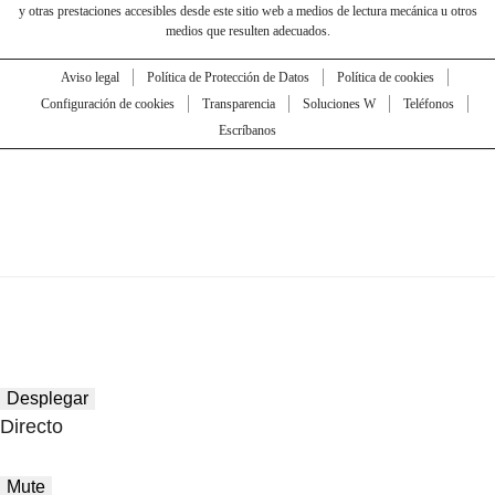
y otras prestaciones accesibles desde este sitio web a medios de lectura mecánica u otros
medios que resulten adecuados.
Aviso legal
Política de Protección de Datos
Política de cookies
Configuración de cookies
Transparencia
Soluciones W
Teléfonos
Escríbanos
Desplegar
Directo
Mute