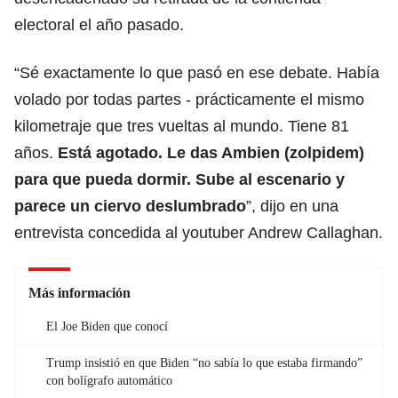
electoral el año pasado.
“Sé exactamente lo que pasó en ese debate. Había
volado por todas partes - prácticamente el mismo
kilometraje que tres vueltas al mundo. Tiene 81
años.
Está agotado. Le das Ambien (zolpidem)
para que pueda dormir. Sube al escenario y
parece un
ciervo deslumbrado
”, dijo en una
entrevista concedida al youtuber Andrew Callaghan.
Más información
El Joe Biden que conocí
Trump insistió en que Biden “no sabía lo que estaba firmando”
con bolígrafo automático