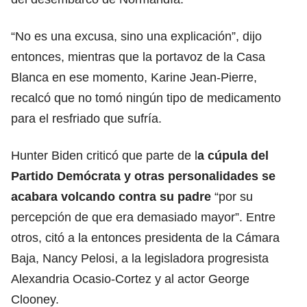
“No es una excusa, sino una explicación”, dijo
entonces, mientras que la portavoz de la Casa
Blanca en ese momento, Karine Jean-Pierre,
recalcó que no tomó ningún tipo de medicamento
para el resfriado que sufría.
Hunter Biden criticó que parte de l
a cúpula del
Partido Demócrata y otras personalidades se
acabara volcando contra su padre
“por su
percepción de que era demasiado mayor”. Entre
otros, citó a la entonces presidenta de la Cámara
Baja, Nancy Pelosi, a la legisladora progresista
Alexandria Ocasio-Cortez y al actor George
Clooney.