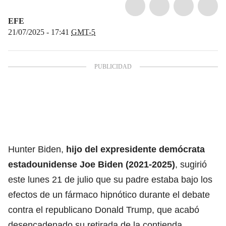
EFE
21/07/2025 - 17:41
GMT-5
Hunter Biden,
hijo del expresidente demócrata
estadounidense Joe Biden (2021-2025)
, sugirió
este lunes 21 de julio que su padre estaba bajo los
efectos de un fármaco hipnótico durante el debate
contra el republicano Donald Trump, que acabó
desencadenado su retirada de la contienda