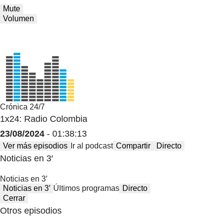
Mute
Volumen
Crónica 24/7
1x24: Radio Colombia
23/08/2024
- 01:38:13
Ver más episodios
Ir al podcast
Compartir
Directo
Noticias en 3′
Noticias en 3′
Noticias en 3′
Últimos programas
Directo
Cerrar
Otros episodios