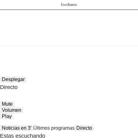
Escríbanos
Desplegar
Directo
Mute
Volumen
Play
Noticias en 3′
Últimos programas
Directo
Estas escuchando