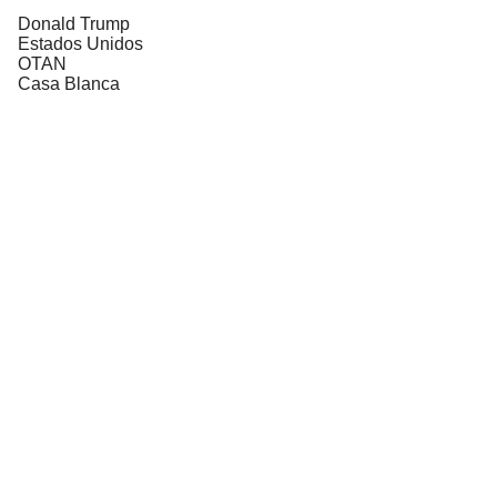
Donald Trump
Estados Unidos
OTAN
Casa Blanca