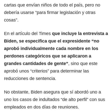
cartas que envían niños de todo el país, pero no
debería usarse “para firmar legislación y otras
cosas”.
En el artículo del Times
que incluye la entrevista a
Biden
, se especifica que el expresidente “no
aprobó individualmente cada nombre en los
perdones categóricos que se aplicaron a
grandes cantidades de gente”
, sino que este
aprobó unos “criterios” para determinar las
reducciones de sentencia.
No obstante,
Biden
asegura que sí abordó uno a
uno los casos de indultados “de alto perfil” con sus
empleados en dos días de reuniones.