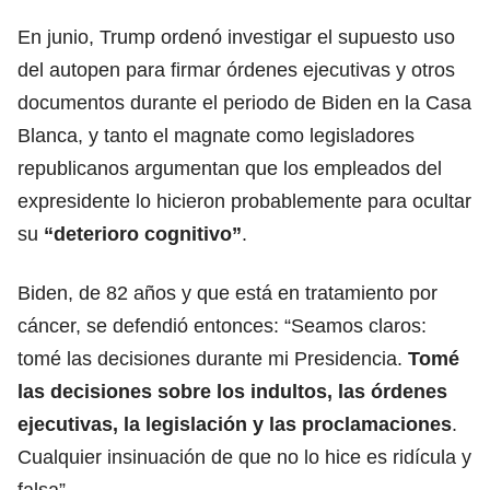
En junio,
Trump
ordenó investigar el supuesto uso
del autopen para firmar órdenes ejecutivas y otros
documentos durante el periodo de Biden en la Casa
Blanca, y tanto el magnate como legisladores
republicanos argumentan que los empleados del
expresidente lo hicieron probablemente para ocultar
su
“deterioro cognitivo”
.
Biden
, de 82 años y
que está en tratamiento por
cáncer, se defendió entonces: “Seamos claros:
tomé las decisiones durante mi Presidencia.
Tomé
las decisiones sobre los indultos, las órdenes
ejecutivas, la legislación y las proclamaciones
.
Cualquier insinuación de que no lo hice es ridícula y
falsa”.