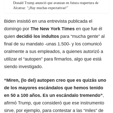
Donald Trump anunció que avanzan en futura reapertura de
Alcatraz: “¡Hay muchas expectativas!”
Biden
insistió en una entrevista publicada el
domingo por
The New York Times
en que fue él
quien
decidió los indultos
para “mucha gente” al
final de su mandato -unas 1.500- y los comunicó
oralmente a sus empleados, a quienes autorizó a
utilizar el “autopen” para firmarlos, algo que está
siendo investigado.
“Miren, (lo del) autopen creo que es quizás uno
de los mayores escándalos que hemos tenido
en 50 a 100 años. Es un escándalo tremendo”
,
afirmó
Trump
, que consideró que ese instrumento
sirve, por ejemplo, para contestar a las “miles” de