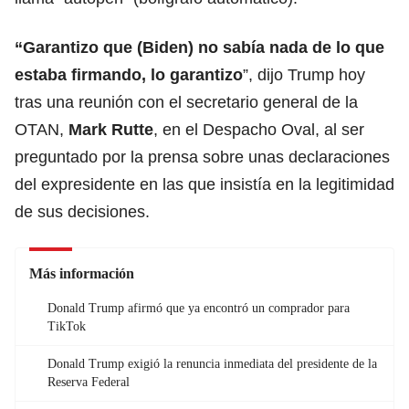
“Garantizo que (Biden) no sabía nada de lo que
estaba firmando, lo garantizo
”, dijo Trump hoy
tras una reunión con el secretario general de la
OTAN
,
Mark Rutte
, en el Despacho Oval, al ser
preguntado por la prensa sobre unas declaraciones
del expresidente en las que insistía en la legitimidad
de sus decisiones.
Más información
Donald Trump afirmó que ya encontró un comprador para
TikTok
Donald Trump exigió la renuncia inmediata del presidente de la
Reserva Federal