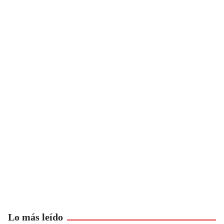
Lo más leído