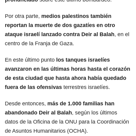
Por otra parte,
medios palestinos también
reportan la muerte de dos gazatíes en otro
ataque israelí lanzado contra Deir al Balah
, en el
centro de la Franja de Gaza.
En este último punto
los tanques israelíes
avanzaron en las últimas horas hasta el corazón
de esta ciudad que hasta ahora había quedado
fuera de las ofensivas
terrestres israelíes.
Desde entonces,
más de 1.000 familias han
abandonado Deir al Balah
, según los últimos
datos de la Oficina de la ONU para la Coordinación
de Asuntos Humanitarios (OCHA).