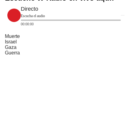
Directo
Escucha el audio
00:00:00
Muerte
Israel
Gaza
Guerra