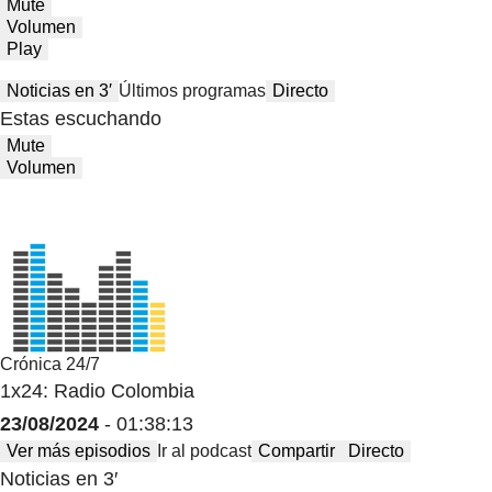
Mute
Volumen
Play
Noticias en 3′
Últimos programas
Directo
Estas escuchando
Mute
Volumen
Crónica 24/7
1x24: Radio Colombia
23/08/2024
- 01:38:13
Ver más episodios
Ir al podcast
Compartir
Directo
Noticias en 3′