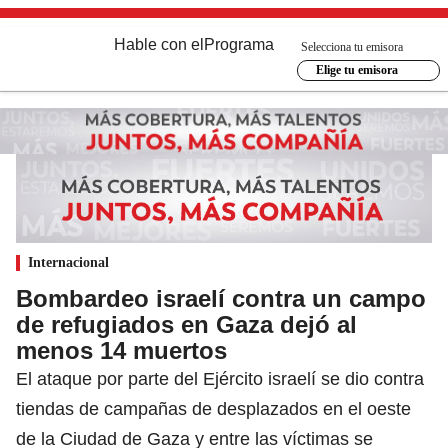
Hable con el
Programa
Selecciona tu emisora
Elige tu emisora
Internacional
Bombardeo israelí contra un campo
de refugiados en Gaza dejó al
menos 14 muertos
El ataque por parte del Ejército israelí se dio contra
tiendas de campañas de desplazados en el oeste
de la Ciudad de Gaza y entre las víctimas se