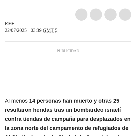
EFE
22/07/2025 - 03:39
GMT-5
Al menos
14 personas han muerto y otras 25
resultaron heridas tras un bombardeo israelí
contra tiendas de campaña para desplazados en
la zona norte del campamento de refugiados de