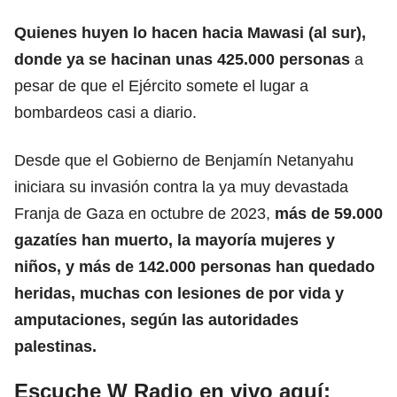
Quienes huyen lo hacen hacia Mawasi (al sur),
donde ya se hacinan unas 425.000 personas
a
pesar de que el Ejército somete el lugar a
bombardeos casi a diario.
Desde que el Gobierno de Benjamín Netanyahu
iniciara su invasión contra la ya muy devastada
Franja de Gaza en octubre de 2023,
más de
59.000
gazatíes han muerto
, la mayoría mujeres y
niños, y más de 142.000 personas han quedado
heridas, muchas con lesiones de por vida y
amputaciones, según las autoridades
palestinas.
Escuche W Radio en vivo aquí: