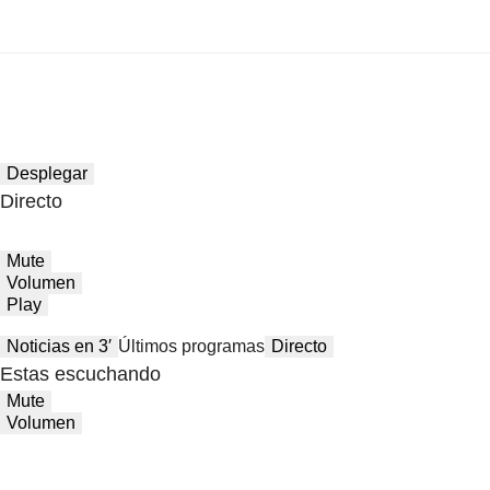
Desplegar
Directo
Mute
Volumen
Play
Noticias en 3′
Últimos programas
Directo
Estas escuchando
Mute
Volumen