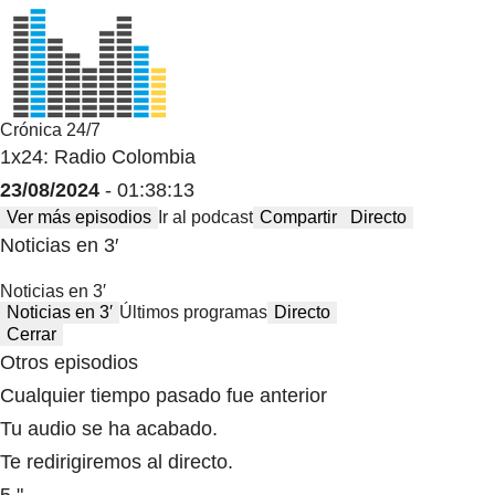
Crónica 24/7
1x24: Radio Colombia
23/08/2024
- 01:38:13
Ver más episodios
Ir al podcast
Compartir
Directo
Noticias en 3′
Noticias en 3′
Noticias en 3′
Últimos programas
Directo
Cerrar
Otros episodios
Cualquier tiempo pasado fue anterior
Tu audio se ha acabado.
Te redirigiremos al directo.
5 "