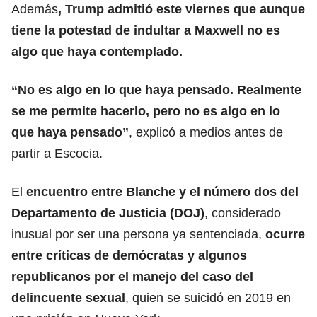
Además
, Trump admitió este viernes que aunque
tiene la potestad de indultar a Maxwell no es
algo que haya contemplado.
“No es algo en lo que haya pensado. Realmente
se me permite hacerlo, pero no es algo en lo
que haya pensado”
, explicó a medios antes de
partir a Escocia.
El
encuentro entre Blanche y el número dos del
Departamento de Justicia (DOJ)
, considerado
inusual por ser una persona ya sentenciada,
ocurre
entre críticas de
demócratas
y algunos
republicanos por el manejo del caso del
delincuente sexual
, quien se suicidó en 2019 en