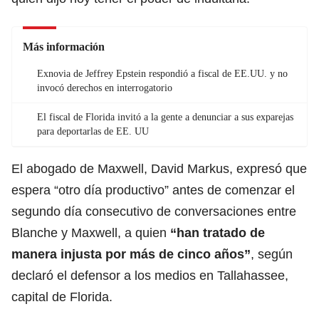
Más información
Exnovia de Jeffrey Epstein respondió a fiscal de EE.UU. y no
invocó derechos en interrogatorio
El fiscal de Florida invitó a la gente a denunciar a sus exparejas
para deportarlas de EE. UU
El abogado de Maxwell, David Markus, expresó que
espera “otro día productivo” antes de comenzar el
segundo día consecutivo de conversaciones entre
Blanche y Maxwell, a quien
“han tratado de
manera injusta por más de cinco años”
, según
declaró el defensor a los medios en Tallahassee,
capital de
Florida.