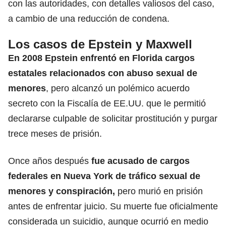
con las autoridades, con detalles valiosos del caso,
a cambio de una reducción de condena.
Los casos de Epstein y Maxwell
En 2008 Epstein enfrentó en Florida cargos
estatales relacionados con abuso sexual de
menores
, pero alcanzó un polémico acuerdo
secreto con la
Fiscalía
de EE.UU. que le permitió
declararse culpable de solicitar prostitución y purgar
trece meses de prisión.
Once años después
fue acusado de cargos
federales en
Nueva York
de tráfico sexual de
menores y conspiración,
pero murió en prisión
antes de enfrentar juicio. Su muerte fue oficialmente
considerada un suicidio, aunque ocurrió en medio