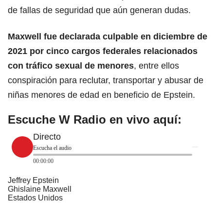
de fallas de seguridad que aún generan dudas.
Maxwell fue declarada culpable en diciembre de
2021 por cinco cargos federales relacionados
con tráfico sexual de menores
, entre ellos
conspiración para reclutar, transportar y abusar de
niñas menores de edad en beneficio de Epstein.
Escuche W Radio en vivo aquí:
Directo
Escucha el audio
00:00:00
Jeffrey Epstein
Ghislaine Maxwell
Estados Unidos