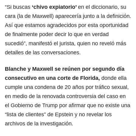
“Si buscas
‘chivo expiatorio’
en el diccionario, su
cara (la de Maxwell) aparecería junto a la
definición.
Así que estamos agradecidos por esta oportunidad
de finalmente poder decir lo que en verdad
sucedió”, manifestó el jurista, quien no reveló más
detalles de las conversaciones.
Blanche y Maxwell se reúnen por segundo día
consecutivo en una corte de Florida,
donde ella
cumple una condena de 20 años por tráfico sexual,
en medio de la renovada controversia del caso en
el Gobierno de Trump por afirmar que no existe una
“lista de clientes” de
Epstein
y no revelar los
archivos de la investigación.