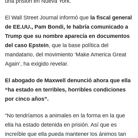
una prisión en Nueva York.
El Wall Street Journal informó que
la fiscal general
de EE.UU., Pam Bondi, le habría comunicado a
Trump que su nombre aparecía en
documentos
del caso Epstein
, que la base política del
mandatario, del movimiento ‘Make America Great
Again’, ha exigido revelar.
El abogado de Maxwell denunció ahora que ella
“ha estado en
terribles,
horribles condiciones
por cinco años”.
“No tendríamos a animales en la forma en la que
ella ha estado detenida en prisión. Así que es
increíble que ella pueda mantener los ánimos tan