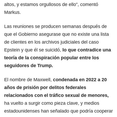
altos, y estamos orgullosos de ello”, comentó
Markus.
Las reuniones se producen semanas después de
que el Gobierno asegurase que no existe una lista
de clientes en los archivos judiciales del caso
Epstein y que él se suicidó,
lo que contradice una
teoría de la conspiración popular entre los
seguidores
de Trump.
El nombre de Maxwell,
condenada en 2022 a 20
años de prisión por delitos federales
relacionados con el tráfico sexual de menores,
ha vuelto a surgir como pieza clave, y medios
estadounidenses han señalado que podría cooperar