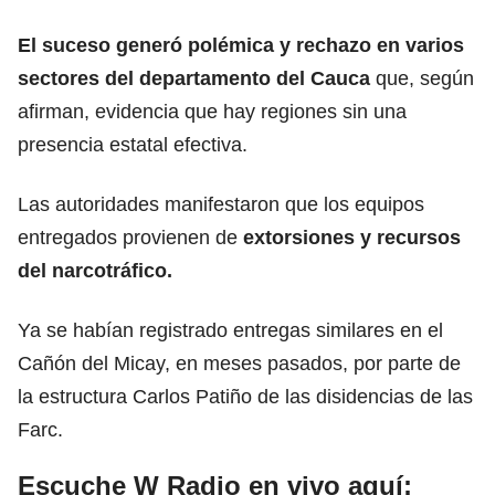
El suceso generó polémica y rechazo en varios
sectores del departamento del Cauca
que, según
afirman, evidencia que hay regiones sin una
presencia estatal efectiva.
Las autoridades manifestaron que los equipos
entregados provienen de
extorsiones y recursos
del
narcotráfico.
Ya se habían registrado entregas similares en el
Cañón del Micay
, en meses pasados, por parte de
la estructura Carlos Patiño de las disidencias de las
Farc.
Escuche W Radio en vivo aquí: