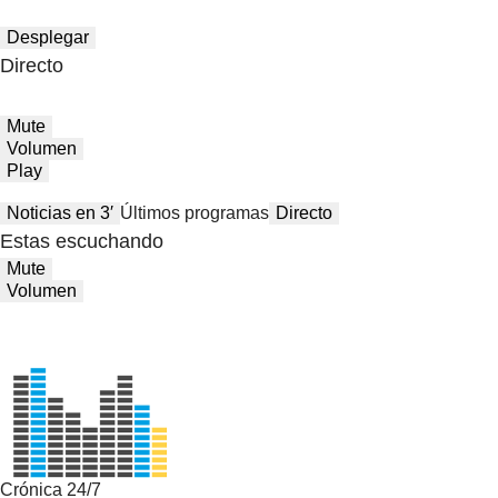
Desplegar
Directo
Mute
Volumen
Play
Noticias en 3′
Últimos programas
Directo
Estas escuchando
Mute
Volumen
Crónica 24/7