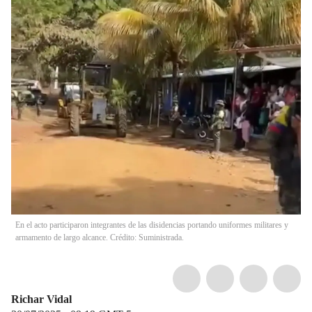
En el acto participaron integrantes de las disidencias portando uniformes militares y
armamento de largo alcance. Crédito: Suministrada.
Richar Vidal