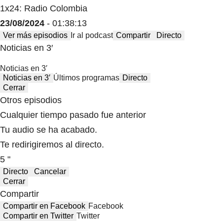
1x24: Radio Colombia
23/08/2024
- 01:38:13
Ver más episodios
Ir al podcast
Compartir
Directo
Noticias en 3′
Noticias en 3′
Noticias en 3′
Últimos programas
Directo
Cerrar
Otros episodios
Cualquier tiempo pasado fue anterior
Tu audio se ha acabado.
Te redirigiremos al directo.
5 "
Directo
Cancelar
Cerrar
Compartir
Compartir en Facebook
Facebook
Compartir en Twitter
Twitter