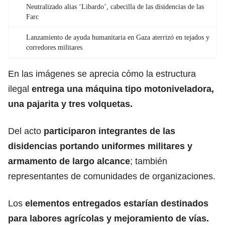
Neutralizado alias ‘Libardo’, cabecilla de las disidencias de las
Farc
Lanzamiento de ayuda humanitaria en Gaza aterrizó en tejados y
corredores militares
En las imágenes se aprecia cómo la estructura
ilegal
entrega una máquina tipo motoniveladora,
una pajarita y tres volquetas.
Del acto
participaron integrantes de las
disidencias portando
uniformes militares
y
armamento de largo alcance
; también
representantes de comunidades de organizaciones.
Los
elementos entregados estarían destinados
para labores
agrícolas
y mejoramiento de vías.