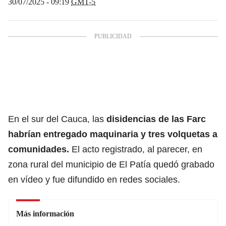
30/07/2025 - 09:19
GMT-5
En el sur del Cauca, las
disidencias de las
Farc
habrían entregado maquinaria y tres volquetas a
comunidades.
El acto registrado, al parecer, en
zona rural del municipio de El Patía quedó grabado
en vídeo y fue difundido en redes sociales.
Más información