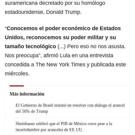
suramericana decretado por su homólogo
estadounidense, Donald Trump.
“
Conocemos el poder económico de Estados
Unidos, reconocemos su poder militar y su
tamaño tecnológico
(...) Pero eso no nos asusta.
Nos preocupa”, afirmó Lula en una entrevista
concedida a The New York Times y publicada este
miércoles.
Más información
El Gobierno de Brasil insistió en resolver con diálogo el arancel
del 50% de Trump
Sheinbaum celebró que el PIB de México crece pese a la
incertidumbre por aranceles de EE.UU.