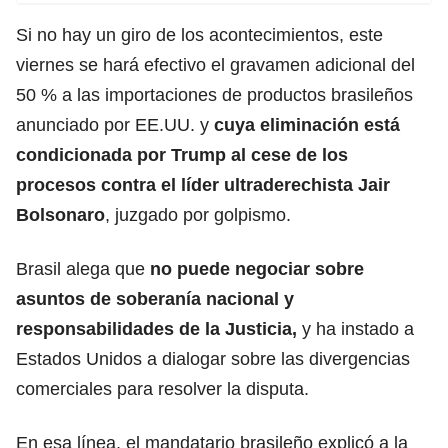
Si no hay un giro de los acontecimientos, este
viernes se hará efectivo el gravamen adicional del
50 % a las importaciones de productos brasileños
anunciado por EE.UU. y
cuya eliminación está
condicionada por Trump al cese de los
procesos contra el líder ultraderechista
J
air
Bolsonaro
, juzgado por golpismo.
Brasil alega que
no puede negociar sobre
asuntos de soberanía nacional y
responsabilidades de la Justicia,
y ha instado a
Estados Unidos a dialogar sobre las divergencias
comerciales para resolver la disputa.
En esa línea, el mandatario brasileño explicó a la