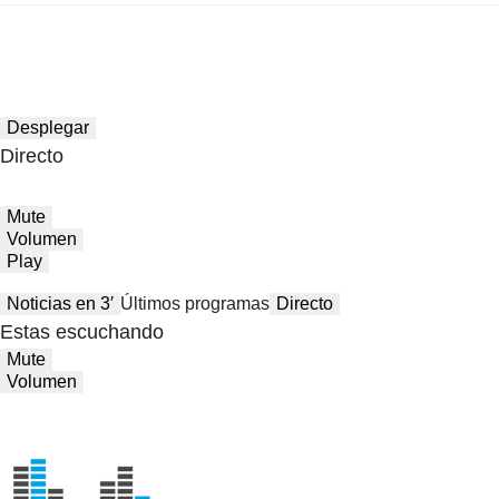
Desplegar
Directo
Mute
Volumen
Play
Noticias en 3′
Últimos programas
Directo
Estas escuchando
Mute
Volumen