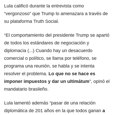
Lula calificó durante la entrevista como
“vergonzoso” que Trump lo amenazara a través de
su plataforma Truth Social.
“El comportamiento del presidente Trump se apartó
de todos los estándares de negociación y
diplomacia (...) Cuando hay un desacuerdo
comercial o político, se llama por teléfono, se
programa una reunión, se habla y se intenta
resolver el problema.
Lo que no se hace es
imponer impuestos y dar un ultimátum
”, opinó el
mandatario brasileño.
Lula lamentó además “pasar de una relación
diplomática de 201 años en la que todos ganan
a