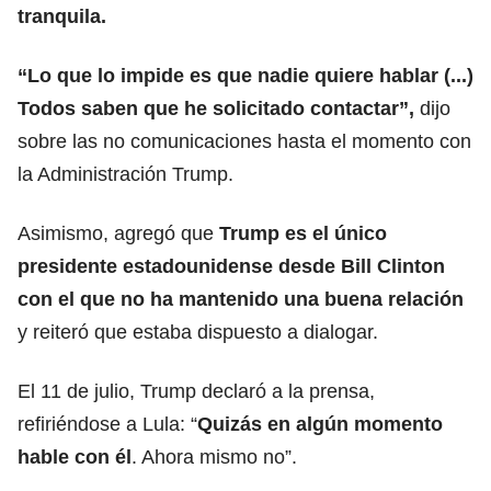
tranquila.
“Lo que lo impide es que nadie quiere hablar (...)
Todos saben que he solicitado contactar”
,
dijo
sobre las no comunicaciones hasta el momento con
la Administración Trump.
Asimismo, agregó que
Trump
es el único
presidente estadounidense desde Bill Clinton
con el que no ha mantenido una buena relación
y reiteró que estaba dispuesto a dialogar.
El 11 de julio, Trump declaró a la prensa,
refiriéndose a Lula: “
Quizás en algún momento
hable con él
. Ahora mismo no”.