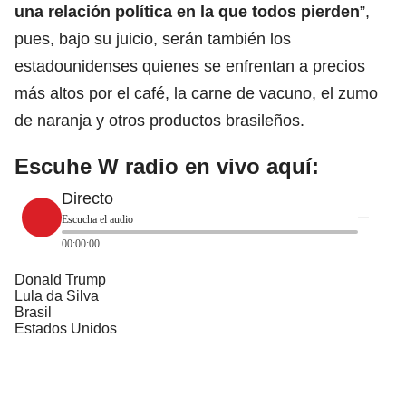
una
relación política en la que todos pierden
”,
pues, bajo su juicio, serán también los
estadounidenses quienes se enfrentan a precios
más altos por el café, la carne de vacuno, el zumo
de naranja y otros productos brasileños.
Escuhe W radio en vivo aquí:
Directo
Escucha el audio
00:00:00
Donald Trump
Lula da Silva
Brasil
Estados Unidos