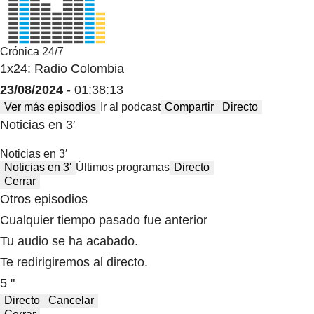
Crónica 24/7
1x24: Radio Colombia
23/08/2024
- 01:38:13
Ver más episodios
Ir al podcast
Compartir
Directo
Noticias en 3′
Noticias en 3′
Noticias en 3′
Últimos programas
Directo
Cerrar
Otros episodios
Cualquier tiempo pasado fue anterior
Tu audio se ha acabado.
Te redirigiremos al directo.
5 "
Directo
Cancelar