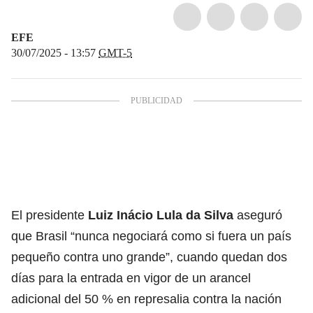
EFE
30/07/2025 - 13:57
GMT-5
El presidente
Luiz Inácio Lula da Silva
aseguró
que Brasil “nunca negociará como si fuera un país
pequeño contra uno grande”, cuando quedan dos
días para la entrada en vigor de un arancel
adicional del 50 % en represalia contra la nación