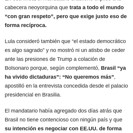
cabecera neoyorquina que
trata a todo el mundo
“con gran respeto”
, pero que exige justo eso de
forma recíproca.
Lula consideró también que “el estado democrático
es algo sagrado” y no mostró ni un atisbo de ceder
ante las presiones de Trump a colación de
Bolsonaro porque, según complementó,
Brasil “ya
ha vivido dictaduras”: “No queremos más”
,
apostilló en la entrevista concedida desde el palacio
presidencial en Brasilia.
El mandatario había agregado dos días atrás que
Brasil no tiene contencioso con ningún país y que
su intención es negociar con EE.UU. de forma