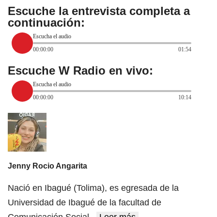
Escuche la entrevista completa a
continuación:
Escucha el audio
00:00:00
01:54
Escuche W Radio en vivo:
Escucha el audio
00:00:00
10:14
Jenny Rocio Angarita
Nació en Ibagué (Tolima), es egresada de la
Universidad de Ibagué de la facultad de