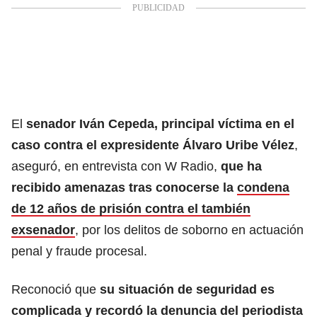
El
senador Iván Cepeda, principal víctima en el
caso contra el expresidente Álvaro Uribe Vélez
,
aseguró, en entrevista con W Radio,
que ha
recibido amenazas tras conocerse la
condena
de 12 años de prisión contra el también
exsenador
, por los delitos de soborno en actuación
penal y fraude procesal.
Reconoció que
su situación de seguridad es
complicada y
recordó la denuncia del periodista