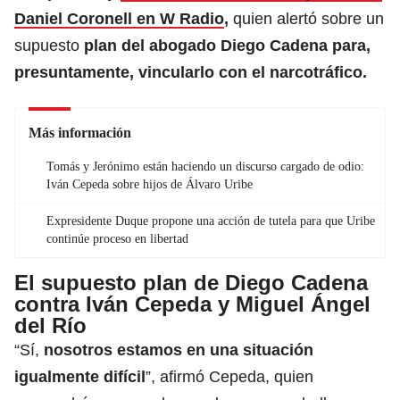
Daniel Coronell en W Radio
,
quien alertó sobre un
supuesto
plan del abogado Diego Cadena para,
presuntamente, vincularlo con el narcotráfico.
Más información
Tomás y Jerónimo están haciendo un discurso cargado de odio:
Iván Cepeda sobre hijos de Álvaro Uribe
Expresidente Duque propone una acción de tutela para que Uribe
continúe proceso en libertad
El supuesto plan de Diego Cadena
contra Iván Cepeda y Miguel Ángel
del Río
“Sí,
nosotros estamos en una situación
igualmente difícil
”, afirmó Cepeda, quien