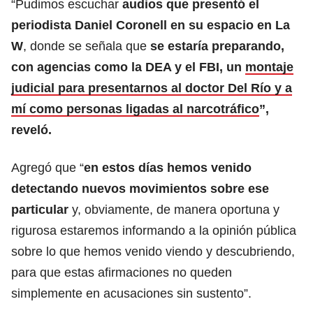
“Pudimos escuchar
audios que presentó el
periodista Daniel Coronell en su espacio en La
W
, donde se señala que
se estaría preparando,
con agencias como la DEA y el FBI, un
montaje
judicial para presentarnos al doctor Del Río y a
mí como personas ligadas al narcotráfico
”,
reveló.
Agregó que “
en estos días hemos venido
detectando nuevos movimientos sobre ese
particular
y, obviamente, de manera oportuna y
rigurosa estaremos informando a la opinión pública
sobre lo que hemos venido viendo y descubriendo,
para que estas afirmaciones no queden
simplemente en acusaciones sin sustento”.