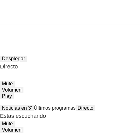
Desplegar
Directo
Mute
Volumen
Play
Noticias en 3′
Últimos programas
Directo
Estas escuchando
Mute
Volumen