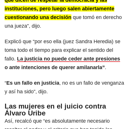
instituciones, pero luego salen abiertamente
cuestionando una decisión
que tomó en derecho
una jueza”, dijo.
Explicó que “por eso ella (juez Sandra Heredia) se
toma todo el tiempo para explicar el sentido del
fallo.
La justicia no puede ceder ante presiones
o ante intenciones de querer amilanarla”
.
“
Es un fallo en justicia
, no es un fallo de venganza
y así ha sido”, dijo.
Las mujeres en el juicio contra
Álvaro Uribe
Así, recalcó que “es absolutamente necesario