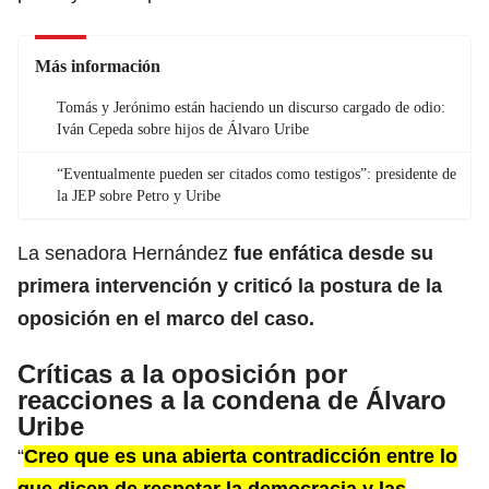
Más información
Tomás y Jerónimo están haciendo un discurso cargado de odio:
Iván Cepeda sobre hijos de Álvaro Uribe
“Eventualmente pueden ser citados como testigos”: presidente de
la JEP sobre Petro y Uribe
La senadora Hernández
fue enfática desde su
primera intervención y criticó la postura de la
oposición en el marco del caso.
Críticas a la oposición por
reacciones a la condena de Álvaro
Uribe
“
Creo que es una abierta contradicción entre lo
que dicen de respetar la democracia y las