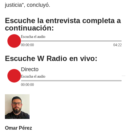
justicia”, concluyó.
Escuche la entrevista completa a
continuación:
Escucha el audio
00:00:00
04:22
Escuche W Radio en vivo:
Directo
Escucha el audio
00:00:00
Omar Pérez