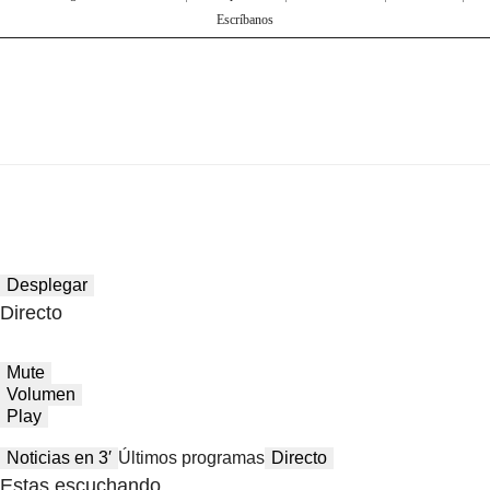
Escríbanos
Desplegar
Directo
Mute
Volumen
Play
Noticias en 3′
Últimos programas
Directo
Estas escuchando