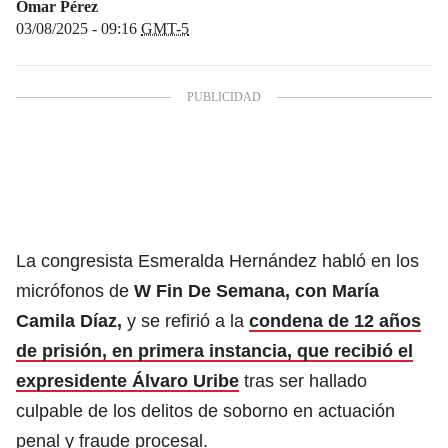
Omar Pérez
03/08/2025 - 09:16
GMT-5
La congresista Esmeralda Hernández habló en los
micrófonos de
W Fin De Semana, con María
Camila Díaz,
y se refirió a la
condena de 12 años
de prisión, en primera instancia, que recibió el
expresidente Álvaro Uribe
tras ser hallado
culpable de los delitos de soborno en actuación
penal y fraude procesal.