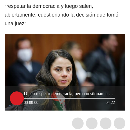
“respetar la democracia y luego salen,
abiertamente, cuestionando la decisión que tomó
una juez”.
Dicen respetar democracia, pero cuestionan la decisión: Esmeralda Hernández a oposición por caso Uribe
00:00:00
04:22