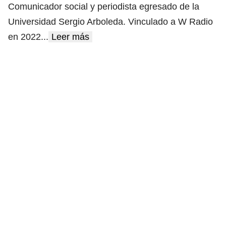
Comunicador social y periodista egresado de la
Universidad Sergio Arboleda. Vinculado a W Radio
en 2022
...
Leer más