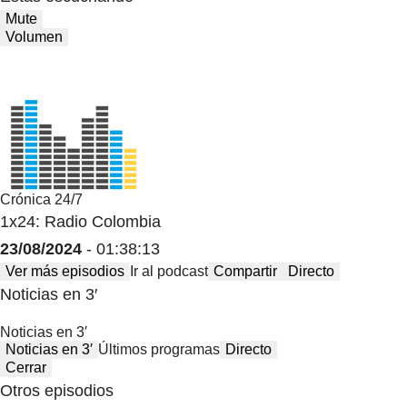
Mute
Volumen
Crónica 24/7
1x24: Radio Colombia
23/08/2024
- 01:38:13
Ver más episodios
Ir al podcast
Compartir
Directo
Noticias en 3′
Noticias en 3′
Noticias en 3′
Últimos programas
Directo
Cerrar
Otros episodios