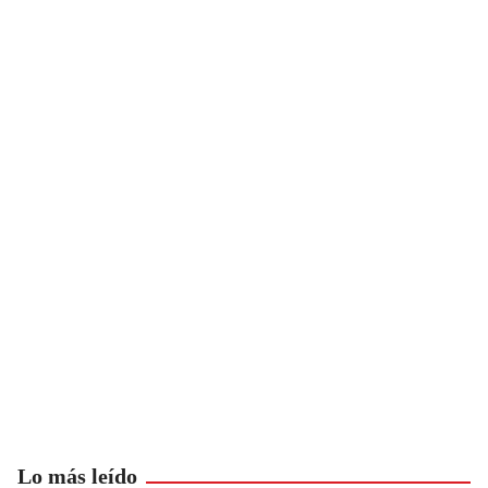
Lo más leído