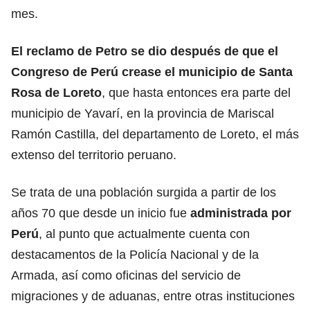
mes.
El reclamo de Petro se dio después de que el
Congreso de Perú crease el municipio de Santa
Rosa de Loreto
, que hasta entonces era parte del
municipio de Yavarí, en la provincia de Mariscal
Ramón Castilla, del departamento de Loreto, el más
extenso del territorio peruano.
Se trata de una población surgida a partir de los
años 70 que desde un inicio fue
administrada por
Perú
, al punto que actualmente cuenta con
destacamentos de la Policía Nacional y de la
Armada, así como oficinas del servicio de
migraciones y de aduanas, entre otras instituciones