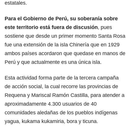
estatales.
Para el Gobierno de Perú, su soberanía sobre
este territorio está fuera de discusión
, pues
sostiene que desde un primer momento Santa Rosa
fue una extensión de la isla Chinería que en 1929
ambos países acordaron que quedase en manos de
Perú y que actualmente es una única isla.
Esta actividad forma parte de la tercera campaña
de acción social, la cual recorre las provincias de
Requena y Mariscal Ramón Castilla, para atender a
aproximadamente 4.300 usuarios de 40
comunidades aledañas de los pueblos indígenas
yagua, kukama kukamiria, bora y ticuna.