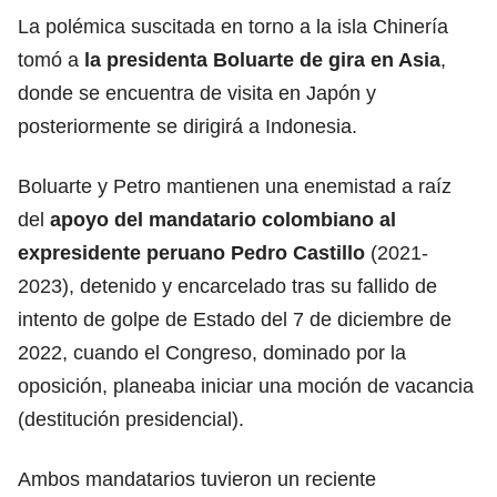
La polémica suscitada en torno a la isla Chinería
tomó a
la presidenta Boluarte de gira en Asia
,
donde se encuentra de visita en Japón y
posteriormente se dirigirá a Indonesia.
Boluarte y Petro mantienen una enemistad a raíz
del
apoyo del mandatario colombiano al
expresidente peruano Pedro Castillo
(2021-
2023), detenido y encarcelado tras su fallido de
intento de golpe de Estado del 7 de diciembre de
2022, cuando el Congreso, dominado por la
oposición, planeaba iniciar una moción de vacancia
(destitución presidencial).
Ambos mandatarios tuvieron un reciente