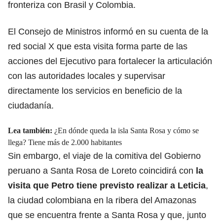
fronteriza con Brasil y Colombia.
El Consejo de Ministros informó en su cuenta de la
red social X que esta visita forma parte de las
acciones del Ejecutivo para fortalecer la articulación
con las autoridades locales y supervisar
directamente los servicios en beneficio de la
ciudadanía.
Lea también:
¿En dónde queda la isla Santa Rosa y cómo se
llega? Tiene más de 2.000 habitantes
Sin embargo, el viaje de la comitiva del Gobierno
peruano a Santa Rosa de Loreto coincidirá con
la
visita que Petro tiene previsto realizar a Leticia
,
la ciudad colombiana en la ribera del Amazonas
que se encuentra frente a Santa Rosa y que, junto