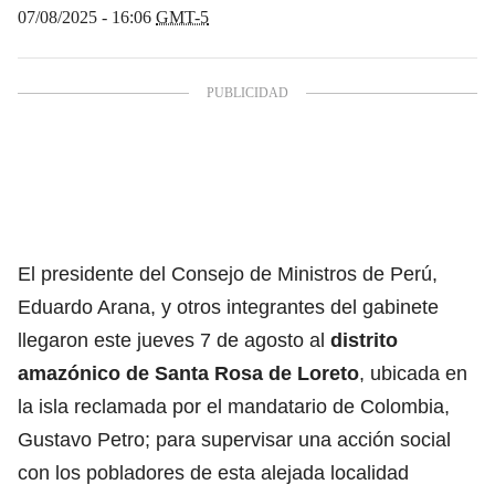
07/08/2025 - 16:06
GMT-5
El presidente del Consejo de Ministros de Perú,
Eduardo Arana, y otros integrantes del gabinete
llegaron este jueves 7 de agosto al
distrito
amazónico de Santa Rosa de Loreto
, ubicada en
la isla reclamada por el mandatario de Colombia,
Gustavo Petro; para supervisar una acción social
con los pobladores de esta alejada localidad