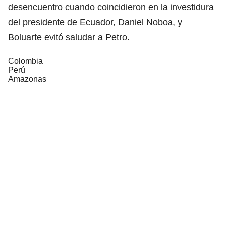
desencuentro cuando coincidieron en la investidura
del presidente de Ecuador, Daniel Noboa, y
Boluarte evitó saludar a Petro.
Colombia
Perú
Amazonas