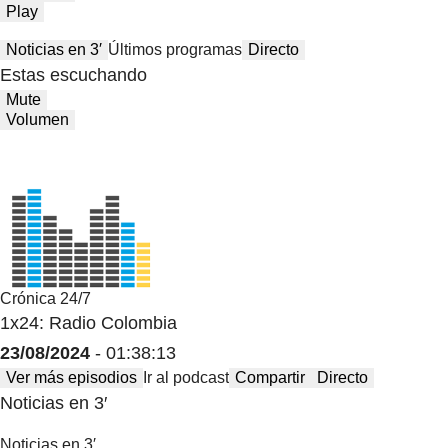
Play
Noticias en 3′
Últimos programas
Directo
Estas escuchando
Mute
Volumen
Crónica 24/7
1x24: Radio Colombia
23/08/2024
- 01:38:13
Ver más episodios
Ir al podcast
Compartir
Directo
Noticias en 3′
Noticias en 3′