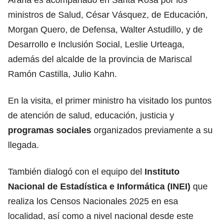
ministros de Salud, César Vásquez, de Educación,
Morgan Quero, de Defensa, Walter Astudillo, y de
Desarrollo e Inclusión Social, Leslie Urteaga,
además del alcalde de la provincia de Mariscal
Ramón Castilla, Julio Kahn.
En la visita, el primer ministro ha visitado los puntos
de atención de salud, educación, justicia y
programas sociales
organizados previamente a su
llegada.
También dialogó con el equipo del
Instituto
Nacional de Estadística e Informática (INEI)
que
realiza los Censos Nacionales 2025 en esa
localidad, así como a nivel nacional desde este