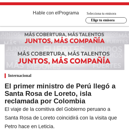
Hable con el
Programa
Selecciona tu emisora
Elige tu emisora
Internacional
El primer ministro de Perú llegó a
Santa Rosa de Loreto, isla
reclamada por Colombia
El viaje de la comitiva del Gobierno peruano a
Santa Rosa de Loreto coincidirá con la visita que
Petro hace en Leticia.