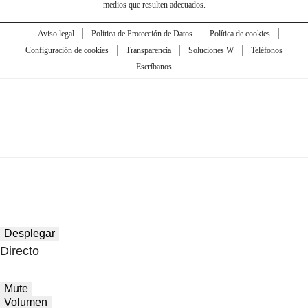
medios que resulten adecuados.
Aviso legal
Política de Protección de Datos
Política de cookies
Configuración de cookies
Transparencia
Soluciones W
Teléfonos
Escríbanos
Desplegar
Directo
Mute
Volumen