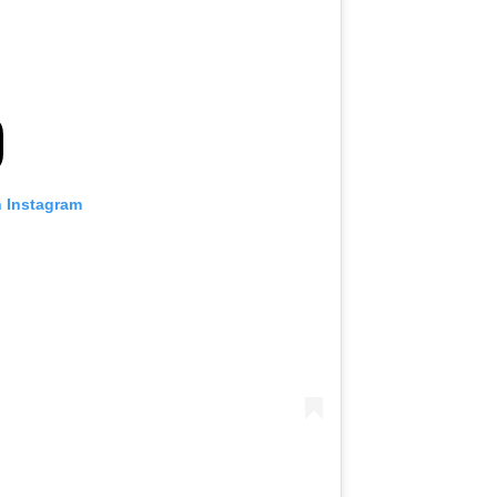
n Instagram