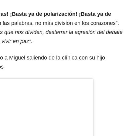
as! ¡Basta ya de polarización! ¡Basta ya de
las palabras, no más división en los corazones”.
tas que nos dividen, desterrar la agresión del debate
vivir en paz”.
o a Miguel saliendo de la clínica con su hijo
os