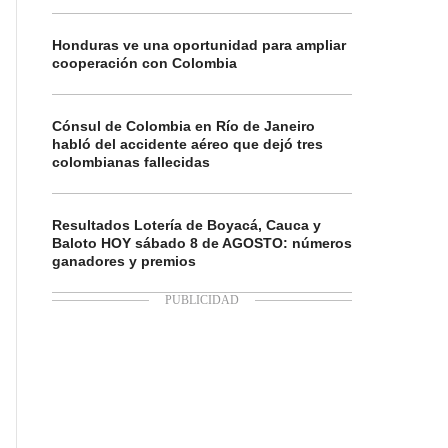
Honduras ve una oportunidad para ampliar
cooperación con Colombia
Cónsul de Colombia en Río de Janeiro
habló del accidente aéreo que dejó tres
colombianas fallecidas
Resultados Lotería de Boyacá, Cauca y
Baloto HOY sábado 8 de AGOSTO: números
ganadores y premios