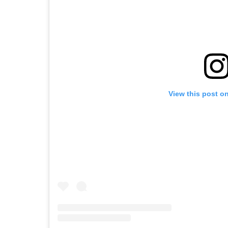
View this post o