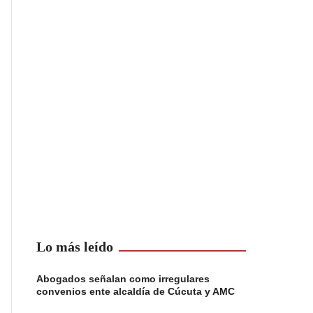
Lo más leído
Abogados señalan como irregulares
convenios ente alcaldía de Cúcuta y AMC