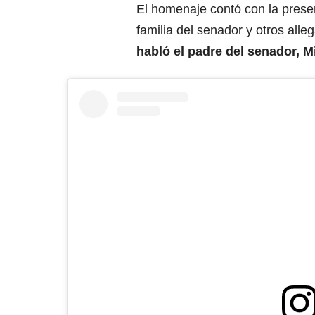
El homenaje contó con la prese
familia del senador y otros al
habló el padre del senador, 