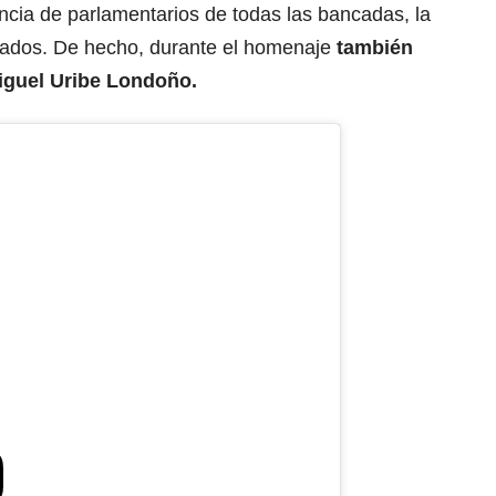
ncia de parlamentarios de todas las bancadas, la
legados. De hecho, durante el homenaje
también
Miguel Uribe Londoño.