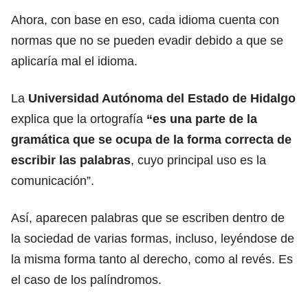
Ahora, con base en eso, cada idioma cuenta con
normas que no se pueden evadir debido a que se
aplicaría mal el idioma.
La
Universidad Autónoma del Estado de Hidalgo
explica que la ortografía
“es una parte de la
gramática que se ocupa de la forma correcta de
escribir las palabras
, cuyo principal uso es la
comunicación”.
Así, aparecen palabras que se escriben dentro de
la sociedad de varias formas, incluso, leyéndose de
la misma forma tanto al derecho, como al revés. Es
el caso de los palíndromos.