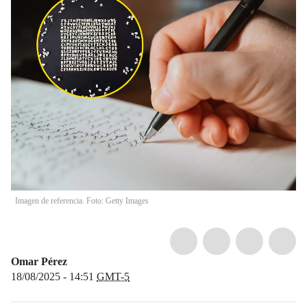
Imagen de referencia. Foto: Getty Images
Omar Pérez
18/08/2025 - 14:51
GMT-5