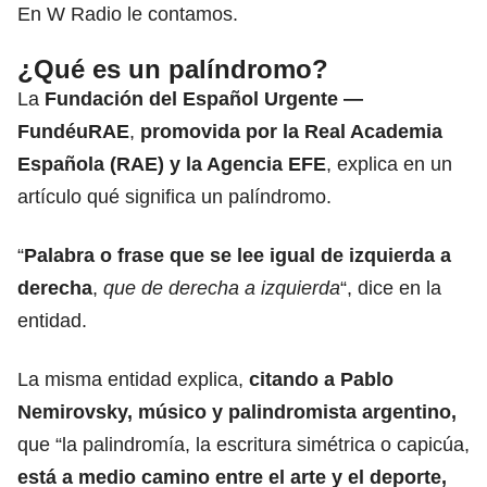
En W Radio le contamos.
¿Qué es un palíndromo?
La
Fundación del Español Urgente —
FundéuRAE
,
promovida por la Real Academia
Española (RAE) y la Agencia EFE
, explica en un
artículo qué significa un palíndromo.
“
Palabra o frase que se lee igual de izquierda a
derecha
,
que de derecha a izquierda
“, dice en la
entidad.
La misma entidad explica,
citando a Pablo
Nemirovsky, músico y palindromista argentino,
que “la palindromía, la escritura simétrica o capicúa,
está a medio camino entre el arte y el deporte,