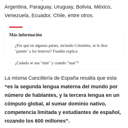
Argentina, Paraguay, Uruguay, Bolivia, México,
Venezuela, Ecuador, Chile, entre otros.
Más información
¿Por qué en algunos países, incluido Colombia, se le dice
‘puente’ a los festivos? Fundéu explica
¿Cuándo se usa “más” y cuándo “mas”?
La misma Cancillería de España resalta que esta
“es la segunda lengua materna del mundo por
número de hablantes, y la tercera lengua en un
cómputo global, al sumar dominio nativo,
competencia limitada y estudiantes de español,
rozando los 600 millones”.