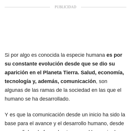
Si por algo es conocida la especie humana
es por
su constante evolución desde que se dio su
aparición en el Planeta Tierra. Salud, economía,
tecnología y, además, comunicación
, son
algunas de las ramas de la sociedad en las que el
humano se ha desarrollado.
Y es que la comunicación desde un inicio ha sido la
base para el avance y el desarrollo humano, desde