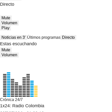
Directo
Mute
Volumen
Play
Noticias en 3′
Últimos programas
Directo
Estas escuchando
Mute
Volumen
Crónica 24/7
1x24: Radio Colombia