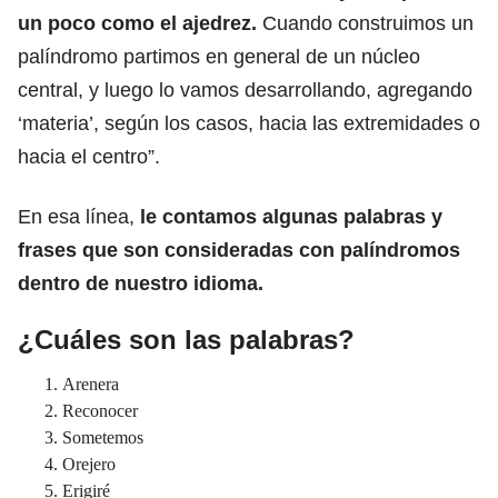
un poco como el ajedrez.
Cuando construimos un
palíndromo partimos en general de un núcleo
central, y luego lo vamos desarrollando, agregando
‘materia’, según los casos, hacia las extremidades o
hacia el centro”.
En esa línea,
le contamos algunas palabras y
frases que son consideradas con palíndromos
dentro de nuestro idioma.
¿Cuáles son las palabras?
Arenera
Reconocer
Sometemos
Orejero
Erigiré