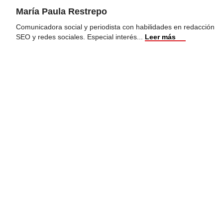
María Paula Restrepo
Comunicadora social y periodista con habilidades en redacción
SEO y redes sociales. Especial interés
...
Leer más