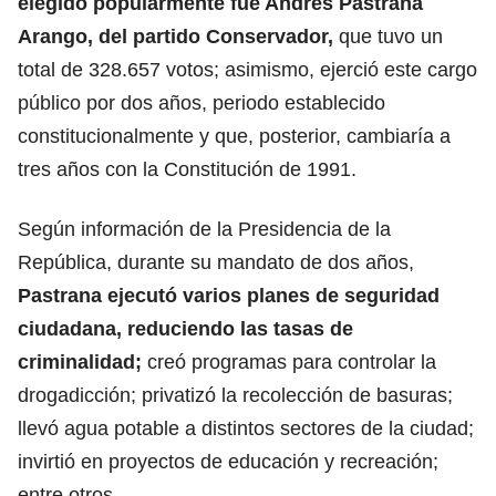
elegido popularmente fue Andrés Pastrana
Arango, del partido Conservador,
que tuvo un
total de 328.657 votos; asimismo, ejerció este cargo
público por dos años, periodo establecido
constitucionalmente y que, posterior, cambiaría a
tres años con la Constitución de 1991.
Según información de la Presidencia de la
República, durante su mandato de dos años,
Pastrana ejecutó varios planes de seguridad
ciudadana, reduciendo las tasas de
criminalidad;
creó programas para controlar la
drogadicción; privatizó la recolección de basuras;
llevó agua potable a distintos sectores de la ciudad;
invirtió en proyectos de educación y recreación;
entre otros.