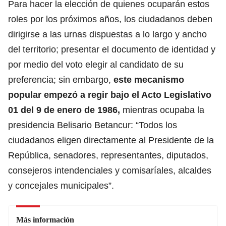
Para hacer la elección de quienes ocuparán estos
roles por los próximos años, los ciudadanos deben
dirigirse a las urnas dispuestas a lo largo y ancho
del territorio; presentar el documento de identidad y
por medio del voto elegir al candidato de su
preferencia; sin embargo,
este mecanismo
popular empezó a regir bajo el Acto Legislativo
01 del 9 de enero de 1986,
mientras ocupaba la
presidencia Belisario Betancur: “Todos los
ciudadanos eligen directamente al Presidente de la
República, senadores, representantes, diputados,
consejeros intendenciales y comisaríales, alcaldes
y concejales municipales”.
Más información