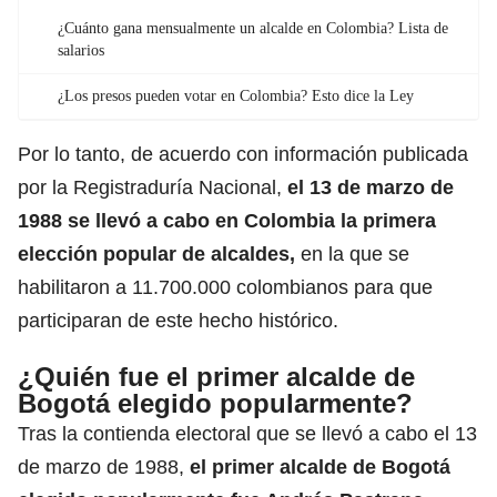
¿Cuánto gana mensualmente un alcalde en Colombia? Lista de
salarios
¿Los presos pueden votar en Colombia? Esto dice la Ley
Por lo tanto, de acuerdo con información publicada
por la Registraduría Nacional,
el 13 de marzo de
1988 se llevó a cabo en Colombia la primera
elección popular de alcaldes,
en la que se
habilitaron a 11.700.000 colombianos para que
participaran de este hecho histórico.
¿Quién fue el primer alcalde de
Bogotá elegido popularmente?
Tras la contienda electoral que se llevó a cabo el 13
de marzo de 1988,
el primer alcalde de Bogotá