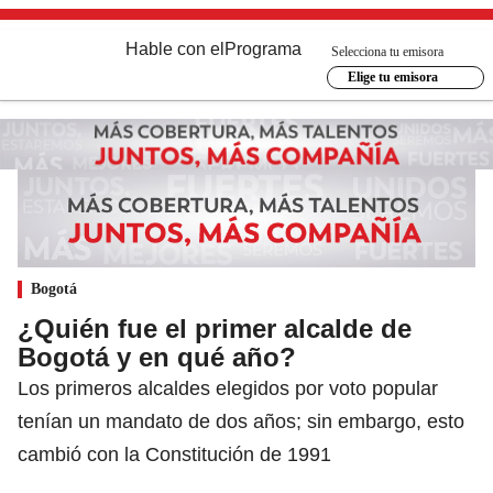
Hable con el
Programa
Selecciona tu emisora
Elige tu emisora
Bogotá
¿Quién fue el primer alcalde de
Bogotá y en qué año?
Los primeros alcaldes elegidos por voto popular
tenían un mandato de dos años; sin embargo, esto
cambió con la Constitución de 1991