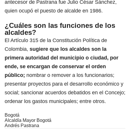
antecesor de Pastrana fue Julio César Sánchez,
quien ocupó el puesto de alcalde en 1986.
¿Cuáles son las funciones de los
alcaldes?
El Artículo 315 de la Constitución Política de
Colombia,
sugiere que los alcaldes son la
primera autoridad del municipio o ciudad, por
ende, se encargan de conservar el orden
público;
nombrar o remover a los funcionarios;
presentar proyectos para el desarrollo económico y
social; sancionar acuerdos debatidos en el Concejo;
ordenar los gastos municipales; entre otros.
Bogotá
Alcaldía Mayor Bogotá
Andrés Pastrana