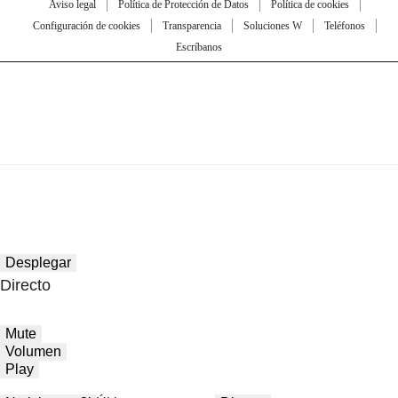
Aviso legal
Política de Protección de Datos
Política de cookies
Configuración de cookies
Transparencia
Soluciones W
Teléfonos
Escríbanos
Desplegar
Directo
Mute
Volumen
Play