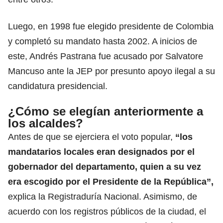
Luego, en 1998 fue elegido presidente de Colombia
y completó su mandato hasta 2002. A inicios de
este, Andrés Pastrana
fue acusado por Salvatore
Mancuso ante la JEP por presunto apoyo ilegal
a su
candidatura presidencial.
¿Cómo se elegían anteriormente a
los alcaldes?
Antes de que se ejerciera el voto popular,
“los
mandatarios locales eran designados por el
gobernador del departamento, quien a su vez
era escogido por el Presidente de la República”,
explica la Registraduría Nacional. Asimismo, de
acuerdo con los registros públicos de la ciudad, el