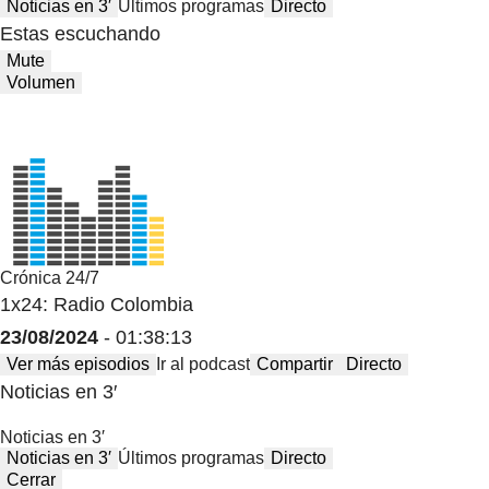
Noticias en 3′
Últimos programas
Directo
Estas escuchando
Mute
Volumen
Crónica 24/7
1x24: Radio Colombia
23/08/2024
- 01:38:13
Ver más episodios
Ir al podcast
Compartir
Directo
Noticias en 3′
Noticias en 3′
Noticias en 3′
Últimos programas
Directo
Cerrar