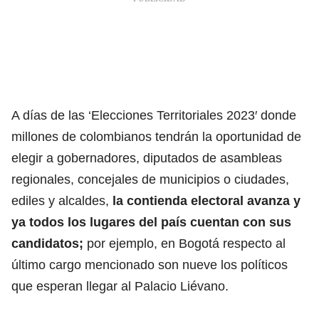
A días de las ‘Elecciones Territoriales 2023′ donde
millones de colombianos tendrán la oportunidad de
elegir a gobernadores, diputados de asambleas
regionales, concejales de municipios o ciudades,
ediles y alcaldes,
la contienda electoral avanza y
ya todos los lugares del país cuentan con sus
candidatos;
por ejemplo,
en Bogotá respecto al
último cargo mencionado son nueve los políticos
que esperan llegar al Palacio Liévano.