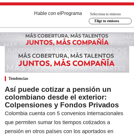
Hable con el
Programa
Selecciona tu emisora
Elige tu emisora
Tendencias
Así puede cotizar a pensión un
colombiano desde el exterior:
Colpensiones y Fondos Privados
Colombia cuenta con 5 convenios internacionales
que permiten sumar los tiempos cotizados a
pensión en otros países con los aportados en