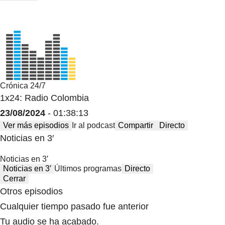
Crónica 24/7
1x24: Radio Colombia
23/08/2024
- 01:38:13
Ver más episodios
Ir al podcast
Compartir
Directo
Noticias en 3′
Noticias en 3′
Noticias en 3′
Últimos programas
Directo
Cerrar
Otros episodios
Cualquier tiempo pasado fue anterior
Tu audio se ha acabado.