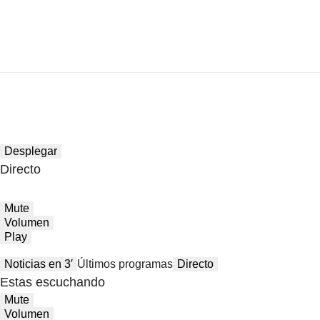
Desplegar
Directo
Mute
Volumen
Play
Noticias en 3′
Últimos programas
Directo
Estas escuchando
Mute
Volumen