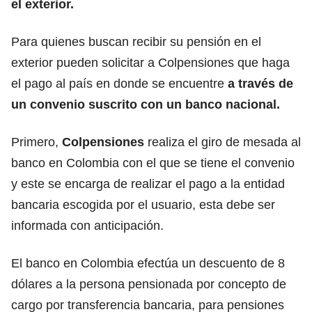
el exterior.
Para quienes buscan recibir su pensión en el
exterior pueden solicitar a Colpensiones que haga
el pago al país en donde se encuentre
a través de
un convenio suscrito con un banco nacional.
Primero,
Colpensiones
realiza el giro de mesada al
banco en Colombia con el que se tiene el convenio
y este se encarga de realizar el pago a la entidad
bancaria escogida por el usuario, esta debe ser
informada con anticipación.
El banco en Colombia efectúa un descuento de 8
dólares a la persona pensionada por concepto de
cargo por transferencia bancaria, para pensiones