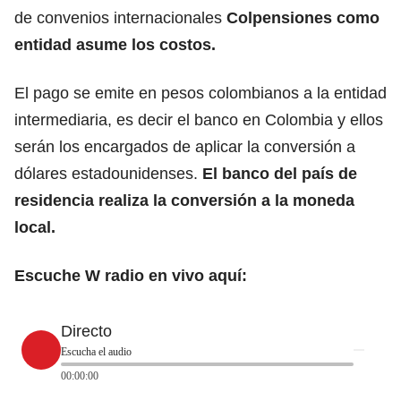
de convenios internacionales
Colpensiones
como
entidad asume los costos.
El pago se emite en pesos colombianos a la entidad
intermediaria, es decir
el banco en Colombia
y ellos
serán los encargados de aplicar la conversión a
dólares estadounidenses.
El banco del país de
residencia realiza la conversión a la moneda
local.
Escuche W radio en vivo aquí:
Directo
Escucha el audio
00:00:00