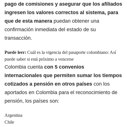
pago de comisiones y asegurar que los afiliados
ingresen los valores correctos al sistema, para
que de esta manera
puedan obtener una
confirmación inmediata del estado de su
transacción.
Puede leer:
Cuál es la vigencia del pasaporte colombiano: Así
puede saber si está próximo a vencerse
Colombia cuenta
con 5 convenios
internacionales que permiten sumar los
tiempos
cotizados a pensión
en otros países
con los
aportados en Colombia para el reconocimiento de
pensión, los países son:
Argentina
Chile