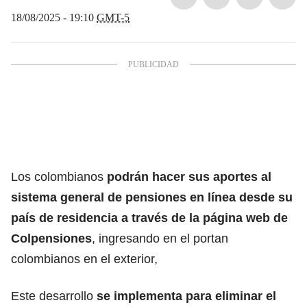
18/08/2025 - 19:10
GMT-5
Los colombianos
podrán hacer sus aportes al
sistema general de pensiones
en línea desde su
país de residencia a través de la página web de
Colpensiones
, ingresando en el portan
colombianos en el exterior,
Este desarrollo
se implementa para eliminar el