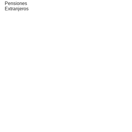
Pensiones
Extranjeros