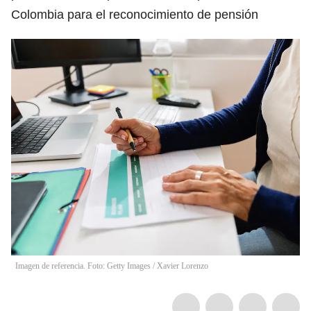
Colombia para el reconocimiento de pensión
Imagen de referencia. Foto: Getty Images
/
Xavier Lorenzo