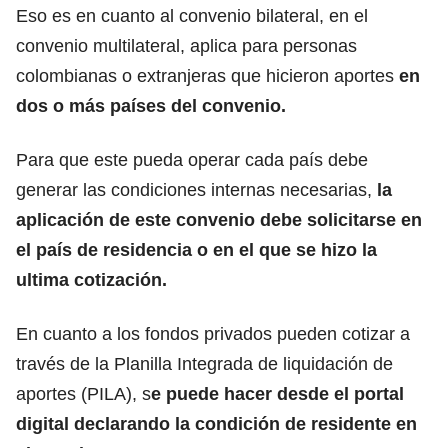
Eso es en cuanto al convenio bilateral, en el
convenio multilateral, aplica para
personas
colombianas o extranjeras
que hicieron aportes
en
dos o más países del convenio.
Para que este pueda operar cada país debe
generar las condiciones internas necesarias,
la
aplicación de este convenio debe solicitarse en
el
país de residencia
o en el que se hizo la
ultima cotización.
En cuanto a los fondos privados pueden cotizar a
través de la Planilla Integrada de liquidación de
aportes (PILA), s
e puede hacer desde el portal
digital declarando la condición de
residente en