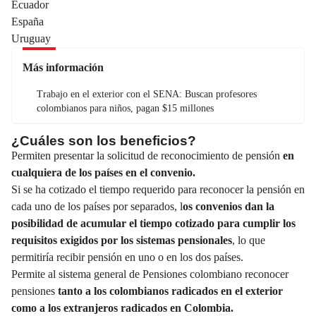
Ecuador
España
Uruguay
Más información
Trabajo en el exterior con el SENA: Buscan profesores
colombianos para niños, pagan $15 millones
¿Cuáles son los beneficios?
Permiten presentar la solicitud de reconocimiento de pensión
en
cualquiera de los
países en el convenio.
Si se ha cotizado el tiempo requerido para reconocer la pensión en
cada uno de los países por separados, l
os convenios dan la
posibilidad de acumular el
tiempo cotizado para cumplir los
requisitos
exigidos por los sistemas pensionales
, lo que
permitiría recibir pensión en uno o en los dos países.
Permite al sistema general de Pensiones colombiano reconocer
pensiones
tanto a los colombianos radicados en el exterior
como a los extranjeros radicados en Colombia.