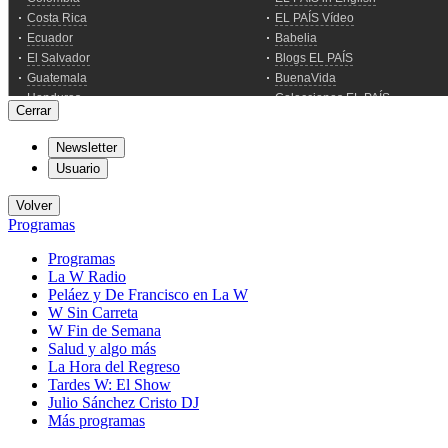
Cerrar
Newsletter
Usuario
Volver
Programas
Programas
La W Radio
Peláez y De Francisco en La W
W Sin Carreta
W Fin de Semana
Salud y algo más
La Hora del Regreso
Tardes W: El Show
Julio Sánchez Cristo DJ
Más programas