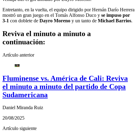
Entretanto, en la vuelta, el equipo dirigido por Hernán Darío Herrera
mostró un gran juego en el Tomás Alfonso Duco y
se impuso por
3-1
con doblete de
Dayro Moreno
y un tanto de
Michael Barrios
.
Reviva el minuto a minuto a
continuación:
Artículo anterior
Fluminense vs. América de Cali: Reviva
el minuto a minuto del partido de Copa
Sudamericana
Daniel Miranda Ruiz
20/08/2025
Artículo siguiente