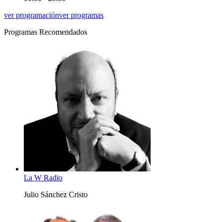
ver programación
ver programas
Programas Recomendados
La W Radio
Julio Sánchez Cristo