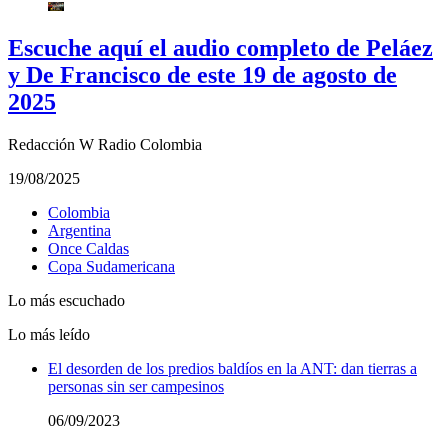
Escuche aquí el audio completo de Peláez
y De Francisco de este 19 de agosto de
2025
Redacción W Radio Colombia
19/08/2025
Colombia
Argentina
Once Caldas
Copa Sudamericana
Lo más escuchado
Lo más leído
El desorden de los predios baldíos en la ANT: dan tierras a
personas sin ser campesinos
06/09/2023