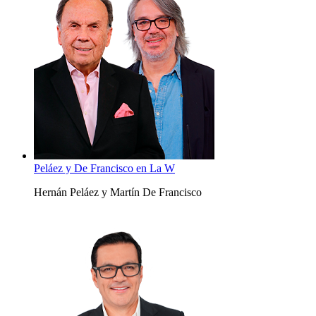
Peláez y De Francisco en La W
Hernán Peláez y Martín De Francisco