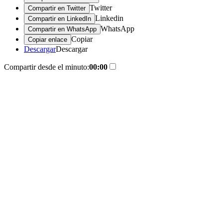
Twitter
Compartir en Twitter
Linkedin
Compartir en LinkedIn
WhatsApp
Compartir en WhatsApp
Copiar
Copiar enlace
Descargar
Descargar
Compartir desde el minuto:
00:00