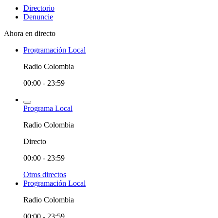
Directorio
Denuncie
Ahora en directo
Programación Local
Radio Colombia
00:00 - 23:59
Programa Local
Radio Colombia
Directo
00:00 - 23:59
Otros directos
Programación Local
Radio Colombia
00:00 - 23:59