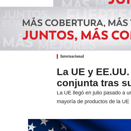
Internacional
La UE y EE.UU.
conjunta tras s
La UE llegó en julio pasado a 
mayoría de productos de la UE