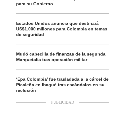
para su Gobierno
Estados Unidos anuncia que destinará
US$1.000 millones para Colombia en temas
de seguridad
Murió cabecilla de finanzas de la segunda
Marquetalia tras operación militar
‘Epa Colombia’ fue trasladada a la cárcel de
Picaleña en Ibagué tras escándalos en su
reclusión