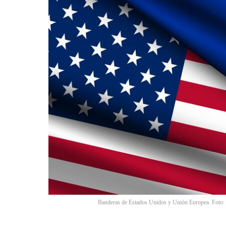
Banderas de Estados Unidos y Unión Europea. Foto: