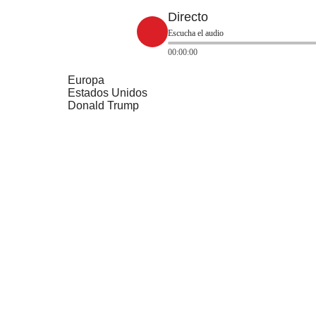
Directo
Escucha el audio
00:00:00
Europa
Estados Unidos
Donald Trump