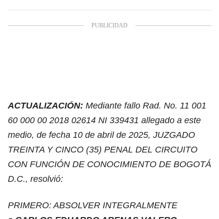
ACTUALIZACIÓN:
Mediante fallo Rad. No. 11 001
60 000 00 2018 02614 NI 339431 allegado a este
medio, de fecha 10 de abril de 2025, JUZGADO
TREINTA Y CINCO (35) PENAL DEL CIRCUITO
CON FUNCIÓN DE CONOCIMIENTO DE BOGOTÁ
D.C., resolvió:
PRIMERO: ABSOLVER INTEGRALMENTE