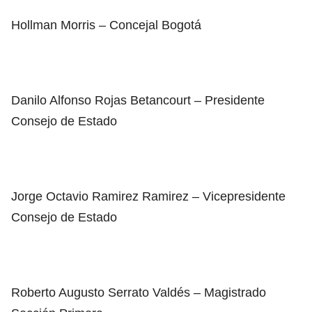
Hollman Morris – Concejal Bogotá
Danilo Alfonso Rojas Betancourt – Presidente
Consejo de Estado
Jorge Octavio Ramirez Ramirez – Vicepresidente
Consejo de Estado
Roberto Augusto Serrato Valdés – Magistrado