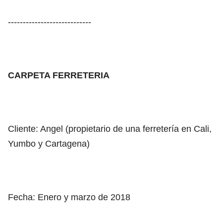
----------------------------
CARPETA FERRETERIA
Cliente: Angel (propietario de una ferretería en Cali,
Yumbo y Cartagena)
Fecha: Enero y marzo de 2018