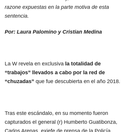
razone expuestas en la parte motiva de esta
sentencia.
Por: Laura Palomino y Cristian Medina
La W revela en exclusiva
la totalidad de
“trabajos” llevados a cabo por la red de
“chuzadas”
que fue descubierta en el año 2018.
Tras este escándalo, en su momento fueron
capturados el general (r) Humberto Guatibonza,
Carlos Arenas, exjefe de prensa de la Policía