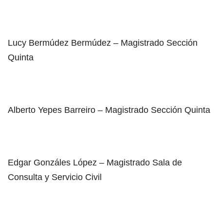
Lucy Bermúdez Bermúdez – Magistrado Sección
Quinta
Alberto Yepes Barreiro – Magistrado Sección Quinta
Edgar Gonzáles López – Magistrado Sala de
Consulta y Servicio Civil