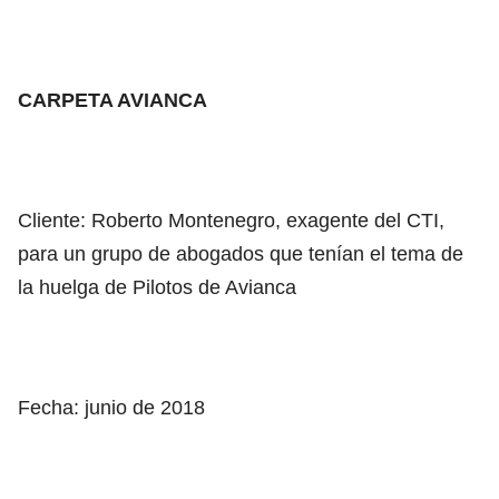
CARPETA AVIANCA
Cliente: Roberto Montenegro, exagente del CTI,
para un grupo de abogados que tenían el tema de
la huelga de Pilotos de Avianca
Fecha: junio de 2018