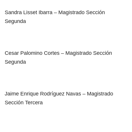
Sandra Lisset Ibarra – Magistrado Sección
Segunda
Cesar Palomino Cortes – Magistrado Sección
Segunda
Jaime Enrique Rodríguez Navas – Magistrado
Sección Tercera