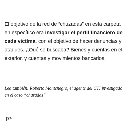
El objetivo de la red de “chuzadas”
en esta carpeta
en específico era
investigar el perfil financiero de
cada víctima
, con el objetivo de hacer denuncias y
ataques. ¿Qué se buscaba? Bienes y cuentas en el
exterior, y cuentas y movimientos bancarios.
Lea también:
Roberto Montenegro, el agente del CTI investigado
en el caso “chuzadas”
p>