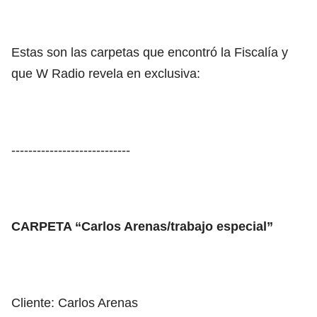
Estas son las carpetas que encontró la Fiscalía y
que W Radio revela en exclusiva:
----------------------------
CARPETA “Carlos Arenas/trabajo especial”
Cliente: Carlos Arenas