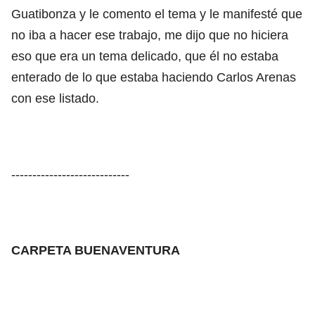
Guatibonza y le comento el tema y le manifesté que
no iba a hacer ese trabajo, me dijo que no hiciera
eso que era un tema delicado, que él no estaba
enterado de lo que estaba haciendo Carlos Arenas
con ese listado.
----------------------------
CARPETA BUENAVENTURA