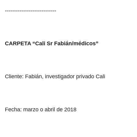
----------------------------
CARPETA “Cali Sr Fabián/médicos”
Cliente: Fabián, investigador privado Cali
Fecha: marzo o abril de 2018