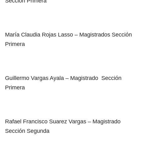
Sección Primera
María Claudia Rojas Lasso – Magistrados Sección
Primera
Guillermo Vargas Ayala – Magistrado Sección
Primera
Rafael Francisco Suarez Vargas – Magistrado
Sección Segunda