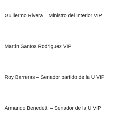
Guillermo Rivera – Ministro del Interior VIP
Martín Santos Rodríguez VIP
Roy Barreras – Senador partido de la U VIP
Armando Benedetti – Senador de la U VIP