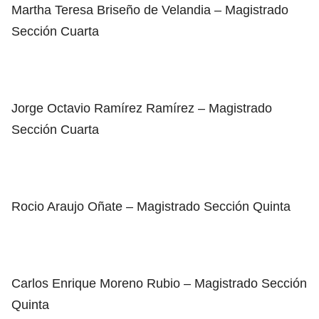
Martha Teresa Briseño de Velandia – Magistrado
Sección Cuarta
Jorge Octavio Ramírez Ramírez – Magistrado
Sección Cuarta
Rocio Araujo Oñate – Magistrado Sección Quinta
Carlos Enrique Moreno Rubio – Magistrado Sección
Quinta