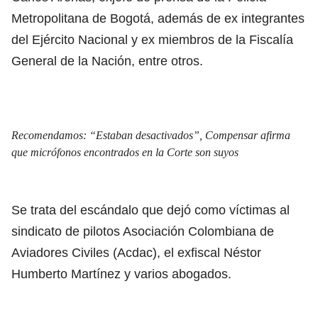
Metropolitana de Bogotá, además de ex integrantes
del Ejército Nacional y ex miembros de la Fiscalía
General de la Nación, entre otros.
Recomendamos:
“Estaban desactivados”, Compensar afirma
que micrófonos encontrados en la Corte son suyos
Se trata del escándalo que dejó como víctimas al
sindicato de pilotos Asociación Colombiana de
Aviadores Civiles (Acdac), el exfiscal Néstor
Humberto Martínez y varios abogados.