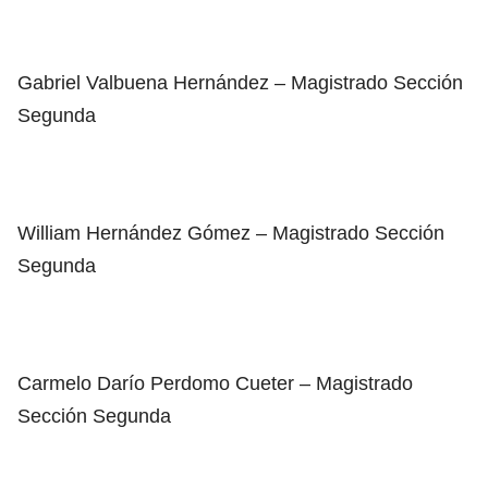
Gabriel Valbuena Hernández – Magistrado Sección
Segunda
William Hernández Gómez – Magistrado Sección
Segunda
Carmelo Darío Perdomo Cueter – Magistrado
Sección Segunda