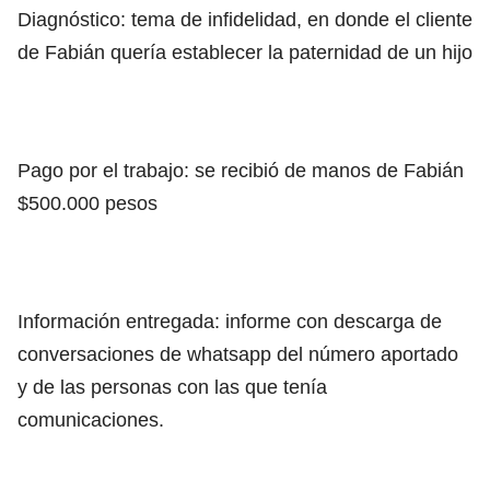
Diagnóstico: tema de infidelidad, en donde el cliente
de Fabián quería establecer la paternidad de un hijo
Pago por el trabajo: se recibió de manos de Fabián
$500.000 pesos
Información entregada: informe con descarga de
conversaciones de whatsapp del número aportado
y de las personas con las que tenía
comunicaciones.