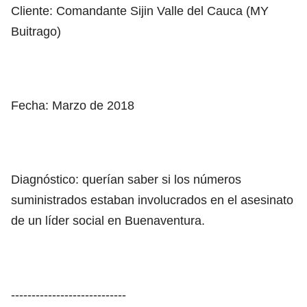
Cliente: Comandante Sijin Valle del Cauca (MY
Buitrago)
Fecha: Marzo de 2018
Diagnóstico: querían saber si los números
suministrados estaban involucrados en el asesinato
de un líder social en Buenaventura.
----------------------------