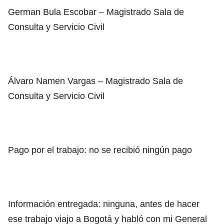
German Bula Escobar – Magistrado Sala de
Consulta y Servicio Civil
Álvaro Namen Vargas – Magistrado Sala de
Consulta y Servicio Civil
Pago por el trabajo: no se recibió ningún pago
Información entregada: ninguna, antes de hacer
ese trabajo viajo a Bogotá y habló con mi General