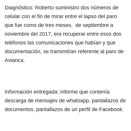
Diagnóstico: Roberto suministro dos números de
celular con el fin de mirar entre el lapso del paro
que fue como de tres meses, de septiembre a
noviembre del 2017, era recuperar entre esos dos
teléfonos las comunicaciones que habían y que
documentación, se transmitían referente al paro de
Avianca.
Información entregada: informe que contenía
descarga de mensajes de whatsapp, pantallazos de
documentos, pantallazos de un perfil de Facebook.