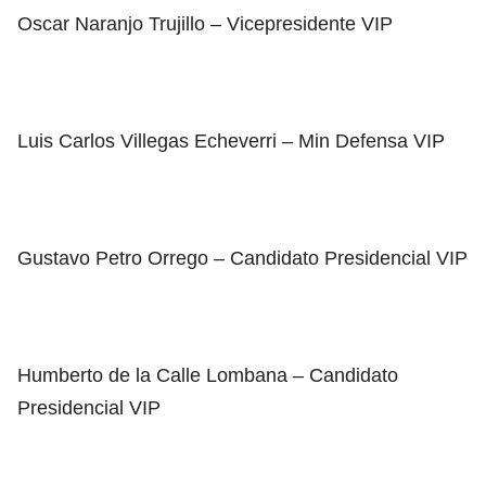
Oscar Naranjo Trujillo – Vicepresidente VIP
Luis Carlos Villegas Echeverri – Min Defensa VIP
Gustavo Petro Orrego – Candidato Presidencial VIP
Humberto de la Calle Lombana – Candidato
Presidencial VIP