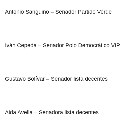
Antonio Sanguino – Senador Partido Verde
Iván Cepeda – Senador Polo Democrático VIP
Gustavo Bolívar – Senador lista decentes
Aida Avella – Senadora lista decentes