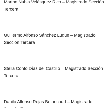
Martha Nubia Velásquez Rico – Magistrado Sección
Tercera
Guillermo Alfonso Sánchez Luque – Magistrado
Sección Tercera
Stella Conto Díaz del Castillo – Magistrado Sección
Tercera
Danilo Alfonso Rojas Betancourt – Magistrado