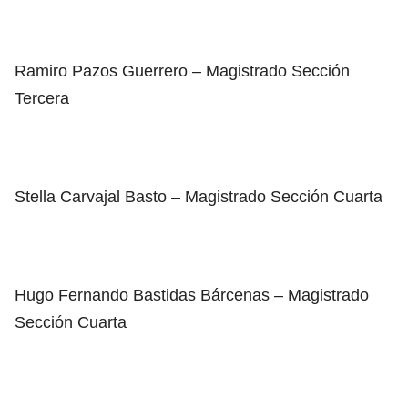
Ramiro Pazos Guerrero – Magistrado Sección
Tercera
Stella Carvajal Basto – Magistrado Sección Cuarta
Hugo Fernando Bastidas Bárcenas – Magistrado
Sección Cuarta