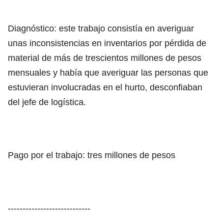
Diagnóstico: este trabajo consistía en averiguar
unas inconsistencias en inventarios por pérdida de
material de más de trescientos millones de pesos
mensuales y había que averiguar las personas que
estuvieran involucradas en el hurto, desconfiaban
del jefe de logística.
Pago por el trabajo: tres millones de pesos
----------------------------