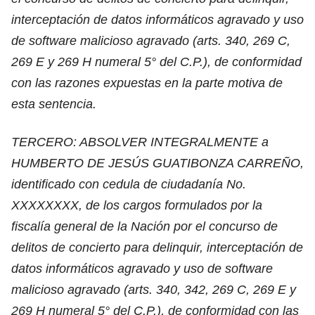
interceptación de datos informáticos agravado y uso
de software malicioso agravado (arts. 340, 269 C,
269 E y 269 H numeral 5° del C.P.), de conformidad
con las razones expuestas en la parte motiva de
esta sentencia.
TERCERO: ABSOLVER INTEGRALMENTE a
HUMBERTO DE JESÚS GUATIBONZA CARREÑO,
identificado con cedula de ciudadanía No.
XXXXXXXX, de los cargos formulados por la
fiscalía general de la Nación por el concurso de
delitos de concierto para delinquir, interceptación de
datos informáticos agravado y uso de software
malicioso agravado (arts. 340, 342, 269 C, 269 E y
269 H numeral 5° del C.P.), de conformidad con las