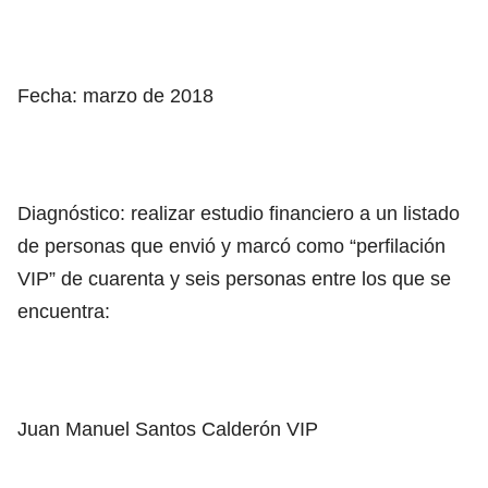
Fecha: marzo de 2018
Diagnóstico: realizar estudio financiero a un listado
de personas que envió y marcó como “perfilación
VIP” de cuarenta y seis personas entre los que se
encuentra:
Juan Manuel Santos Calderón VIP