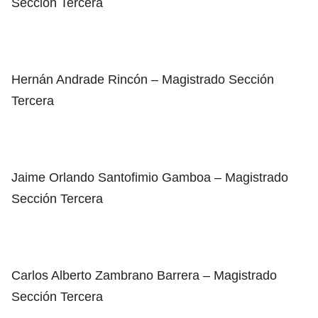
Sección Tercera
Hernán Andrade Rincón – Magistrado Sección
Tercera
Jaime Orlando Santofimio Gamboa – Magistrado
Sección Tercera
Carlos Alberto Zambrano Barrera – Magistrado
Sección Tercera