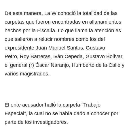
De esta manera, La W conoció la totalidad de las
carpetas que fueron encontradas en allanamientos
hechos por la Fiscalía. Lo que llama la atención es
que salieron a relucir nombres como los del
expresidente Juan Manuel Santos, Gustavo
Petro, Roy Barreras, Iván Cepeda, Gustavo Bolívar,
el general (r) Óscar Naranjo, Humberto de la Calle y
varios magistrados.
El ente acusador halló la carpeta “Trabajo
Especial”, la cual no se había dado a conocer por
parte de los investigadores.