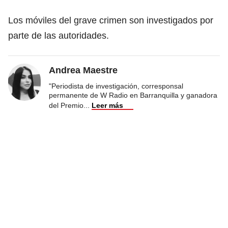
Los móviles del grave crimen son investigados por
parte de las autoridades.
Andrea Maestre
"Periodista de investigación, corresponsal
permanente de W Radio en Barranquilla y ganadora
del Premio
...
Leer más