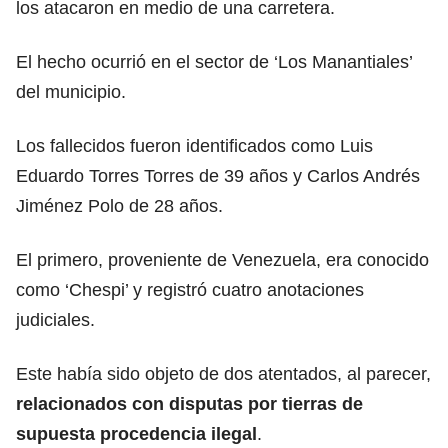
los atacaron en medio de una carretera.
El hecho ocurrió en el sector de ‘Los Manantiales’
del municipio.
Los fallecidos fueron identificados como Luis
Eduardo Torres Torres de 39 años y Carlos Andrés
Jiménez Polo de 28 años.
El primero, proveniente de Venezuela, era conocido
como ‘Chespi’ y registró cuatro anotaciones
judiciales.
Este había sido objeto de dos atentados, al parecer,
relacionados con disputas por tierras de
supuesta procedencia ilegal
.