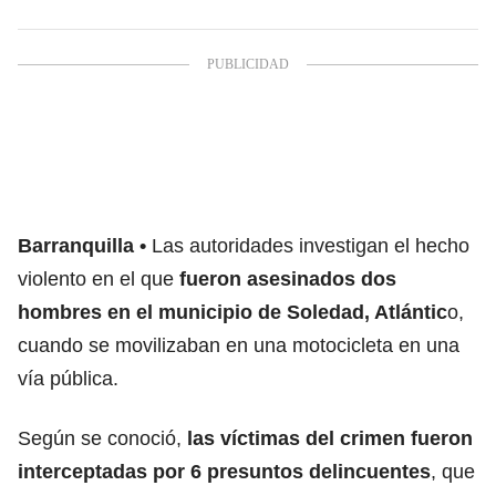
Barranquilla
Las autoridades investigan el hecho
violento en el que
fueron asesinados dos
hombres en el municipio de Soledad, Atlántic
o,
cuando se movilizaban en una motocicleta en una
vía pública.
Según se conoció,
las víctimas del crimen fueron
interceptadas por 6 presuntos delincuentes
, que