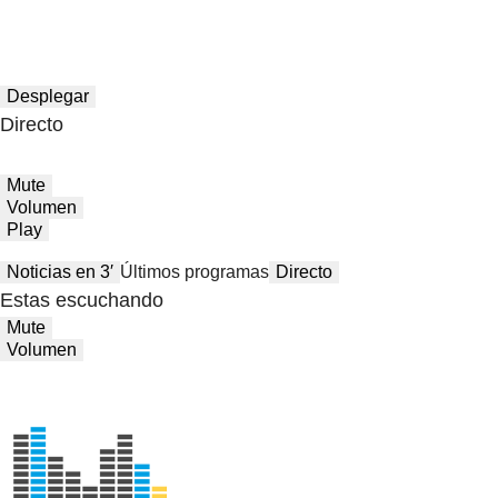
Desplegar
Directo
Mute
Volumen
Play
Noticias en 3′
Últimos programas
Directo
Estas escuchando
Mute
Volumen