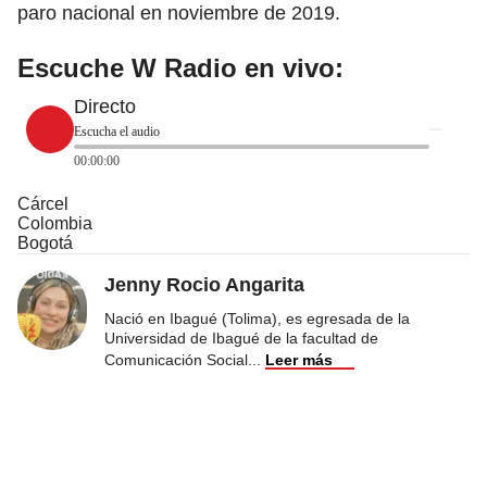
paro nacional en noviembre de 2019.
Escuche W Radio en vivo:
Directo
Escucha el audio
00:00:00
Cárcel
Colombia
Bogotá
Jenny Rocio Angarita
Nació en Ibagué (Tolima), es egresada de la
Universidad de Ibagué de la facultad de
Comunicación Social
...
Leer más