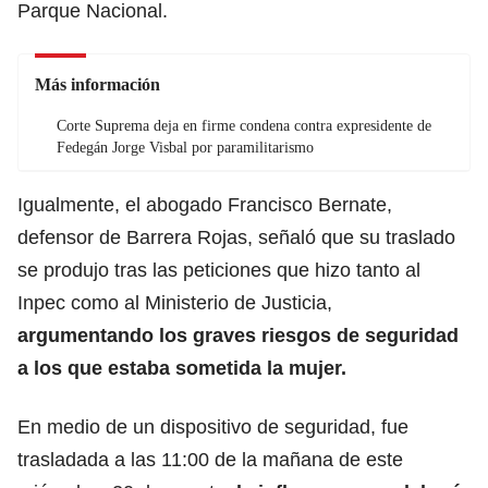
Parque Nacional.
Más información
Corte Suprema deja en firme condena contra expresidente de
Fedegán Jorge Visbal por paramilitarismo
Igualmente, el abogado Francisco Bernate,
defensor de Barrera Rojas, señaló que su traslado
se produjo tras las peticiones que hizo tanto al
Inpec como al Ministerio de Justicia,
argumentando los graves
riesgos de seguridad
a los que estaba sometida la mujer.
En medio de un dispositivo de seguridad, fue
trasladada a las 11:00 de la mañana de este