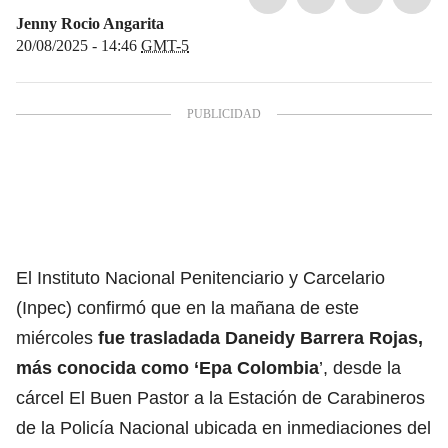
Jenny Rocio Angarita
20/08/2025 - 14:46
GMT-5
El Instituto Nacional Penitenciario y Carcelario
(Inpec) confirmó que en la mañana de este
miércoles
fue trasladada Daneidy Barrera Rojas,
más conocida como ‘Epa Colombia
’, desde la
cárcel El Buen Pastor a la Estación de Carabineros
de la Policía Nacional ubicada en inmediaciones del