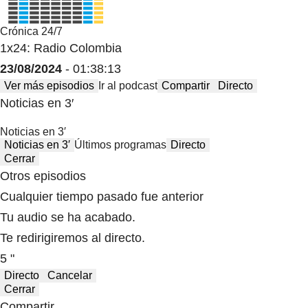
Crónica 24/7
1x24: Radio Colombia
23/08/2024
- 01:38:13
Ver más episodios
Ir al podcast
Compartir
Directo
Noticias en 3′
Noticias en 3′
Noticias en 3′
Últimos programas
Directo
Cerrar
Otros episodios
Cualquier tiempo pasado fue anterior
Tu audio se ha acabado.
Te redirigiremos al directo.
5 "
Directo
Cancelar
Cerrar
Compartir