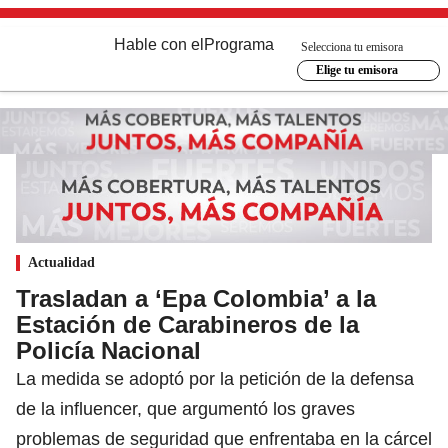
Hable con el
Programa
Selecciona tu emisora
Elige tu emisora
Actualidad
Trasladan a ‘Epa Colombia’ a la
Estación de Carabineros de la
Policía Nacional
La medida se adoptó por la petición de la defensa
de la influencer, que argumentó los graves
problemas de seguridad que enfrentaba en la cárcel