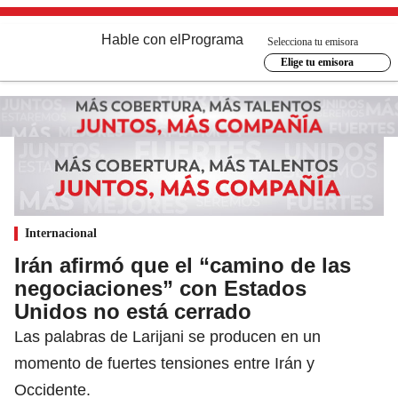
Hable con el
Programa
Selecciona tu emisora
Elige tu emisora
Internacional
Irán afirmó que el “camino de las
negociaciones” con Estados
Unidos no está cerrado
Las palabras de Larijani se producen en un
momento de fuertes tensiones entre Irán y
Occidente.