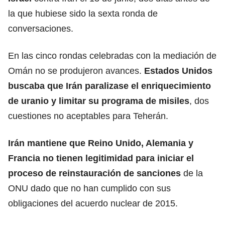
la que hubiese sido la sexta ronda de
conversaciones.
En las cinco rondas celebradas con la mediación de
Omán no se produjeron avances.
Estados Unidos
buscaba que Irán paralizase el enriquecimiento
de uranio y limitar su programa de misiles
, dos
cuestiones no aceptables para Teherán.
Irán mantiene que
Reino Unido
, Alemania y
Francia no tienen legitimidad para iniciar el
proceso de reinstauración de sanciones
de la
ONU dado que no han cumplido con sus
obligaciones del acuerdo nuclear de 2015.