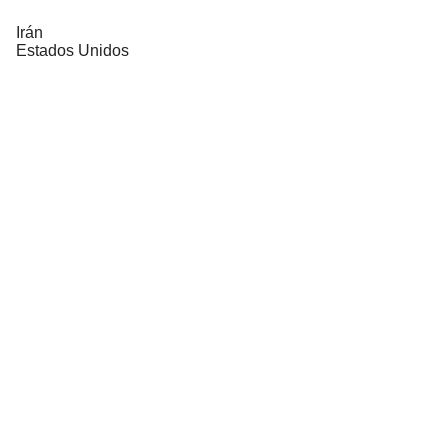
Irán
Estados Unidos