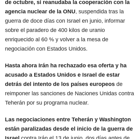
de octubre, si reanudaba la cooperación con la
agencia nuclear de la ONU
, suspendida tras la
guerra de doce días con Israel en junio, informar
sobre el paradero de 400 kilos de uranio
enriquecido al 60 % y volver a la mesa de
negociación con Estados Unidos.
Hasta ahora Irán ha rechazado esa oferta y ha
acusado a
Estados Unidos
e Israel de estar
detrás del intento de los países europeos
de
reimponer las sanciones de Naciones Unidas contra
Teherán por su programa nuclear.
Las negociaciones entre Teherán y
Washington
están paralizadas desde el inicio de la guerra de
Israel
contra Irán el 13 de junio, dos días antes de