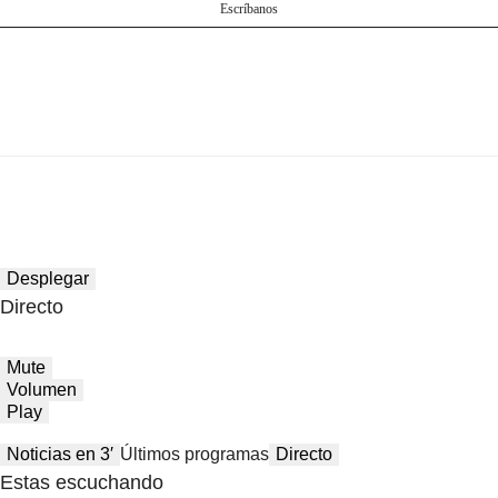
Escríbanos
Desplegar
Directo
Mute
Volumen
Play
Noticias en 3′
Últimos programas
Directo
Estas escuchando