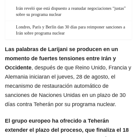
Irán reveló que está dispuesto a reanudar negociaciones “justas”
sobre su programa nuclear
Londres, París y Berlín dan 30 días para reimponer sanciones a
Irán sobre programa nuclear
Las palabras de Larijani se producen en un
momento de
fuertes tensiones
entre Irán y
Occidente
, después de que Reino Unido, Francia y
Alemania iniciaran el jueves, 28 de agosto, el
mecanismo de restauración automático de
sanciones de Naciones Unidas en un plazo de 30
días contra Teherán por su programa nuclear.
El grupo europeo ha ofrecido a Teherán
extender el plazo del proceso, que finaliza el 18