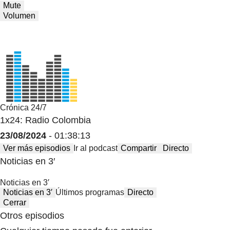
Mute
Volumen
Crónica 24/7
1x24: Radio Colombia
23/08/2024
- 01:38:13
Ver más episodios
Ir al podcast
Compartir
Directo
Noticias en 3′
Noticias en 3′
Noticias en 3′
Últimos programas
Directo
Cerrar
Otros episodios