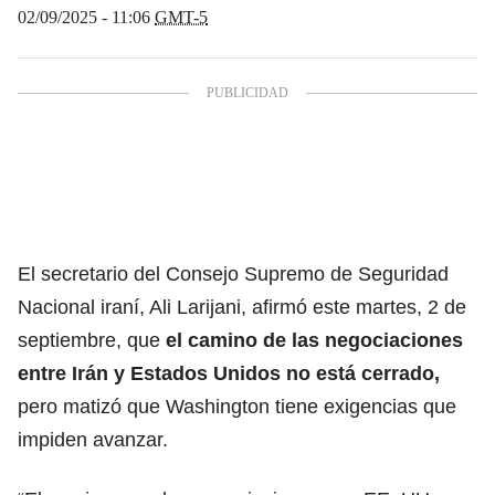
02/09/2025 - 11:06
GMT-5
El secretario del Consejo Supremo de Seguridad
Nacional iraní, Ali Larijani, afirmó este martes, 2 de
septiembre, que
el camino de las
negociaciones
entre Irán
y Estados Unidos no está cerrado,
pero matizó que Washington tiene exigencias que
impiden avanzar.