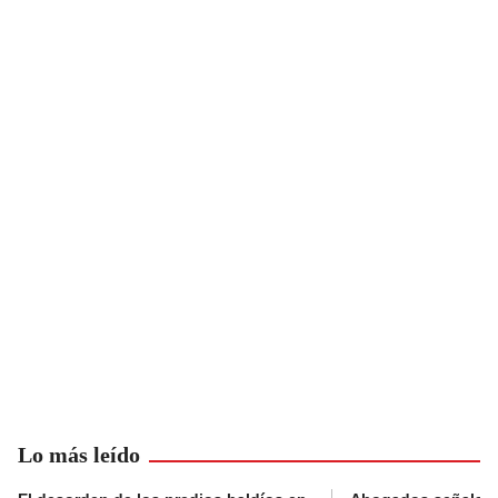
Lo más leído