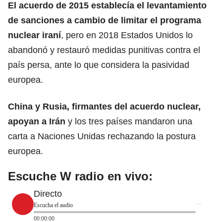
El acuerdo de 2015 establecía el levantamiento
de sanciones a cambio de limitar el programa
nuclear iraní
, pero en 2018 Estados Unidos lo
abandonó y restauró medidas punitivas contra el
país persa, ante lo que considera la pasividad
europea.
China y Rusia,
firmantes del acuerdo nuclear,
apoyan a Irán
y los tres países mandaron una
carta a Naciones Unidas rechazando la postura
europea.
Escuche W radio en vivo:
Directo
Escucha el audio
00:00:00