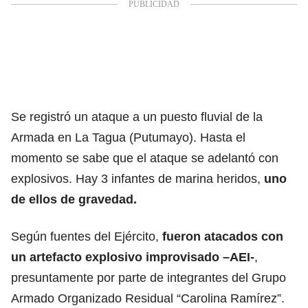
Se registró un ataque a un puesto fluvial de la
Armada en La Tagua (Putumayo). Hasta el
momento se sabe que el ataque se adelantó con
explosivos. Hay 3 infantes de marina heridos,
uno
de ellos de gravedad.
Según fuentes del Ejército,
fueron atacados con
un
artefacto explosivo improvisado –AEI-
,
presuntamente por parte de integrantes del Grupo
Armado Organizado Residual “Carolina Ramírez”.