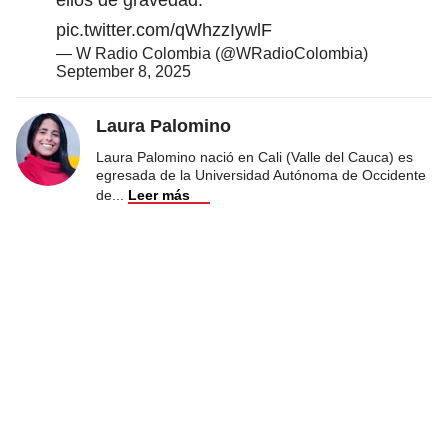
pic.twitter.com/qWhzzIywlF
— W Radio Colombia (@WRadioColombia)
September 8, 2025
Laura Palomino
Laura Palomino nació en Cali (Valle del Cauca) es
egresada de la Universidad Autónoma de Occidente
de
...
Leer más