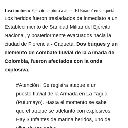
Lea también:
Ejército capturó a alias ‘El Enano’ en Caquetá
Los heridos fueron trasladados de inmediato a un
Establecimiento de Sanidad Militar del Ejército
Nacional, y posteriormente evacuados hacia la
ciudad de Florencia - Caquetá.
Dos buques y un
elemento de combate fluvial de la
Armada de
Colombia
, fueron afectados con la onda
explosiva.
#Atención
| Se registra ataque a un
puesto fluvial de la Armada en La Tagua
(Putumayo). Hasta el momento se sabe
que el ataque se adelantó con explosivos.
Hay 3 Infantes de marina heridos, uno de
ellos de gravedad.