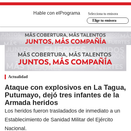
Hable con el
Programa
Selecciona tu emisora
Elige tu emisora
Actualidad
Ataque con explosivos en La Tagua,
Putumayo, dejó tres infantes de la
Armada heridos
Los heridos fueron trasladados de inmediato a un
Establecimiento de Sanidad Militar del Ejército
Nacional.