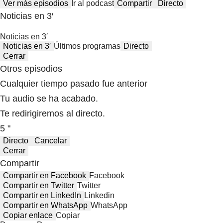
Ver más episodios
Ir al podcast
Compartir
Directo
Noticias en 3′
Noticias en 3′
Noticias en 3′
Últimos programas
Directo
Cerrar
Otros episodios
Cualquier tiempo pasado fue anterior
Tu audio se ha acabado.
Te redirigiremos al directo.
5 "
Directo
Cancelar
Cerrar
Compartir
Compartir en Facebook
Facebook
Compartir en Twitter
Twitter
Compartir en LinkedIn
Linkedin
Compartir en WhatsApp
WhatsApp
Copiar enlace
Copiar