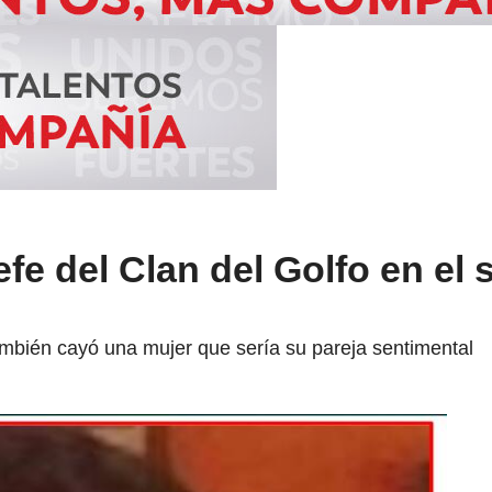
efe del Clan del Golfo en el 
mbién cayó una mujer que sería su pareja sentimental