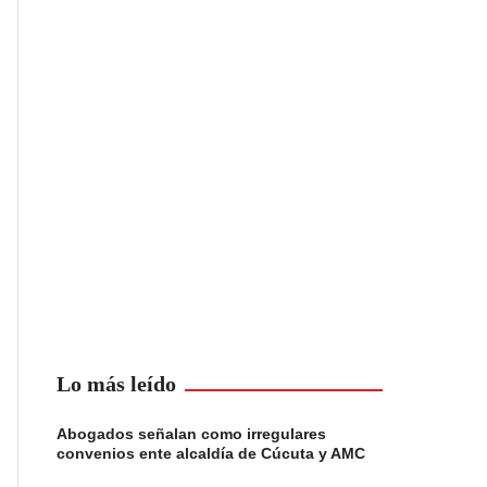
Lo más leído
Abogados señalan como irregulares
convenios ente alcaldía de Cúcuta y AMC