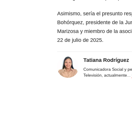
Asimismo, sería el presunto re
Bohórquez, presidente de la Ju
Marizosa y miembro de la aso
22 de julio de 2025.
Tatiana Rodríguez
Comunicadora Social y pe
Televisión, actualmente
...