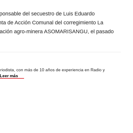
sponsable del secuestro de Luis Eduardo
nta de Acción Comunal del corregimiento La
ciación agro-minera ASOMARISANGU, el pasado
riodista, con más de 10 años de experiencia en Radio y
Leer más