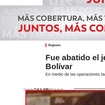
Regiones
Fue abatido el j
Bolívar
En medio de las operaciones ta