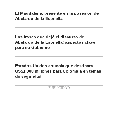
El Magdalena, presente en la posesión de
Abelardo de la Espriella
Las frases que dejó el discurso de
Abelardo de la Espriella: aspectos clave
para su Gobierno
Estados Unidos anuncia que destinará
US$1.000 millones para Colombia en temas
de seguridad