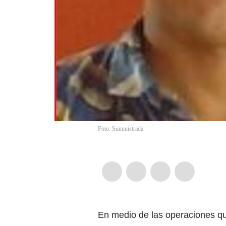
Foto: Suministrada.
En medio de las operaciones que 