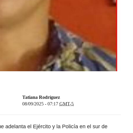
Tatiana Rodríguez
08/09/2025 - 07:17
GMT-5
adelanta el Ejército y la Policía en el sur de