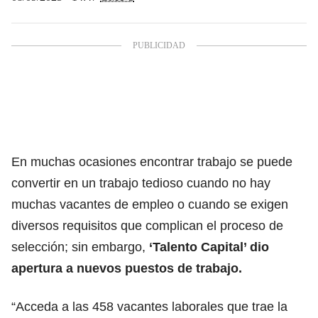
En muchas ocasiones encontrar trabajo se puede
convertir en un trabajo tedioso cuando no hay
muchas vacantes de empleo o cuando se exigen
diversos requisitos que complican el proceso de
selección; sin embargo,
‘Talento Capital’ dio
apertura a nuevos puestos de trabajo
.
“Acceda a las 458 vacantes laborales que trae la