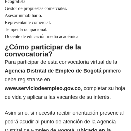
Ecografista.
Gestor de propuestas comerciales.
Asesor inmobiliario.
Representante comercial.
Terapeuta ocupacional.
Docente de educación media académica.
¿Cómo participar de la
convocatoria?
Para participar de esta convocatoria virtual de la
Agencia Distrital de Empleo de Bogotá
primero
debe registrarse en
www.serviciodeempleo.gov.co
, completar su hoja
de vida y aplicar a las vacantes de su interés.
Asimismo, si necesita recibir orientación presencial
podrá acudir al punto de atención de la Agencia
Distrital de Empleo de Bogotá,
ubicado en la