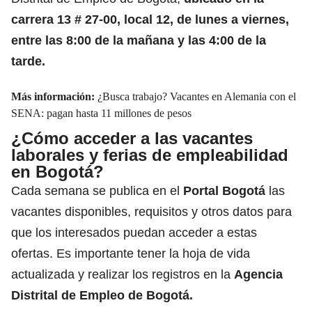
carrera 13 # 27-00, local 12, de lunes a viernes,
entre las 8:00 de la mañana y las 4:00 de la
tarde.
Más información:
¿Busca trabajo? Vacantes en Alemania con el
SENA: pagan hasta 11 millones de pesos
¿Cómo acceder a las vacantes
laborales y ferias de empleabilidad
en Bogotá?
Cada semana se publica en el
Portal Bogotá
las
vacantes disponibles, requisitos y otros datos para
que los interesados puedan acceder a estas
ofertas. Es importante tener la hoja de vida
actualizada y realizar los registros en la
Agencia
Distrital de Empleo de Bogotá.