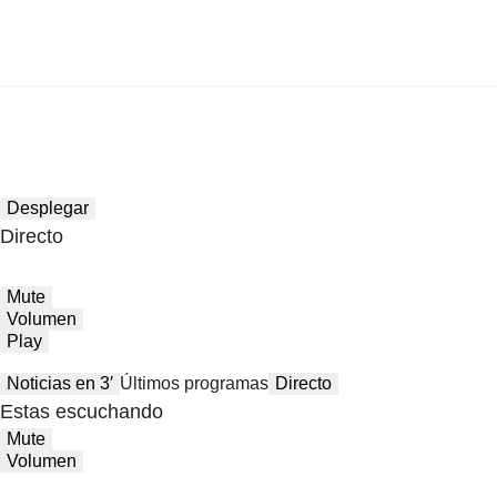
Desplegar
Directo
Mute
Volumen
Play
Noticias en 3′
Últimos programas
Directo
Estas escuchando
Mute
Volumen