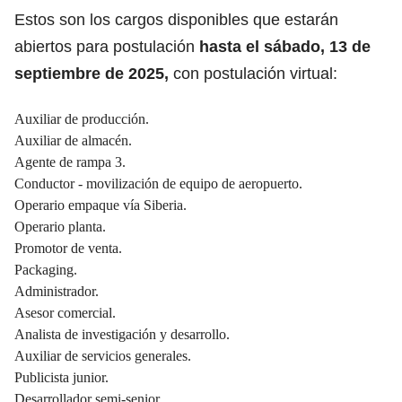
Estos son los cargos disponibles que estarán
abiertos para postulación
hasta el sábado, 13 de
septiembre de 2025,
con postulación virtual:
Auxiliar de producción.
Auxiliar de almacén.
Agente de rampa 3.
Conductor - movilización de equipo de aeropuerto.
Operario empaque vía Siberia.
Operario planta.
Promotor de venta.
Packaging.
Administrador.
Asesor comercial.
Analista de investigación y desarrollo.
Auxiliar de servicios generales.
Publicista junior.
Desarrollador semi-senior.