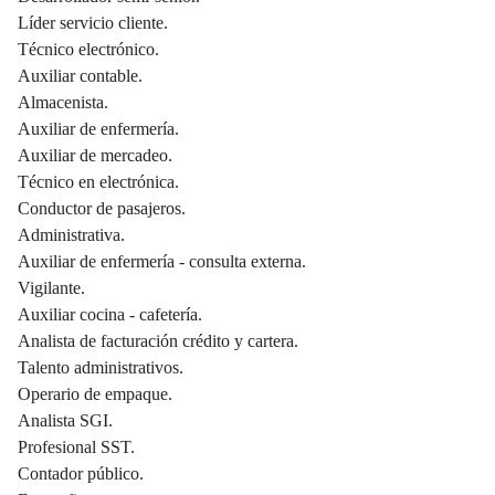
Líder servicio cliente.
Técnico electrónico.
Auxiliar contable.
Almacenista.
Auxiliar de enfermería.
Auxiliar de mercadeo.
Técnico en electrónica.
Conductor de pasajeros.
Administrativa.
Auxiliar de enfermería - consulta externa.
Vigilante.
Auxiliar cocina - cafetería.
Analista de facturación crédito y cartera.
Talento administrativos.
Operario de empaque.
Analista SGI.
Profesional SST.
Contador público.