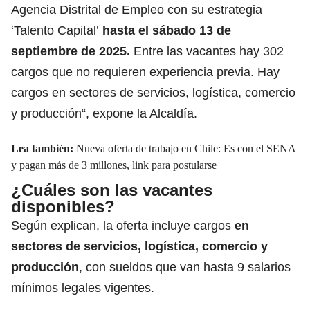
Agencia Distrital de Empleo con su estrategia
‘Talento Capital’
hasta el sábado 13 de
septiembre de 2025.
Entre las vacantes hay 302
cargos que no requieren experiencia previa. Hay
cargos en sectores de servicios, logística, comercio
y producción“, expone la Alcaldía.
Lea también:
Nueva oferta de trabajo en Chile: Es con el SENA
y pagan más de 3 millones, link para postularse
¿Cuáles son las vacantes
disponibles?
Según explican, la oferta incluye cargos
en
sectores de servicios, logística, comercio y
producción
, con sueldos que van hasta 9 salarios
mínimos legales vigentes.