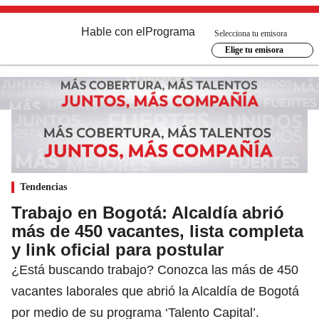
Hable con el
Programa
Selecciona tu emisora
Elige tu emisora
Tendencias
Trabajo en Bogotá: Alcaldía abrió
más de 450 vacantes, lista completa
y link oficial para postular
¿Está buscando trabajo? Conozca las más de 450
vacantes laborales que abrió la Alcaldía de Bogotá
por medio de su programa ‘Talento Capital’.